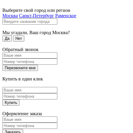
Выберите свой город или регион
Москва
Санкт-Петербург
Раменское
Мы угадали, Ваш город
Москва
?
Да
Нет
Обратный звонок
Перезвоните мне
Купить в один клик
Купить
Оформление заказа
Заказать