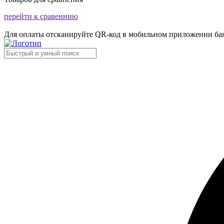
перейти к сравеннию
Для оплаты отсканируйте QR-код в мобильном приложении ба