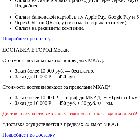
Оплата на сайте (Оплата производится через сервис PayU
Подробнее
)
Оплата банковской картой, в т.ч Apple Pay, Google Pay и 
Через СБП по QR-коду (система быстрых платежей).
Оплата на реквизиты компании.
Подробнее про оплату
ДОСТАВКА В ГОРОД
Москва
Стоимость доставки заказов в пределах МКАД:
Заказ более 10 000 руб. — бесплатно.
Заказ до 10 000 Р — 450 руб.
Стоимость доставки заказов за пределами МКАД*:
Заказ более 10 000 Р — тариф до МКАДа + 30 руб за 1 км.
Заказ до 10 000 Р — 450 руб. + 30 руб. за 1 км.
Доставка осуществляется до указанного в заказе здания (дома)!
*Доставка осуществляется в пределах 20 км от МКАД.
Подробнее про доставку