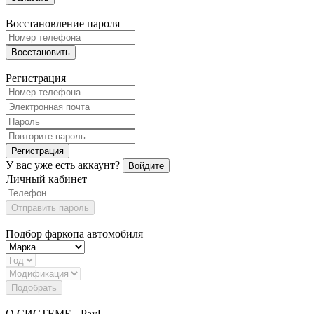
Восстановление пароля
Восстановить
Регистрация
Регистрация
У вас уже есть аккаунт?
Войдите
Личный кабинет
Отправить пароль
Подбор фаркопа автомобиля
Подобрать
О СИСТЕМЕ - PayU