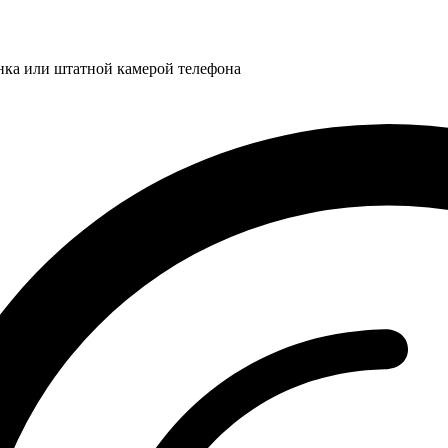
нка или штатной камерой телефона