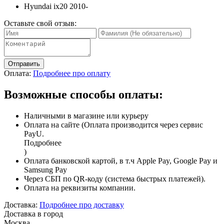
Hyundai ix20 2010-
Оставьте свой отзыв:
Отправить
Оплата:
Подробнее про оплату
Возможные способы оплаты:
Наличными в магазине или курьеру
Оплата на сайте (Оплата производится через сервис
PayU.
Подробнее
)
Оплата банковской картой, в т.ч Apple Pay, Google Pay и
Samsung Pay
Через СБП по QR-коду (система быстрых платежей).
Оплата на реквизиты компании.
Доставка:
Подробнее про доставку
Доставка в город
Москва