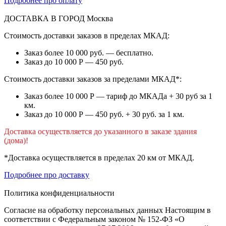
Подробнее про оплату
ДОСТАВКА В ГОРОД
Москва
Стоимость доставки заказов в пределах МКАД:
Заказ более 10 000 руб. — бесплатно.
Заказ до 10 000 Р — 450 руб.
Стоимость доставки заказов за пределами МКАД*:
Заказ более 10 000 Р — тариф до МКАДа + 30 руб за 1
км.
Заказ до 10 000 Р — 450 руб. + 30 руб. за 1 км.
Доставка осуществляется до указанного в заказе здания
(дома)!
*Доставка осуществляется в пределах 20 км от МКАД.
Подробнее про доставку
Политика конфиденциальности
Согласие на обработку персональных данных Настоящим в
соответствии с Федеральным законом № 152-ФЗ «О