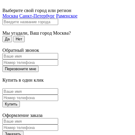
Выберите свой город или регион
Москва
Санкт-Петербург
Раменское
Мы угадали, Ваш город
Москва
?
Да
Нет
Обратный звонок
Перезвоните мне
Купить в один клик
Купить
Оформление заказа
Заказать