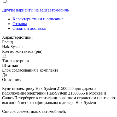
Другие варианты на ваш автомобиль
Характеристики и описание
Отзывы
Оплата и доставка
Характеристики:
Бренд
Hak-System
Кол-во контактов (pin)
13
Тип электрики
Штатная
Блок согласования в комплекте
Да
Описание:
Купить электрику Hak-System 21500555 для фаркопа,
подключение электрики Hak-System 21500555 в Москве и
Санкт-Петербурге в сертифицированном сервисном центре по
выгодной цене от официального дилера Hak-System
Список совместимых автомобилей: