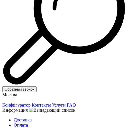
Обратный звонок
Москва
Конфигуратор
Контакты
Услуги
FAQ
Информация
Доставка
Оплата