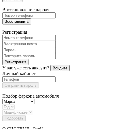
Восстановление пароля
Восстановить
Регистрация
Регистрация
У вас уже есть аккаунт?
Войдите
Личный кабинет
Отправить пароль
Подбор фаркопа автомобиля
Подобрать
О СИСТЕМЕ - PayU