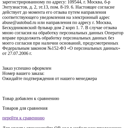
зарегистрированному по адресу: 109544, г. Москва, б-р
Энтузиастов, д. 2, эт.13, пом. 8-19. 6. Настоящее согласие
действует до момента его отзыва путем направления
соответствующего уведомления на электронный адрес
abuse@autobud.ru или направления по адресу г. Москва,
Бескудниковский бульвар дом 2 корп 1. 7. В случае отзыва
мною согласия на обработку персональных данных Оператор
вправе продолжить обработку персональных данных без
моего согласия при наличии оснований, предусмотренных
Федеральным законом №152-ФЗ «О персональных данных»
от 27.07.2006 г.
Заказ успешно оформлен
Номер вашего заказа:
Ожидайте подтверждения от нашего менеджера
Товар добавлен к сравнению
Товаров для сравнения
перейти к сравеннию