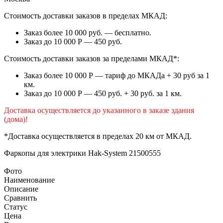
Стоимость доставки заказов в пределах МКАД:
Заказ более 10 000 руб. — бесплатно.
Заказ до 10 000 Р — 450 руб.
Стоимость доставки заказов за пределами МКАД*:
Заказ более 10 000 Р — тариф до МКАДа + 30 руб за 1
км.
Заказ до 10 000 Р — 450 руб. + 30 руб. за 1 км.
Доставка осуществляется до указанного в заказе здания
(дома)!
*Доставка осуществляется в пределах 20 км от МКАД.
Фаркопы для электрики
Hak-System 21500555
Фото
Наименование
Описание
Сравнить
Статус
Цена