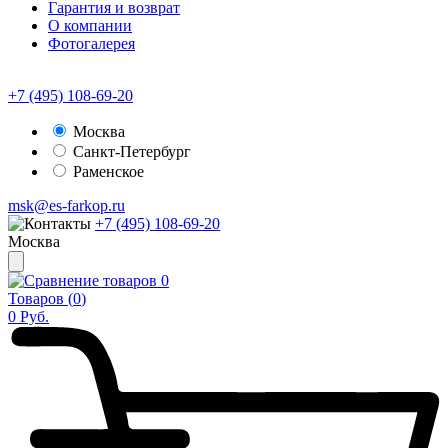
Гарантия и возврат
О компании
Фотогалерея
+7 (495) 108-69-20
Москва
Санкт-Петербург
Раменское
msk@es-farkop.ru
+7 (495) 108-69-20
Москва
0
Товаров (
0
)
0
Руб.