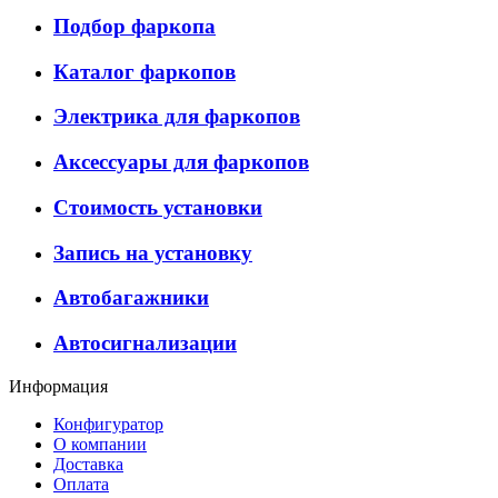
Подбор фаркопа
Каталог фаркопов
Электрика для фаркопов
Аксессуары для фаркопов
Стоимость установки
Запись на установку
Автобагажники
Автосигнализации
Информация
Конфигуратор
О компании
Доставка
Оплата