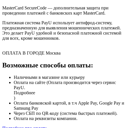
MasterCard SecureCode — дополнительная защита при
проведении платежей с банковских карт MasterCard.
Платежная система PayU использует антифрод-систему,
предназначенную для выявления мошеннических платежей.
Это делает PayU удобной и безопасной платежной системой
для всех, кроме мошенников.
ОПЛАТА В ГОРОДЕ
Москва
Возможные способы оплаты:
Наличными в магазине или курьеру
Оплата на сайте (Оплата производится через сервис
PayU.
Подробнее
)
Оплата банковской картой, в т.ч Apple Pay, Google Pay и
Samsung Pay
Через СБП по QR-коду (система быстрых платежей).
Оплата на реквизиты компании.