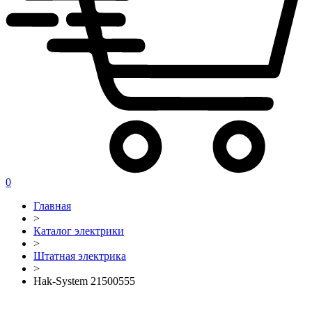
0
Главная
>
Каталог электрики
>
Штатная электрика
>
Hak-System 21500555