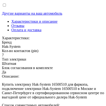
Другие варианты на ваш автомобиль
Характеристики и описание
Отзывы
Оплата и доставка
Характеристики:
Бренд
Hak-System
Кол-во контактов (pin)
7
Тип электрики
Штатная
Блок согласования в комплекте
Да
Описание:
Купить электрику Hak-System 16500510 для фаркопа,
подключение электрики Hak-System 16500510 в Москве и
Санкт-Петербурге в сертифицированном сервисном центре по
выгодной цене от официального дилера Hak-System
Список совместимых автомобилей: