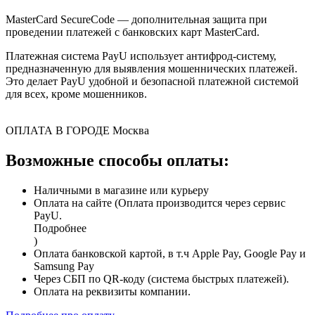
MasterCard SecureCode — дополнительная защита при
проведении платежей с банковских карт MasterCard.
Платежная система PayU использует антифрод-систему,
предназначенную для выявления мошеннических платежей.
Это делает PayU удобной и безопасной платежной системой
для всех, кроме мошенников.
ОПЛАТА В ГОРОДЕ
Москва
Возможные способы оплаты:
Наличными в магазине или курьеру
Оплата на сайте (Оплата производится через сервис
PayU.
Подробнее
)
Оплата банковской картой, в т.ч Apple Pay, Google Pay и
Samsung Pay
Через СБП по QR-коду (система быстрых платежей).
Оплата на реквизиты компании.