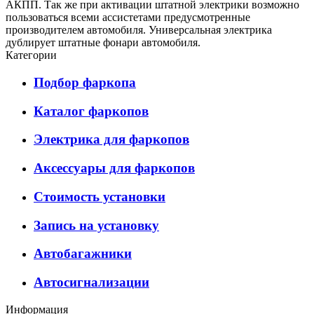
АКПП. Так же при активации штатной электрики возможно
пользоваться всеми ассистетами предусмотренные
производителем автомобиля. Универсальная электрика
дублирует штатные фонари автомобиля.
Категории
Подбор фаркопа
Каталог фаркопов
Электрика для фаркопов
Аксессуары для фаркопов
Стоимость установки
Запись на установку
Автобагажники
Автосигнализации
Информация