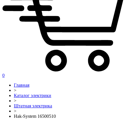
0
Главная
>
Каталог электрики
>
Штатная электрика
>
Hak-System 16500510