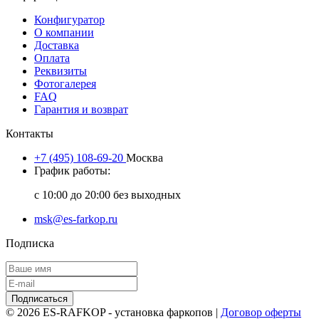
Конфигуратор
О компании
Доставка
Оплата
Реквизиты
Фотогалерея
FAQ
Гарантия и возврат
Контакты
+7 (495) 108-69-20
Москва
График работы:
с 10:00 до 20:00 без выходных
msk@es-farkop.ru
Подписка
Подписаться
© 2026 ES-RAFKOP - установка фаркопов |
Договор оферты