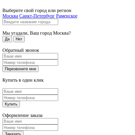
Выберите свой город или регион
Москва
Санкт-Петербург
Раменское
Мы угадали, Ваш город
Москва
?
Да
Нет
Обратный звонок
Перезвоните мне
Купить в один клик
Купить
Оформление заказа
Заказать