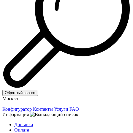
Обратный звонок
Москва
Конфигуратор
Контакты
Услуги
FAQ
Информация
Доставка
Оплата