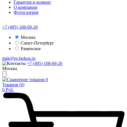
Гарантия и возврат
О компании
Фотогалерея
+7 (495) 108-69-20
Москва
Санкт-Петербург
Раменское
msk@es-farkop.ru
+7 (495) 108-69-20
Москва
0
Товаров (
0
)
0
Руб.