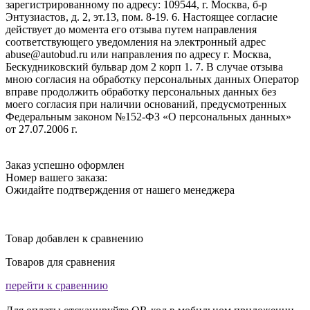
зарегистрированному по адресу: 109544, г. Москва, б-р
Энтузиастов, д. 2, эт.13, пом. 8-19. 6. Настоящее согласие
действует до момента его отзыва путем направления
соответствующего уведомления на электронный адрес
abuse@autobud.ru или направления по адресу г. Москва,
Бескудниковский бульвар дом 2 корп 1. 7. В случае отзыва
мною согласия на обработку персональных данных Оператор
вправе продолжить обработку персональных данных без
моего согласия при наличии оснований, предусмотренных
Федеральным законом №152-ФЗ «О персональных данных»
от 27.07.2006 г.
Заказ успешно оформлен
Номер вашего заказа:
Ожидайте подтверждения от нашего менеджера
Товар добавлен к сравнению
Товаров для сравнения
перейти к сравеннию