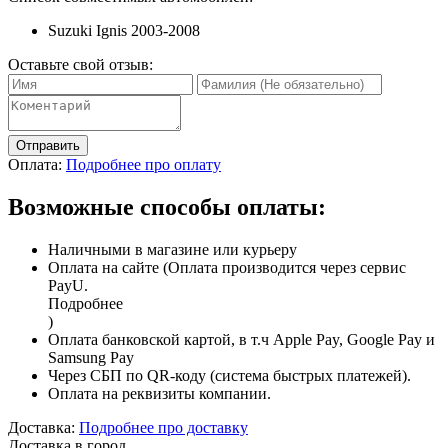
Suzuki Ignis 2003-2008
Оставьте свой отзыв:
Отправить
Оплата:
Подробнее про оплату
Возможные способы оплаты:
Наличными в магазине или курьеру
Оплата на сайте (Оплата производится через сервис
PayU.
Подробнее
)
Оплата банковской картой, в т.ч Apple Pay, Google Pay и
Samsung Pay
Через СБП по QR-коду (система быстрых платежей).
Оплата на реквизиты компании.
Доставка:
Подробнее про доставку
Доставка в город