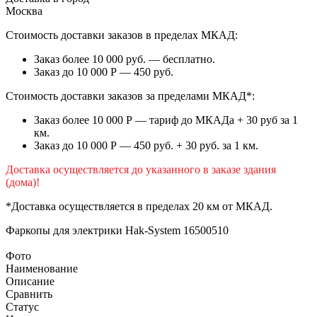
Москва
Стоимость доставки заказов в пределах МКАД:
Заказ более 10 000 руб. — бесплатно.
Заказ до 10 000 Р — 450 руб.
Стоимость доставки заказов за пределами МКАД*:
Заказ более 10 000 Р — тариф до МКАДа + 30 руб за 1
км.
Заказ до 10 000 Р — 450 руб. + 30 руб. за 1 км.
Доставка осуществляется до указанного в заказе здания
(дома)!
*Доставка осуществляется в пределах 20 км от МКАД.
Фаркопы для электрики
Hak-System 16500510
Фото
Наименование
Описание
Сравнить
Статус