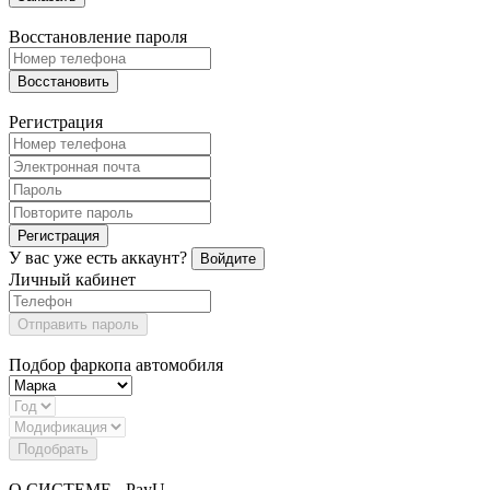
Восстановление пароля
Восстановить
Регистрация
Регистрация
У вас уже есть аккаунт?
Войдите
Личный кабинет
Отправить пароль
Подбор фаркопа автомобиля
Подобрать
О СИСТЕМЕ - PayU