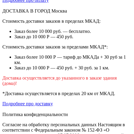
Подробнее про оплату
ДОСТАВКА В ГОРОД
Москва
Стоимость доставки заказов в пределах МКАД:
Заказ более 10 000 руб. — бесплатно.
Заказ до 10 000 Р — 450 руб.
Стоимость доставки заказов за пределами МКАД*:
Заказ более 10 000 Р — тариф до МКАДа + 30 руб за 1
км.
Заказ до 10 000 Р — 450 руб. + 30 руб. за 1 км.
Доставка осуществляется до указанного в заказе здания
(дома)!
*Доставка осуществляется в пределах 20 км от МКАД.
Подробнее про доставку
Политика конфиденциальности
Согласие на обработку персональных данных Настоящим в
соответствии с Федеральным законом № 152-ФЗ «О