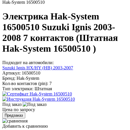
Hak-System 16500510
Электрика Hak-System
16500510 Suzuki Ignis 2003-
2008 7 контактов (Штатная
Hak-System 16500510 )
Подходит на автомобили:
Suzuki Ignis HX/HY (HB) 2003-2007
Артикул:
16500510
Бренд:
Hak-System
Кол-во контактов (pin):
7
Тип электрики:
Штатная
Под заказ
Цена по запросу
Предзаказ
Добавить к сравнению