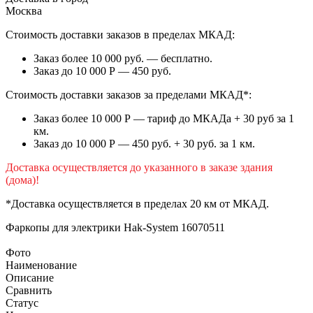
Москва
Стоимость доставки заказов в пределах МКАД:
Заказ более 10 000 руб. — бесплатно.
Заказ до 10 000 Р — 450 руб.
Стоимость доставки заказов за пределами МКАД*:
Заказ более 10 000 Р — тариф до МКАДа + 30 руб за 1
км.
Заказ до 10 000 Р — 450 руб. + 30 руб. за 1 км.
Доставка осуществляется до указанного в заказе здания
(дома)!
*Доставка осуществляется в пределах 20 км от МКАД.
Фаркопы для электрики
Hak-System 16070511
Фото
Наименование
Описание
Сравнить
Статус