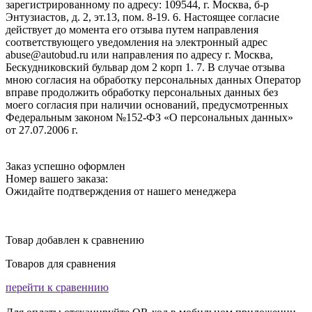
зарегистрированному по адресу: 109544, г. Москва, б-р
Энтузиастов, д. 2, эт.13, пом. 8-19. 6. Настоящее согласие
действует до момента его отзыва путем направления
соответствующего уведомления на электронный адрес
abuse@autobud.ru или направления по адресу г. Москва,
Бескудниковский бульвар дом 2 корп 1. 7. В случае отзыва
мною согласия на обработку персональных данных Оператор
вправе продолжить обработку персональных данных без
моего согласия при наличии оснований, предусмотренных
Федеральным законом №152-ФЗ «О персональных данных»
от 27.07.2006 г.
Заказ успешно оформлен
Номер вашего заказа:
Ожидайте подтверждения от нашего менеджера
Товар добавлен к сравнению
Товаров для сравнения
перейти к сравеннию