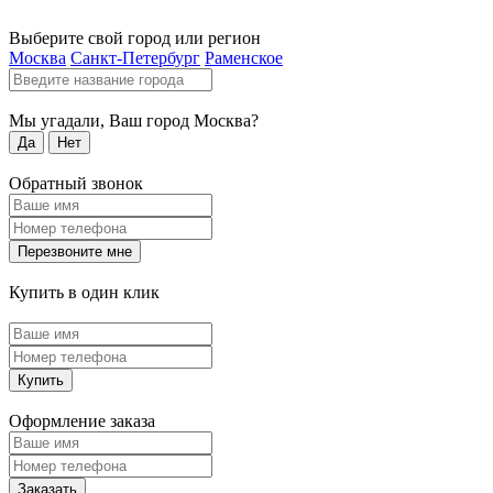
Выберите свой город или регион
Москва
Санкт-Петербург
Раменское
Мы угадали, Ваш город
Москва
?
Да
Нет
Обратный звонок
Перезвоните мне
Купить в один клик
Купить
Оформление заказа
Заказать