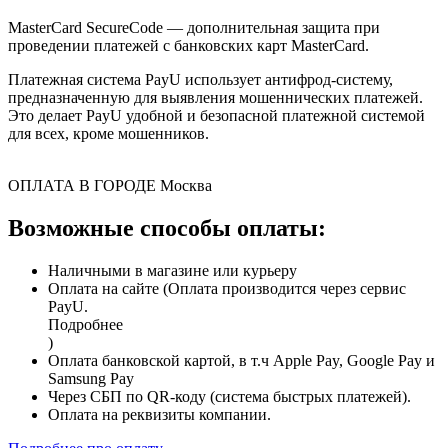
MasterCard SecureCode — дополнительная защита при
проведении платежей с банковских карт MasterCard.
Платежная система PayU использует антифрод-систему,
предназначенную для выявления мошеннических платежей.
Это делает PayU удобной и безопасной платежной системой
для всех, кроме мошенников.
ОПЛАТА В ГОРОДЕ
Москва
Возможные способы оплаты:
Наличными в магазине или курьеру
Оплата на сайте (Оплата производится через сервис
PayU.
Подробнее
)
Оплата банковской картой, в т.ч Apple Pay, Google Pay и
Samsung Pay
Через СБП по QR-коду (система быстрых платежей).
Оплата на реквизиты компании.