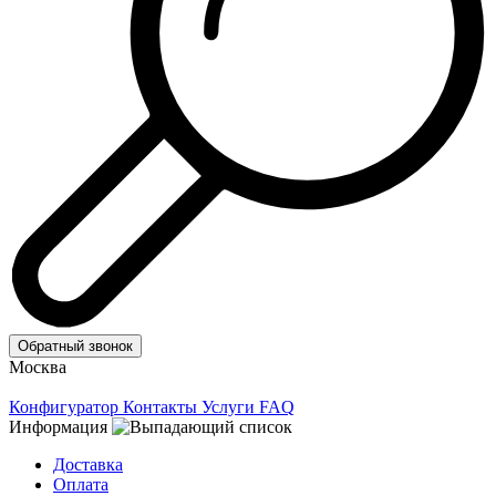
Обратный звонок
Москва
Конфигуратор
Контакты
Услуги
FAQ
Информация
Доставка
Оплата