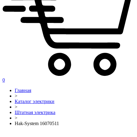
0
Главная
>
Каталог электрики
>
Штатная электрика
>
Hak-System 16070511