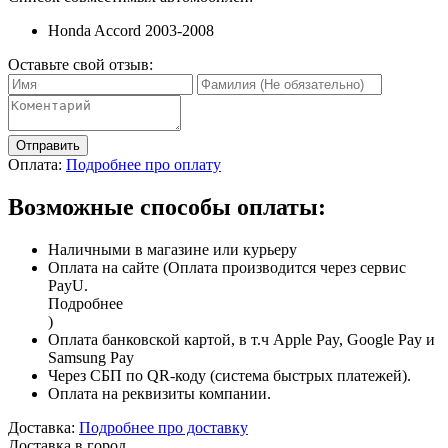
Honda Accord 2003-2008
Оставьте свой отзыв:
Отправить
Оплата:
Подробнее про оплату
Возможные способы оплаты:
Наличными в магазине или курьеру
Оплата на сайте (Оплата производится через сервис
PayU.
Подробнее
)
Оплата банковской картой, в т.ч Apple Pay, Google Pay и
Samsung Pay
Через СБП по QR-коду (система быстрых платежей).
Оплата на реквизиты компании.
Доставка:
Подробнее про доставку
Доставка в город