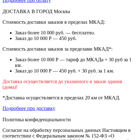
Подробнее про оплату
ДОСТАВКА В ГОРОД
Москва
Стоимость доставки заказов в пределах МКАД:
Заказ более 10 000 руб. — бесплатно.
Заказ до 10 000 Р — 450 руб.
Стоимость доставки заказов за пределами МКАД*:
Заказ более 10 000 Р — тариф до МКАДа + 30 руб за 1
км.
Заказ до 10 000 Р — 450 руб. + 30 руб. за 1 км.
Доставка осуществляется до указанного в заказе здания
(дома)!
*Доставка осуществляется в пределах 20 км от МКАД.
Подробнее про доставку
Политика конфиденциальности
Согласие на обработку персональных данных Настоящим в
соответствии с Федеральным законом № 152-ФЗ «О