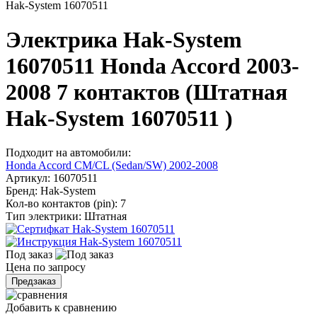
Hak-System 16070511
Электрика Hak-System
16070511 Honda Accord 2003-
2008 7 контактов (Штатная
Hak-System 16070511 )
Подходит на автомобили:
Honda Accord CM/CL (Sedan/SW) 2002-2008
Артикул:
16070511
Бренд:
Hak-System
Кол-во контактов (pin):
7
Тип электрики:
Штатная
Под заказ
Цена по запросу
Предзаказ
Добавить к сравнению