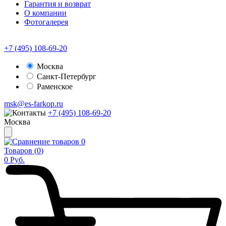
Гарантия и возврат
О компании
Фотогалерея
+7 (495) 108-69-20
Москва
Санкт-Петербург
Раменское
msk@es-farkop.ru
+7 (495) 108-69-20
Москва
0
Товаров (
0
)
0
Руб.