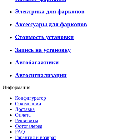
Электрика для фаркопов
Аксессуары для фаркопов
Стоимость установки
Запись на установку
Автобагажники
Автосигнализации
Информация
Конфигуратор
О компании
Доставка
Оплата
Реквизиты
Фотогалерея
FAQ
Гарантия и возврат