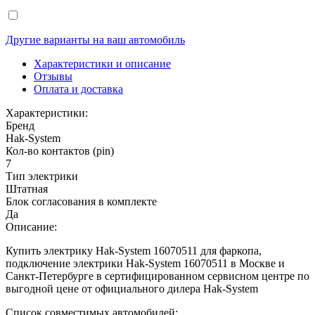
Другие варианты на ваш автомобиль
Характеристики и описание
Отзывы
Оплата и доставка
Характеристики:
Бренд
Hak-System
Кол-во контактов (pin)
7
Тип электрики
Штатная
Блок согласования в комплекте
Да
Описание:
Купить электрику Hak-System 16070511 для фаркопа,
подключение электрики Hak-System 16070511 в Москве и
Санкт-Петербурге в сертифицированном сервисном центре по
выгодной цене от официального дилера Hak-System
Список совместимых автомобилей: