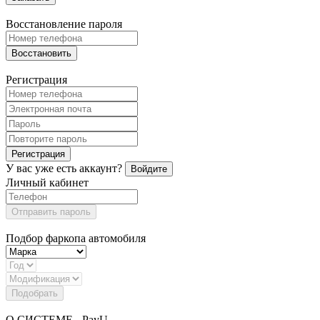
Восстановление пароля
Восстановить
Регистрация
Регистрация
У вас уже есть аккаунт?
Войдите
Личный кабинет
Отправить пароль
Подбор фаркопа автомобиля
Подобрать
О СИСТЕМЕ - PayU