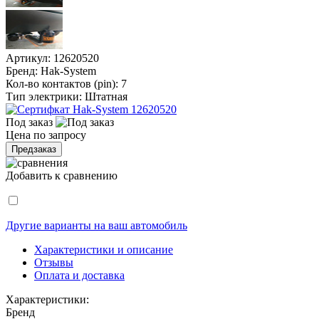
Артикул:
12620520
Бренд:
Hak-System
Кол-во контактов (pin):
7
Тип электрики:
Штатная
Под заказ
Цена по запросу
Предзаказ
Добавить к сравнению
Другие варианты на ваш автомобиль
Характеристики и описание
Отзывы
Оплата и доставка
Характеристики:
Бренд