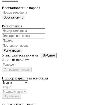
Восстановление пароля
Восстановить
Регистрация
Регистрация
У вас уже есть аккаунт?
Войдите
Личный кабинет
Отправить пароль
Подбор фаркопа автомобиля
Подобрать
О СИСТЕМЕ - PayU