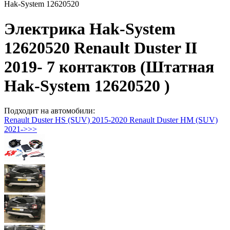
Hak-System 12620520
Электрика Hak-System
12620520 Renault Duster II
2019- 7 контактов (Штатная
Hak-System 12620520 )
Подходит на автомобили:
Renault Duster HS (SUV) 2015-2020
Renault Duster HM (SUV)
2021->>>