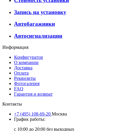
Стоимость установки
Запись на установку
Автобагажники
Автосигнализации
Информация
Конфигуратор
О компании
Доставка
Оплата
Реквизиты
Фотогалерея
FAQ
Гарантия и возврат
Контакты
+7 (495) 108-69-20
Москва
График работы:
с 10:00 до 20:00 без выходных