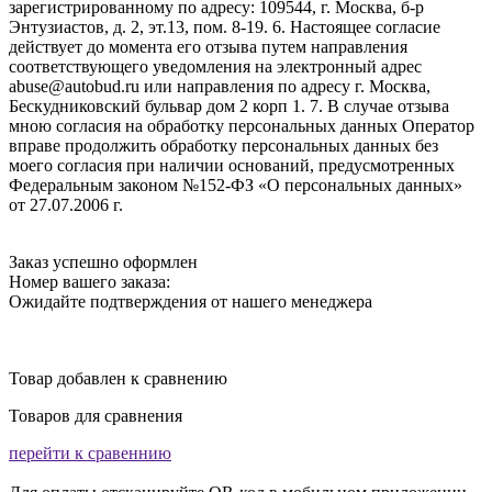
зарегистрированному по адресу: 109544, г. Москва, б-р
Энтузиастов, д. 2, эт.13, пом. 8-19. 6. Настоящее согласие
действует до момента его отзыва путем направления
соответствующего уведомления на электронный адрес
abuse@autobud.ru или направления по адресу г. Москва,
Бескудниковский бульвар дом 2 корп 1. 7. В случае отзыва
мною согласия на обработку персональных данных Оператор
вправе продолжить обработку персональных данных без
моего согласия при наличии оснований, предусмотренных
Федеральным законом №152-ФЗ «О персональных данных»
от 27.07.2006 г.
Заказ успешно оформлен
Номер вашего заказа:
Ожидайте подтверждения от нашего менеджера
Товар добавлен к сравнению
Товаров для сравнения
перейти к сравеннию