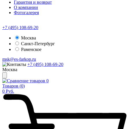
Гарантия и возврат
О компании
Фотогалерея
+7 (495) 108-69-20
Москва
Санкт-Петербург
Раменское
msk@es-farkop.ru
+7 (495) 108-69-20
Москва
0
Товаров (
0
)
0
Руб.