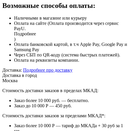
Возможные способы оплаты:
Наличными в магазине или курьеру
Оплата на сайте (Оплата производится через сервис
PayU.
Подробнее
)
Оплата банковской картой, в т.ч Apple Pay, Google Pay и
Samsung Pay
Через СБП по QR-коду (система быстрых платежей).
Оплата на реквизиты компании.
Доставка:
Подробнее про доставку
Доставка в город
Москва
Стоимость доставки заказов в пределах МКАД:
Заказ более 10 000 руб. — бесплатно.
Заказ до 10 000 Р — 450 руб.
Стоимость доставки заказов за пределами МКАД*:
Заказ более 10 000 Р — тариф до МКАДа + 30 руб за 1
км.