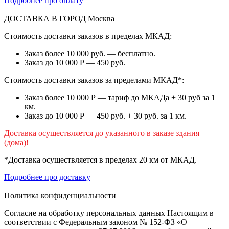
Подробнее про оплату
ДОСТАВКА В ГОРОД
Москва
Стоимость доставки заказов в пределах МКАД:
Заказ более 10 000 руб. — бесплатно.
Заказ до 10 000 Р — 450 руб.
Стоимость доставки заказов за пределами МКАД*:
Заказ более 10 000 Р — тариф до МКАДа + 30 руб за 1
км.
Заказ до 10 000 Р — 450 руб. + 30 руб. за 1 км.
Доставка осуществляется до указанного в заказе здания
(дома)!
*Доставка осуществляется в пределах 20 км от МКАД.
Подробнее про доставку
Политика конфиденциальности
Согласие на обработку персональных данных Настоящим в
соответствии с Федеральным законом № 152-ФЗ «О