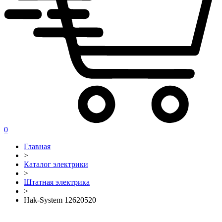
0
Главная
>
Каталог электрики
>
Штатная электрика
>
Hak-System 12620520