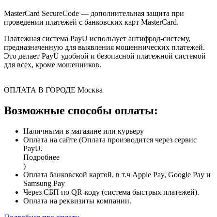
MasterCard SecureCode — дополнительная защита при
проведении платежей с банковских карт MasterCard.
Платежная система PayU использует антифрод-систему,
предназначенную для выявления мошеннических платежей.
Это делает PayU удобной и безопасной платежной системой
для всех, кроме мошенников.
ОПЛАТА В ГОРОДЕ
Москва
Возможные способы оплаты:
Наличными в магазине или курьеру
Оплата на сайте (Оплата производится через сервис
PayU.
Подробнее
)
Оплата банковской картой, в т.ч Apple Pay, Google Pay и
Samsung Pay
Через СБП по QR-коду (система быстрых платежей).
Оплата на реквизиты компании.