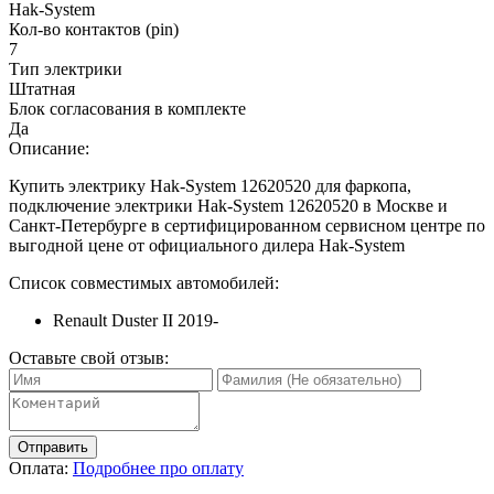
Hak-System
Кол-во контактов (pin)
7
Тип электрики
Штатная
Блок согласования в комплекте
Да
Описание:
Купить электрику Hak-System 12620520 для фаркопа,
подключение электрики Hak-System 12620520 в Москве и
Санкт-Петербурге в сертифицированном сервисном центре по
выгодной цене от официального дилера Hak-System
Список совместимых автомобилей:
Renault Duster II 2019-
Оставьте свой отзыв:
Отправить
Оплата:
Подробнее про оплату