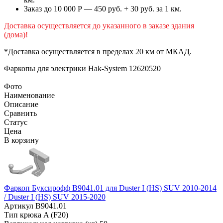
Заказ до 10 000 Р — 450 руб. + 30 руб. за 1 км.
Доставка осуществляется до указанного в заказе здания
(дома)!
*Доставка осуществляется в пределах 20 км от МКАД.
Фаркопы для электрики
Hak-System 12620520
Фото
Наименование
Описание
Сравнить
Статус
Цена
В корзину
Фаркоп Буксирофф B9041.01 для Duster I (HS) SUV 2010-2014
/ Duster I (HS) SUV 2015-2020
Артикул
B9041.01
Тип крюка
A (F20)