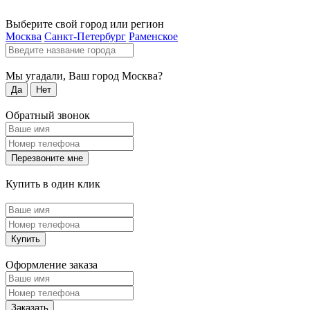
Выберите свой город или регион
Москва
Санкт-Петербург
Раменское
Мы угадали, Ваш город
Москва
?
Да
Нет
Обратный звонок
Перезвоните мне
Купить в один клик
Купить
Оформление заказа
Заказать