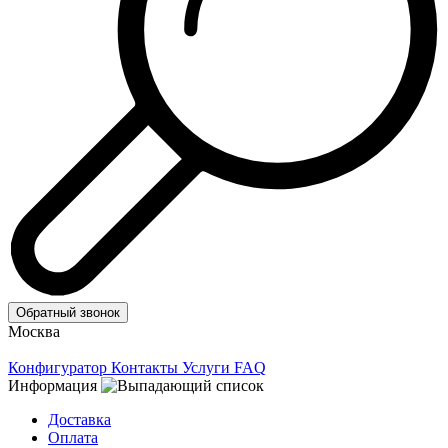
Обратный звонок
Москва
Конфигуратор
Контакты
Услуги
FAQ
Информация
Доставка
Оплата