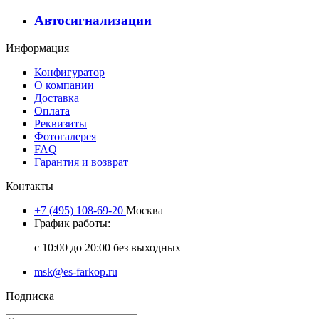
Автосигнализации
Информация
Конфигуратор
О компании
Доставка
Оплата
Реквизиты
Фотогалерея
FAQ
Гарантия и возврат
Контакты
+7 (495) 108-69-20
Москва
График работы:
с 10:00 до 20:00 без выходных
msk@es-farkop.ru
Подписка