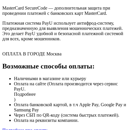
MasterCard SecureCode — дополнительная защита при
проведении платежей с банковских карт MasterCard.
Платежная система PayU использует антифрод-систему,
предназначенную для выявления мошеннических платежей.
Это делает PayU удобной и безопасной платежной системой
для всех, кроме мошенников.
ОПЛАТА В ГОРОДЕ
Москва
Возможные способы оплаты:
Наличными в магазине или курьеру
Оплата на сайте (Оплата производится через сервис
PayU.
Подробнее
)
Оплата банковской картой, в т.ч Apple Pay, Google Pay и
Samsung Pay
Через СБП по QR-коду (система быстрых платежей).
Оплата на реквизиты компании.