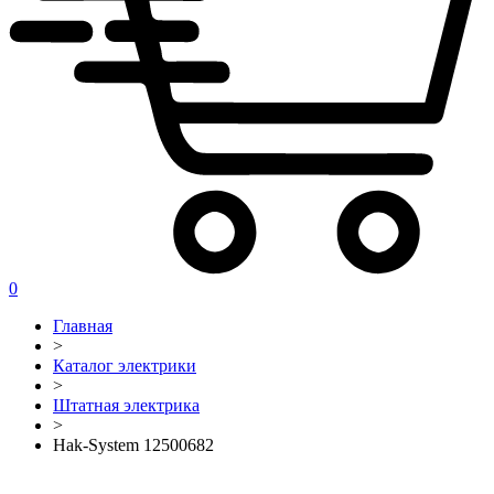
0
Главная
>
Каталог электрики
>
Штатная электрика
>
Hak-System 12500682