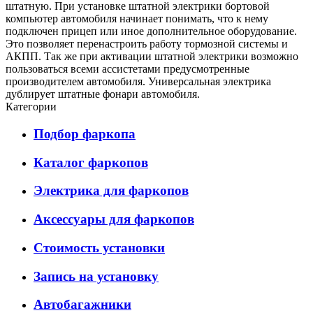
штатную. При установке штатной электрики бортовой
компьютер автомобиля начинает понимать, что к нему
подключен прицеп или иное дополнительное оборудование.
Это позволяет перенастроить работу тормозной системы и
АКПП. Так же при активации штатной электрики возможно
пользоваться всеми ассистетами предусмотренные
производителем автомобиля. Универсальная электрика
дублирует штатные фонари автомобиля.
Категории
Подбор фаркопа
Каталог фаркопов
Электрика для фаркопов
Аксессуары для фаркопов
Стоимость установки
Запись на установку
Автобагажники