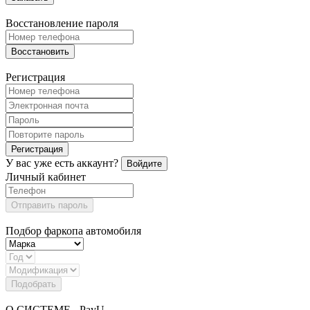
Восстановление пароля
Восстановить
Регистрация
Регистрация
У вас уже есть аккаунт?
Войдите
Личный кабинет
Отправить пароль
Подбор фаркопа автомобиля
Подобрать
О СИСТЕМЕ - PayU