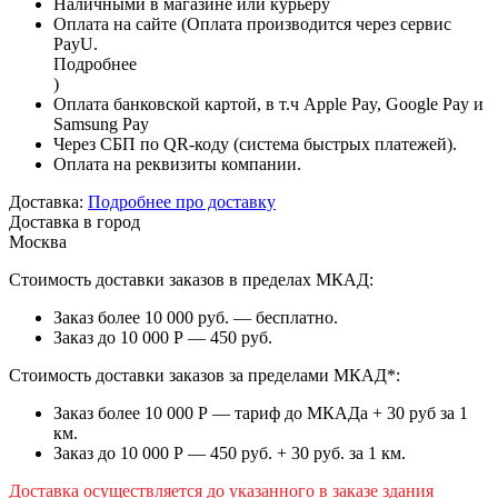
Наличными в магазине или курьеру
Оплата на сайте (Оплата производится через сервис
PayU.
Подробнее
)
Оплата банковской картой, в т.ч Apple Pay, Google Pay и
Samsung Pay
Через СБП по QR-коду (система быстрых платежей).
Оплата на реквизиты компании.
Доставка:
Подробнее про доставку
Доставка в город
Москва
Стоимость доставки заказов в пределах МКАД:
Заказ более 10 000 руб. — бесплатно.
Заказ до 10 000 Р — 450 руб.
Стоимость доставки заказов за пределами МКАД*:
Заказ более 10 000 Р — тариф до МКАДа + 30 руб за 1
км.
Заказ до 10 000 Р — 450 руб. + 30 руб. за 1 км.
Доставка осуществляется до указанного в заказе здания