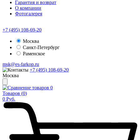
Гарантия и возврат
О компании
Фотогалерея
+7 (495) 108-69-20
Москва
Санкт-Петербург
Раменское
msk@es-farkop.ru
+7 (495) 108-69-20
Москва
0
Товаров (
0
)
0
Руб.