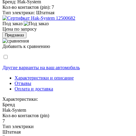
Бренд:
Hak-System
Кол-во контактов (pin):
7
Тип электрики:
Штатная
Под заказ
Цена по запросу
Предзаказ
Добавить к сравнению
Другие варианты на ваш автомобиль
Характеристики и описание
Отзывы
Оплата и доставка
Характеристики:
Бренд
Hak-System
Кол-во контактов (pin)
7
Тип электрики
Штатная