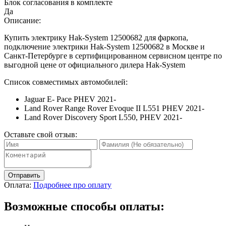
Блок согласования в комплекте
Да
Описание:
Купить электрику Hak-System 12500682 для фаркопа,
подключение электрики Hak-System 12500682 в Москве и
Санкт-Петербурге в сертифицированном сервисном центре по
выгодной цене от официального дилера Hak-System
Список совместимых автомобилей:
Jaguar E- Pace PHEV 2021-
Land Rover Range Rover Evoque II L551 PHEV 2021-
Land Rover Discovery Sport L550, PHEV 2021-
Оставьте свой отзыв:
Отправить
Оплата:
Подробнее про оплату
Возможные способы оплаты: