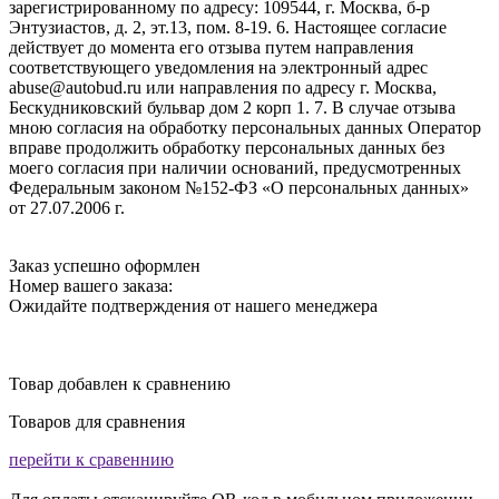
зарегистрированному по адресу: 109544, г. Москва, б-р
Энтузиастов, д. 2, эт.13, пом. 8-19. 6. Настоящее согласие
действует до момента его отзыва путем направления
соответствующего уведомления на электронный адрес
abuse@autobud.ru или направления по адресу г. Москва,
Бескудниковский бульвар дом 2 корп 1. 7. В случае отзыва
мною согласия на обработку персональных данных Оператор
вправе продолжить обработку персональных данных без
моего согласия при наличии оснований, предусмотренных
Федеральным законом №152-ФЗ «О персональных данных»
от 27.07.2006 г.
Заказ успешно оформлен
Номер вашего заказа:
Ожидайте подтверждения от нашего менеджера
Товар добавлен к сравнению
Товаров для сравнения
перейти к сравеннию