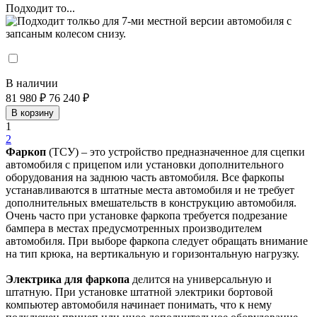
Подходит то...
В наличии
81 980 ₽
76 240 ₽
В корзину
1
2
Фаркоп
(ТСУ) – это устройство предназначенное для сцепки
автомобиля с прицепом или установки дополнительного
оборудования на заднюю часть автомобиля. Все фаркопы
устанавливаются в штатные места автомобиля и не требует
дополнительных вмешательств в конструкцию автомобиля.
Очень часто при установке фаркопа требуется подрезание
бампера в местах предусмотренных производителем
автомобиля. При выборе фаркопа следует обращать внимание
на тип крюка, на вертикальную и горизонтальную нагрузку.
Электрика для фаркопа
делится на универсальную и
штатную. При установке штатной электрики бортовой
компьютер автомобиля начинает понимать, что к нему