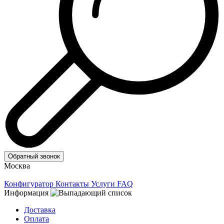
Обратный звонок
Москва
Конфигуратор
Контакты
Услуги
FAQ
Информация
Доставка
Оплата