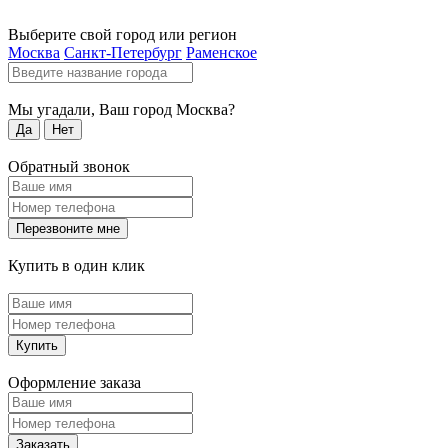
Выберите свой город или регион
Москва
Санкт-Петербург
Раменское
Мы угадали, Ваш город
Москва
?
Да
Нет
Обратный звонок
Перезвоните мне
Купить в один клик
Купить
Оформление заказа
Заказать