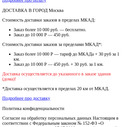
Подробнее про оплату
ДОСТАВКА В ГОРОД
Москва
Стоимость доставки заказов в пределах МКАД:
Заказ более 10 000 руб. — бесплатно.
Заказ до 10 000 Р — 450 руб.
Стоимость доставки заказов за пределами МКАД*:
Заказ более 10 000 Р — тариф до МКАДа + 30 руб за 1
км.
Заказ до 10 000 Р — 450 руб. + 30 руб. за 1 км.
Доставка осуществляется до указанного в заказе здания
(дома)!
*Доставка осуществляется в пределах 20 км от МКАД.
Подробнее про доставку
Политика конфиденциальности
Согласие на обработку персональных данных Настоящим в
соответствии с Федеральным законом № 152-ФЗ «О