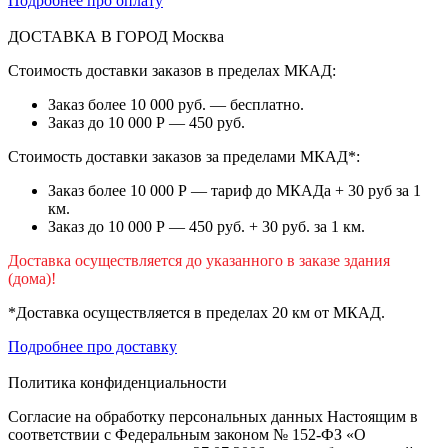
Подробнее про оплату
ДОСТАВКА В ГОРОД
Москва
Стоимость доставки заказов в пределах МКАД:
Заказ более 10 000 руб. — бесплатно.
Заказ до 10 000 Р — 450 руб.
Стоимость доставки заказов за пределами МКАД*:
Заказ более 10 000 Р — тариф до МКАДа + 30 руб за 1
км.
Заказ до 10 000 Р — 450 руб. + 30 руб. за 1 км.
Доставка осуществляется до указанного в заказе здания
(дома)!
*Доставка осуществляется в пределах 20 км от МКАД.
Подробнее про доставку
Политика конфиденциальности
Согласие на обработку персональных данных Настоящим в
соответствии с Федеральным законом № 152-ФЗ «О