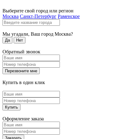
Выберите свой город или регион
Москва
Санкт-Петербург
Раменское
Мы угадали, Ваш город
Москва
?
Да
Нет
Обратный звонок
Перезвоните мне
Купить в один клик
Купить
Оформление заказа
Заказать