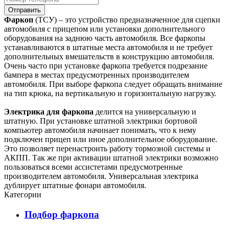
Отправить
Фаркоп
(ТСУ) – это устройство предназначенное для сцепки
автомобиля с прицепом или установки дополнительного
оборудования на заднюю часть автомобиля. Все фаркопы
устанавливаются в штатные места автомобиля и не требует
дополнительных вмешательств в конструкцию автомобиля.
Очень часто при установке фаркопа требуется подрезание
бампера в местах предусмотренных производителем
автомобиля. При выборе фаркопа следует обращать внимание
на тип крюка, на вертикальную и горизонтальную нагрузку.
Электрика для фаркопа
делится на универсальную и
штатную. При установке штатной электрики бортовой
компьютер автомобиля начинает понимать, что к нему
подключен прицеп или иное дополнительное оборудование.
Это позволяет перенастроить работу тормозной системы и
АКПП. Так же при активации штатной электрики возможно
пользоваться всеми ассистетами предусмотренные
производителем автомобиля. Универсальная электрика
дублирует штатные фонари автомобиля.
Категории
Подбор фаркопа