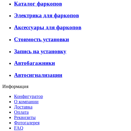
Каталог фаркопов
Электрика для фаркопов
Аксессуары для фаркопов
Стоимость установки
Запись на установку
Автобагажники
Автосигнализации
Информация
Конфигуратор
О компании
Доставка
Оплата
Реквизиты
Фотогалерея
FAQ