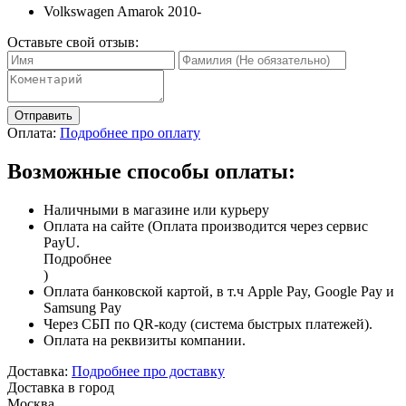
Volkswagen Amarok 2010-
Оставьте свой отзыв:
Отправить
Оплата:
Подробнее про оплату
Возможные способы оплаты:
Наличными в магазине или курьеру
Оплата на сайте (Оплата производится через сервис
PayU.
Подробнее
)
Оплата банковской картой, в т.ч Apple Pay, Google Pay и
Samsung Pay
Через СБП по QR-коду (система быстрых платежей).
Оплата на реквизиты компании.
Доставка:
Подробнее про доставку
Доставка в город
Москва