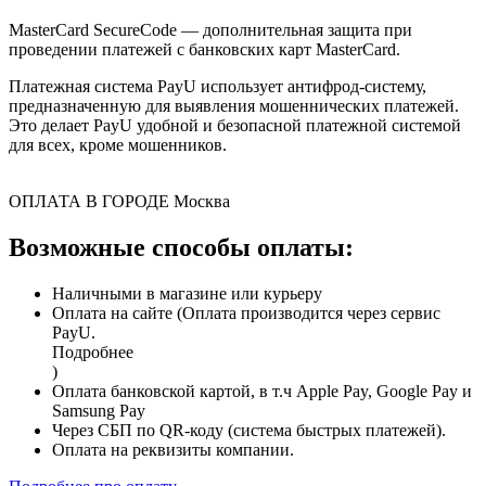
MasterCard SecureCode — дополнительная защита при
проведении платежей с банковских карт MasterCard.
Платежная система PayU использует антифрод-систему,
предназначенную для выявления мошеннических платежей.
Это делает PayU удобной и безопасной платежной системой
для всех, кроме мошенников.
ОПЛАТА В ГОРОДЕ
Москва
Возможные способы оплаты:
Наличными в магазине или курьеру
Оплата на сайте (Оплата производится через сервис
PayU.
Подробнее
)
Оплата банковской картой, в т.ч Apple Pay, Google Pay и
Samsung Pay
Через СБП по QR-коду (система быстрых платежей).
Оплата на реквизиты компании.