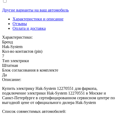
Другие варианты на ваш автомобиль
Характеристики и описание
Отзывы
Оплата и доставка
Характеристики:
Бренд
Hak-System
Кол-во контактов (pin)
7
Тип электрики
Штатная
Блок согласования в комплекте
Да
Описание:
Купить электрику Hak-System 12270551 для фаркопа,
подключение электрики Hak-System 12270551 в Москве и
Санкт-Петербурге в сертифицированном сервисном центре по
выгодной цене от официального дилера Hak-System
Список совместимых автомобилей: