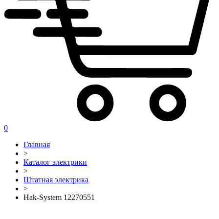
0
Главная
>
Каталог электрики
>
Штатная электрика
>
Hak-System 12270551