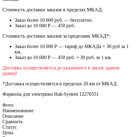
Стоимость доставки заказов в пределах МКАД:
Заказ более 10 000 руб. — бесплатно.
Заказ до 10 000 Р — 450 руб.
Стоимость доставки заказов за пределами МКАД*:
Заказ более 10 000 Р — тариф до МКАДа + 30 руб за 1
км.
Заказ до 10 000 Р — 450 руб. + 30 руб. за 1 км.
Доставка осуществляется до указанного в заказе здания
(дома)!
*Доставка осуществляется в пределах 20 км от МКАД.
Фаркопы для электрики
Hak-System 12270551
Фото
Наименование
Описание
Сравнить
Статус
Цена