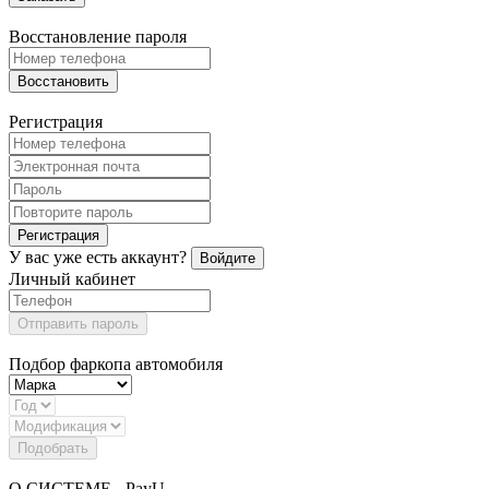
Восстановление пароля
Восстановить
Регистрация
Регистрация
У вас уже есть аккаунт?
Войдите
Личный кабинет
Отправить пароль
Подбор фаркопа автомобиля
Подобрать
О СИСТЕМЕ - PayU