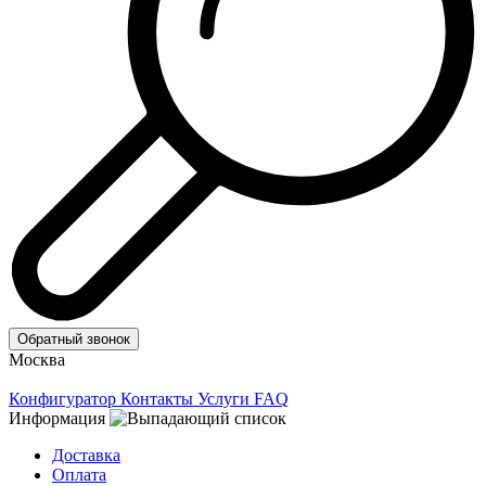
Обратный звонок
Москва
Конфигуратор
Контакты
Услуги
FAQ
Информация
Доставка
Оплата