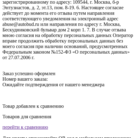
зарегистрированному по адресу: 109544, г. Москва, б-р
Энтузиастов, д. 2, эт.13, пом. 8-19. 6. Настоящее согласие
действует до момента его отзыва путем направления
соответствующего уведомления на электронный адрес
abuse@autobud.ru или направления по адресу г. Москва,
Бескудниковский бульвар дом 2 корп 1. 7. В случае отзыва
мною согласия на обработку персональных данных Оператор
вправе продолжить обработку персональных данных без
моего согласия при наличии оснований, предусмотренных
Федеральным законом №152-ФЗ «О персональных данных»
от 27.07.2006 г.
Заказ успешно оформлен
Номер вашего заказа:
Ожидайте подтверждения от нашего менеджера
Товар добавлен к сравнению
Товаров для сравнения
перейти к сравеннию