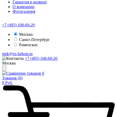
Гарантия и возврат
О компании
Фотогалерея
+7 (495) 108-69-20
Москва
Санкт-Петербург
Раменское
msk@es-farkop.ru
+7 (495) 108-69-20
Москва
0
Товаров (
0
)
0
Руб.