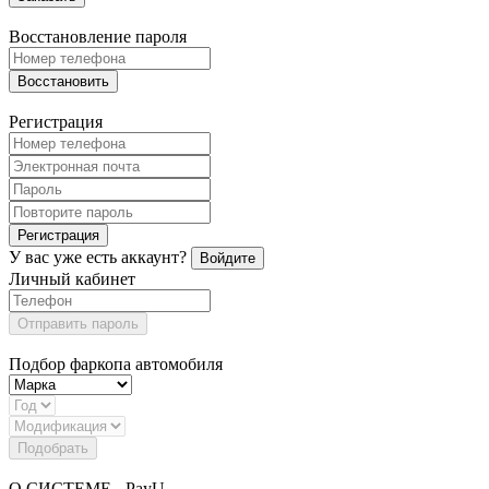
Восстановление пароля
Восстановить
Регистрация
Регистрация
У вас уже есть аккаунт?
Войдите
Личный кабинет
Отправить пароль
Подбор фаркопа автомобиля
Подобрать
О СИСТЕМЕ - PayU