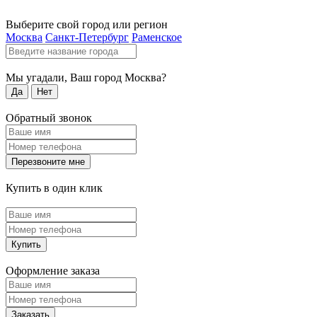
Выберите свой город или регион
Москва
Санкт-Петербург
Раменское
Мы угадали, Ваш город
Москва
?
Да
Нет
Обратный звонок
Перезвоните мне
Купить в один клик
Купить
Оформление заказа
Заказать