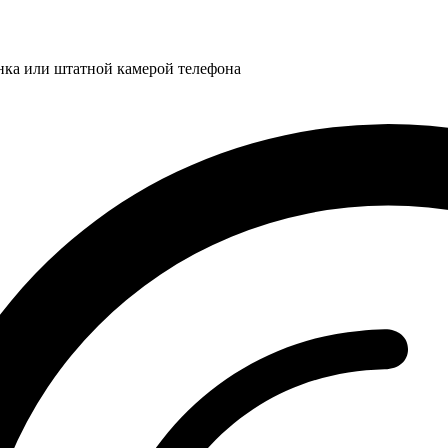
нка или штатной камерой телефона