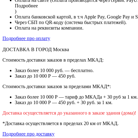
Оплата на сайте (Оплата производится через сервис PayU
Подробнее
)
Оплата банковской картой, в т.ч Apple Pay, Google Pay и 
Через СБП по QR-коду (система быстрых платежей).
Оплата на реквизиты компании.
Подробнее про оплату
ДОСТАВКА В ГОРОД
Москва
Стоимость доставки заказов в пределах МКАД:
Заказ более 10 000 руб. — бесплатно.
Заказ до 10 000 Р — 450 руб.
Стоимость доставки заказов за пределами МКАД*:
Заказ более 10 000 Р — тариф до МКАДа + 30 руб за 1 км.
Заказ до 10 000 Р — 450 руб. + 30 руб. за 1 км.
Доставка осуществляется до указанного в заказе здания (дома)!
*Доставка осуществляется в пределах 20 км от МКАД.
Подробнее про доставку