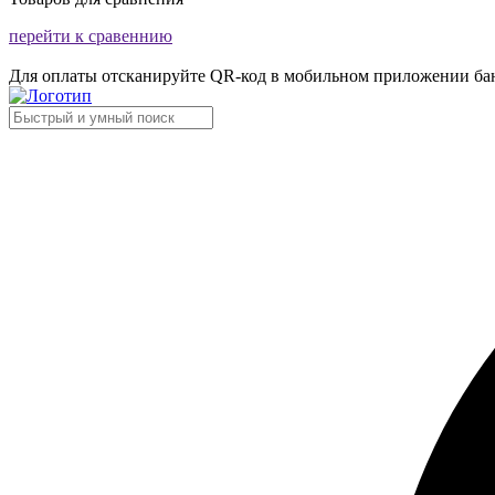
перейти к сравеннию
Для оплаты отсканируйте QR-код в мобильном приложении ба