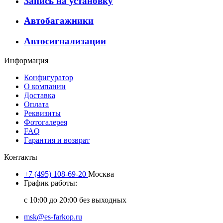
Запись на установку
Автобагажники
Автосигнализации
Информация
Конфигуратор
О компании
Доставка
Оплата
Реквизиты
Фотогалерея
FAQ
Гарантия и возврат
Контакты
+7 (495) 108-69-20
Москва
График работы:
с 10:00 до 20:00 без выходных
msk@es-farkop.ru