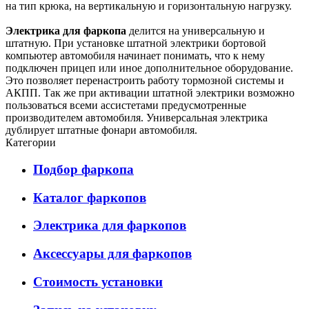
на тип крюка, на вертикальную и горизонтальную нагрузку.
Электрика для фаркопа
делится на универсальную и
штатную. При установке штатной электрики бортовой
компьютер автомобиля начинает понимать, что к нему
подключен прицеп или иное дополнительное оборудование.
Это позволяет перенастроить работу тормозной системы и
АКПП. Так же при активации штатной электрики возможно
пользоваться всеми ассистетами предусмотренные
производителем автомобиля. Универсальная электрика
дублирует штатные фонари автомобиля.
Категории
Подбор фаркопа
Каталог фаркопов
Электрика для фаркопов
Аксессуары для фаркопов
Стоимость установки