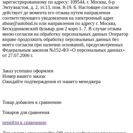
зарегистрированному по адресу: 109544, г. Москва, б-р
Энтузиастов, д. 2, эт.13, пом. 8-19. 6. Настоящее согласие
действует до момента его отзыва путем направления
соответствующего уведомления на электронный адрес
abuse@autobud.ru или направления по адресу г. Москва,
Бескудниковский бульвар дом 2 корп 1. 7. В случае отзыва
мною согласия на обработку персональных данных Оператор
вправе продолжить обработку персональных данных без
моего согласия при наличии оснований, предусмотренных
Федеральным законом №152-ФЗ «О персональных данных»
от 27.07.2006 г.
Заказ успешно оформлен
Номер вашего заказа:
Ожидайте подтверждения от нашего менеджера
Товар добавлен к сравнению
Товаров для сравнения
перейти к сравеннию