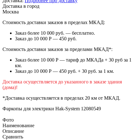
Доставка:
Подробнее про доставку
Доставка в город
Москва
Стоимость доставки заказов в пределах МКАД:
Заказ более 10 000 руб. — бесплатно.
Заказ до 10 000 Р — 450 руб.
Стоимость доставки заказов за пределами МКАД*:
Заказ более 10 000 Р — тариф до МКАДа + 30 руб за 1
км.
Заказ до 10 000 Р — 450 руб. + 30 руб. за 1 км.
Доставка осуществляется до указанного в заказе здания
(дома)!
*Доставка осуществляется в пределах 20 км от МКАД.
Фаркопы для электрики
Hak-System 12080549
Фото
Наименование
Описание
Сравнить