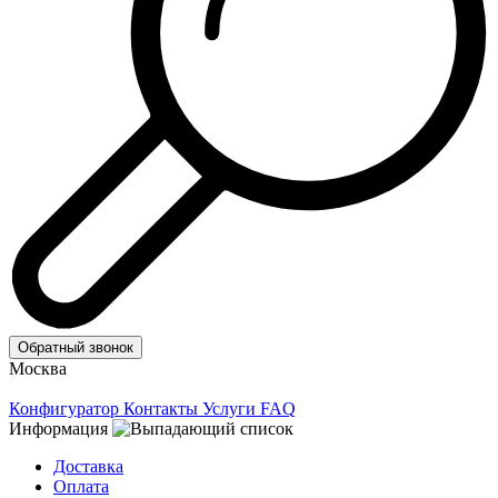
Обратный звонок
Москва
Конфигуратор
Контакты
Услуги
FAQ
Информация
Доставка
Оплата