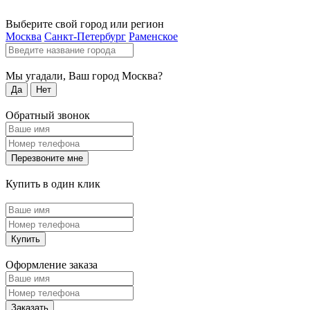
Выберите свой город или регион
Москва
Санкт-Петербург
Раменское
Мы угадали, Ваш город
Москва
?
Да
Нет
Обратный звонок
Перезвоните мне
Купить в один клик
Купить
Оформление заказа
Заказать