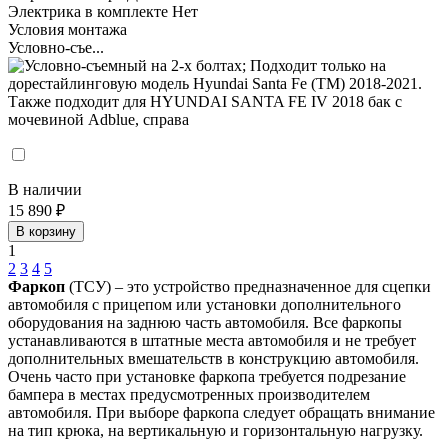
Электрика в комплекте
Нет
Условия монтажа
Условно-съе...
В наличии
15 890 ₽
В корзину
1
2
3
4
5
Фаркоп
(ТСУ) – это устройство предназначенное для сцепки
автомобиля с прицепом или установки дополнительного
оборудования на заднюю часть автомобиля. Все фаркопы
устанавливаются в штатные места автомобиля и не требует
дополнительных вмешательств в конструкцию автомобиля.
Очень часто при установке фаркопа требуется подрезание
бампера в местах предусмотренных производителем
автомобиля. При выборе фаркопа следует обращать внимание
на тип крюка, на вертикальную и горизонтальную нагрузку.