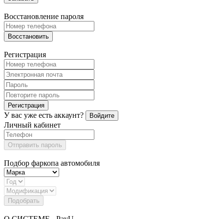
Восстановление пароля
Восстановить
Регистрация
Регистрация
У вас уже есть аккаунт?
Войдите
Личный кабинет
Отправить пароль
Подбор фаркопа автомобиля
Подобрать
О СИСТЕМЕ - PayU