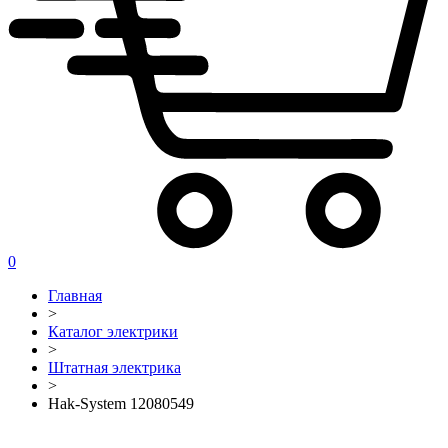
0
Главная
>
Каталог электрики
>
Штатная электрика
>
Hak-System 12080549