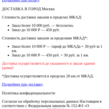
Подробнее про оплату
ДОСТАВКА В ГОРОД
Москва
Стоимость доставки заказов в пределах МКАД:
Заказ более 10 000 руб. — бесплатно.
Заказ до 10 000 Р — 450 руб.
Стоимость доставки заказов за пределами МКАД*:
Заказ более 10 000 Р — тариф до МКАДа + 30 руб за 1
км.
Заказ до 10 000 Р — 450 руб. + 30 руб. за 1 км.
Доставка осуществляется до указанного в заказе здания
(дома)!
*Доставка осуществляется в пределах 20 км от МКАД.
Подробнее про доставку
Политика конфиденциальности
Согласие на обработку персональных данных Настоящим в
соответствии с Федеральным законом № 152-ФЗ «О