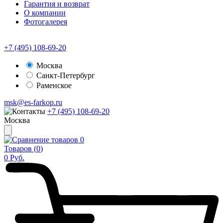
Гарантия и возврат
О компании
Фотогалерея
+7 (495) 108-69-20
Москва
Санкт-Петербург
Раменское
msk@es-farkop.ru
+7 (495) 108-69-20
Москва
0
Товаров (
0
)
0
Руб.