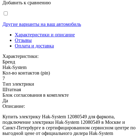
Добавить к сравнению
Другие варианты на ваш автомобиль
Характеристики и описание
Отзывы
Оплата и доставка
Характеристики:
Бренд
Hak-System
Кол-во контактов (pin)
7
Тип электрики
Штатная
Блок согласования в комплекте
Да
Описание:
Купить электрику Hak-System 12080549 для фаркопа,
подключение электрики Hak-System 12080549 в Москве и
Санкт-Петербурге в сертифицированном сервисном центре по
выгодной цене от официального дилера Hak-System