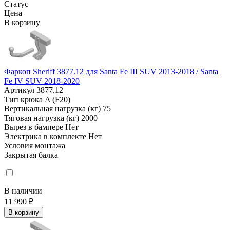
Статус
Цена
В корзину
Фаркоп Sheriff 3877.12 для Santa Fe III SUV 2013-2018 / Santa
Fe IV SUV 2018-2020
Артикул
3877.12
Тип крюка
A (F20)
Вертикальная нагрузка (кг)
75
Тяговая нагрузка (кг)
2000
Вырез в бампере
Нет
Электрика в комплекте
Нет
Условия монтажа
Закрытая балка
В наличии
11 990 ₽
В корзину