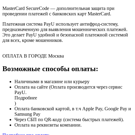
MasterCard SecureCode — дополнительная защита при
проведении платежей с банковских карт MasterCard.
Платежная система PayU использует антифрод-систему,
предназначенную для выявления мошеннических платежей.
Это делает PayU удобной и безопасной платежной системой
для всех, кроме мошенников.
ОПЛАТА В ГОРОДЕ
Москва
Возможные способы оплаты:
Наличными в магазине или курьеру
Оплата на сайте (Оплата производится через сервис
PayU.
Подробнее
)
Оплата банковской картой, в т.ч Apple Pay, Google Pay и
Samsung Pay
Через СБП по QR-коду (система быстрых платежей).
Оплата на реквизиты компании.