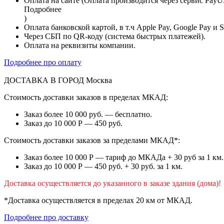
Оплата на сайте (Оплата производится через сервис PayU
Подробнее
)
Оплата банковской картой, в т.ч Apple Pay, Google Pay и 
Через СБП по QR-коду (система быстрых платежей).
Оплата на реквизиты компании.
Подробнее про оплату
ДОСТАВКА В ГОРОД
Москва
Стоимость доставки заказов в пределах МКАД:
Заказ более 10 000 руб. — бесплатно.
Заказ до 10 000 Р — 450 руб.
Стоимость доставки заказов за пределами МКАД*:
Заказ более 10 000 Р — тариф до МКАДа + 30 руб за 1 км.
Заказ до 10 000 Р — 450 руб. + 30 руб. за 1 км.
Доставка осуществляется до указанного в заказе здания (дома)!
*Доставка осуществляется в пределах 20 км от МКАД.
Подробнее про доставку