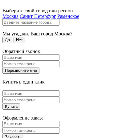
Выберите свой город или регион
Москва
Санкт-Петербург
Раменское
Мы угадали, Ваш город
Москва
?
Да
Нет
Обратный звонок
Перезвоните мне
Купить в один клик
Купить
Оформление заказа
Заказать