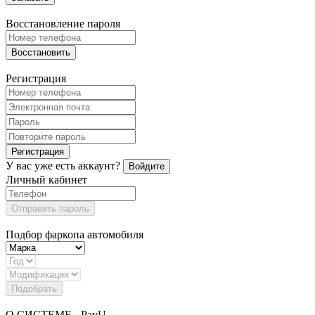
Восстановление пароля
Восстановить
Регистрация
Регистрация
У вас уже есть аккаунт?
Войдите
Личный кабинет
Отправить пароль
Подбор фаркопа автомобиля
Подобрать
О СИСТЕМЕ - PayU