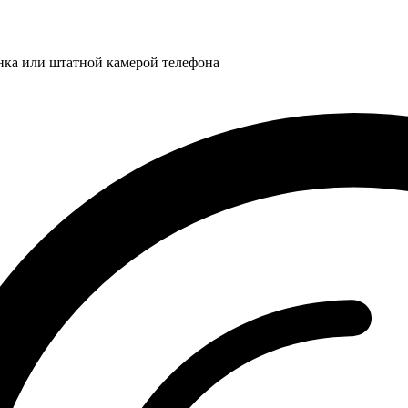
нка или штатной камерой телефона