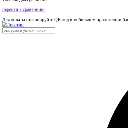
перейти к сравеннию
Для оплаты отсканируйте QR-код в мобильном приложении ба