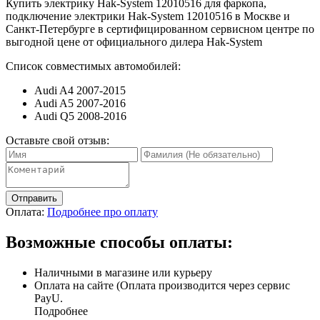
Купить электрику Hak-System 12010516 для фаркопа,
подключение электрики Hak-System 12010516 в Москве и
Санкт-Петербурге в сертифицированном сервисном центре по
выгодной цене от официального дилера Hak-System
Список совместимых автомобилей:
Audi A4 2007-2015
Audi A5 2007-2016
Audi Q5 2008-2016
Оставьте свой отзыв:
Отправить
Оплата:
Подробнее про оплату
Возможные способы оплаты:
Наличными в магазине или курьеру
Оплата на сайте (Оплата производится через сервис
PayU.
Подробнее