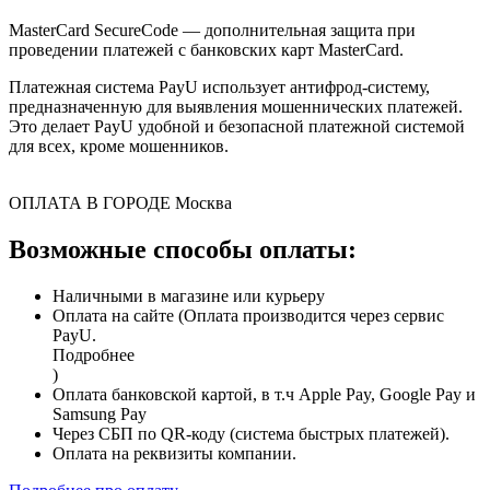
MasterCard SecureCode — дополнительная защита при
проведении платежей с банковских карт MasterCard.
Платежная система PayU использует антифрод-систему,
предназначенную для выявления мошеннических платежей.
Это делает PayU удобной и безопасной платежной системой
для всех, кроме мошенников.
ОПЛАТА В ГОРОДЕ
Москва
Возможные способы оплаты:
Наличными в магазине или курьеру
Оплата на сайте (Оплата производится через сервис
PayU.
Подробнее
)
Оплата банковской картой, в т.ч Apple Pay, Google Pay и
Samsung Pay
Через СБП по QR-коду (система быстрых платежей).
Оплата на реквизиты компании.