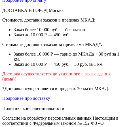
Подробнее про оплату
ДОСТАВКА В ГОРОД
Москва
Стоимость доставки заказов в пределах МКАД:
Заказ более 10 000 руб. — бесплатно.
Заказ до 10 000 Р — 450 руб.
Стоимость доставки заказов за пределами МКАД*:
Заказ более 10 000 Р — тариф до МКАДа + 30 руб за 1
км.
Заказ до 10 000 Р — 450 руб. + 30 руб. за 1 км.
Доставка осуществляется до указанного в заказе здания
(дома)!
*Доставка осуществляется в пределах 20 км от МКАД.
Подробнее про доставку
Политика конфиденциальности
Согласие на обработку персональных данных Настоящим в
соответствии с Федеральным законом № 152-ФЗ «О