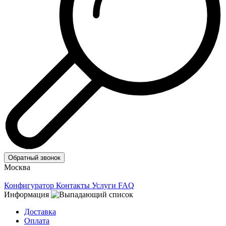
Обратный звонок
Москва
Конфигуратор
Контакты
Услуги
FAQ
Информация
Доставка
Оплата