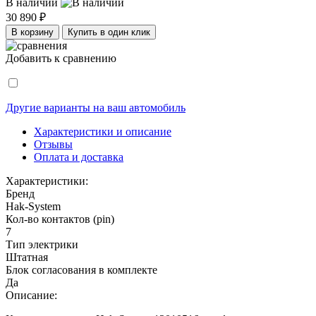
В наличии
30 890 ₽
В корзину
Купить в один клик
Добавить к сравнению
Другие варианты на ваш автомобиль
Характеристики и описание
Отзывы
Оплата и доставка
Характеристики:
Бренд
Hak-System
Кол-во контактов (pin)
7
Тип электрики
Штатная
Блок согласования в комплекте
Да
Описание: