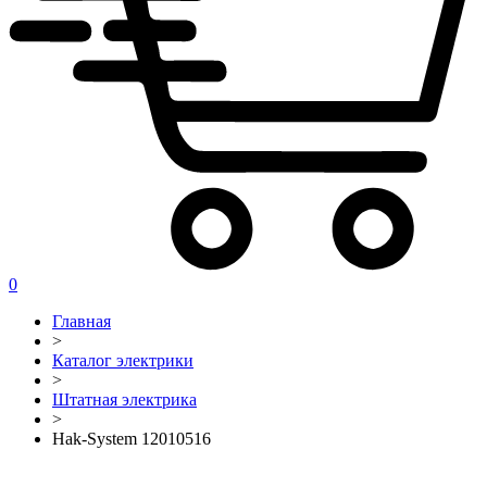
0
Главная
>
Каталог электрики
>
Штатная электрика
>
Hak-System 12010516