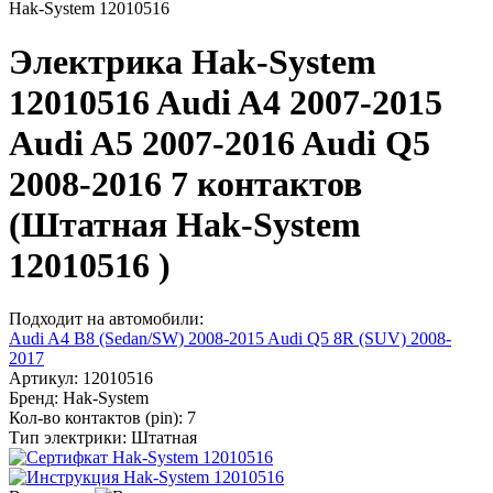
Hak-System 12010516
Электрика Hak-System
12010516 Audi A4 2007-2015
Audi A5 2007-2016 Audi Q5
2008-2016 7 контактов
(Штатная Hak-System
12010516 )
Подходит на автомобили:
Audi A4 B8 (Sedan/SW) 2008-2015
Audi Q5 8R (SUV) 2008-
2017
Артикул:
12010516
Бренд:
Hak-System
Кол-во контактов (pin):
7
Тип электрики:
Штатная