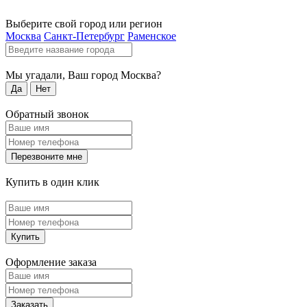
Выберите свой город или регион
Москва
Санкт-Петербург
Раменское
Мы угадали, Ваш город
Москва
?
Да
Нет
Обратный звонок
Перезвоните мне
Купить в один клик
Купить
Оформление заказа
Заказать