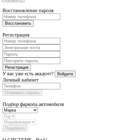
Восстановление пароля
Восстановить
Регистрация
Регистрация
У вас уже есть аккаунт?
Войдите
Личный кабинет
Отправить пароль
Подбор фаркопа автомобиля
Подобрать
О СИСТЕМЕ - PayU