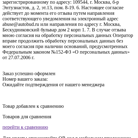
зарегистрированному по адресу: 109544, г. Москва, б-р
Энтузиастов, д. 2, эт.13, пом. 8-19. 6. Настоящее согласие
действует до момента его отзыва путем направления
соответствующего уведомления на электронный адрес
abuse@autobud.ru или направления по адресу г. Москва,
Бескудниковский бульвар дом 2 корп 1. 7. В случае отзыва
мною согласия на обработку персональных данных Оператор
вправе продолжить обработку персональных данных без
моего согласия при наличии оснований, предусмотренных
Федеральным законом №152-ФЗ «О персональных данных»
от 27.07.2006 г.
Заказ успешно оформлен
Номер вашего заказа:
Ожидайте подтверждения от нашего менеджера
Товар добавлен к сравнению
Товаров для сравнения
перейти к сравеннию