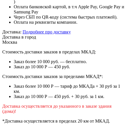
)
Оплата банковской картой, в т.ч Apple Pay, Google Pay и
Samsung Pay
Через СБП по QR-коду (система быстрых платежей).
Оплата на реквизиты компании.
Доставка:
Подробнее про доставку
Доставка в город
Москва
Стоимость доставки заказов в пределах МКАД:
Заказ более 10 000 руб. — бесплатно.
Заказ до 10 000 Р — 450 руб.
Стоимость доставки заказов за пределами МКАД*:
Заказ более 10 000 Р — тариф до МКАДа + 30 руб за 1
км.
Заказ до 10 000 Р — 450 руб. + 30 руб. за 1 км.
Доставка осуществляется до указанного в заказе здания
(дома)!
*Доставка осуществляется в пределах 20 км от МКАД.