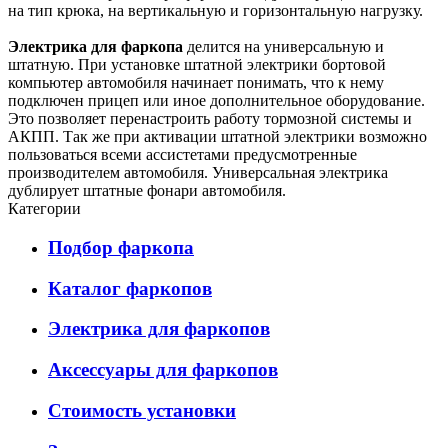
на тип крюка, на вертикальную и горизонтальную нагрузку.
Электрика для фаркопа
делится на универсальную и
штатную. При установке штатной электрики бортовой
компьютер автомобиля начинает понимать, что к нему
подключен прицеп или иное дополнительное оборудование.
Это позволяет перенастроить работу тормозной системы и
АКПП. Так же при активации штатной электрики возможно
пользоваться всеми ассистетами предусмотренные
производителем автомобиля. Универсальная электрика
дублирует штатные фонари автомобиля.
Категории
Подбор фаркопа
Каталог фаркопов
Электрика для фаркопов
Аксессуары для фаркопов
Стоимость установки