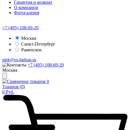
Гарантия и возврат
О компании
Фотогалерея
+7 (495) 108-69-20
Москва
Санкт-Петербург
Раменское
msk@es-farkop.ru
+7 (495) 108-69-20
Москва
0
Товаров (
0
)
0
Руб.