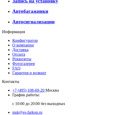
Запись на установку
Автобагажники
Автосигнализации
Информация
Конфигуратор
О компании
Доставка
Оплата
Реквизиты
Фотогалерея
FAQ
Гарантия и возврат
Контакты
+7 (495) 108-69-20
Москва
График работы:
с 10:00 до 20:00 без выходных
msk@es-farkop.ru