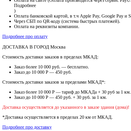
Оплата на сайте (Оплата производится через сервис PayU
Подробнее
)
Оплата банковской картой, в т.ч Apple Pay, Google Pay и 
Через СБП по QR-коду (система быстрых платежей).
Оплата на реквизиты компании.
Подробнее про оплату
ДОСТАВКА В ГОРОД
Москва
Стоимость доставки заказов в пределах МКАД:
Заказ более 10 000 руб. — бесплатно.
Заказ до 10 000 Р — 450 руб.
Стоимость доставки заказов за пределами МКАД*:
Заказ более 10 000 Р — тариф до МКАДа + 30 руб за 1 км.
Заказ до 10 000 Р — 450 руб. + 30 руб. за 1 км.
Доставка осуществляется до указанного в заказе здания (дома)!
*Доставка осуществляется в пределах 20 км от МКАД.
Подробнее про доставку