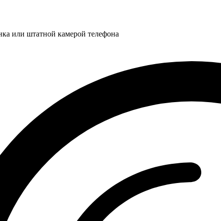
нка или штатной камерой телефона