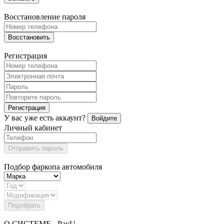
Восстановление пароля
Восстановить
Регистрация
Регистрация
У вас уже есть аккаунт?
Войдите
Личный кабинет
Отправить пароль
Подбор фаркопа автомобиля
Подобрать
О СИСТЕМЕ - PayU