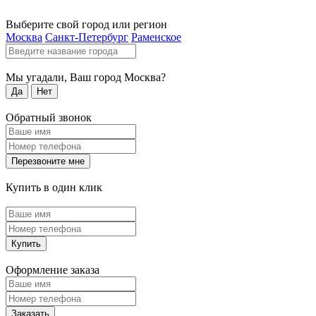
Выберите свой город или регион
Москва
Санкт-Петербург
Раменское
Мы угадали, Ваш город
Москва
?
Да
Нет
Обратный звонок
Перезвоните мне
Купить в один клик
Купить
Оформление заказа
Заказать