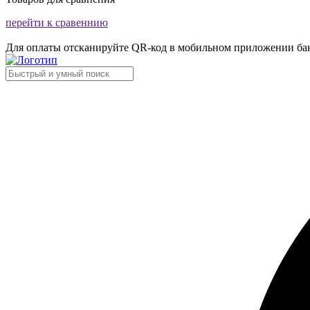
перейти к сравеннию
Для оплаты отсканируйте QR-код в мобильном приложении ба