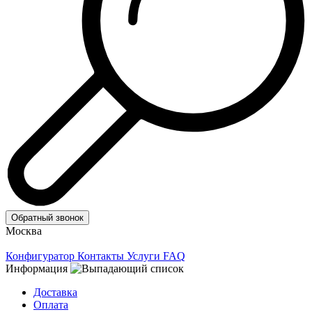
Обратный звонок
Москва
Конфигуратор
Контакты
Услуги
FAQ
Информация
Доставка
Оплата