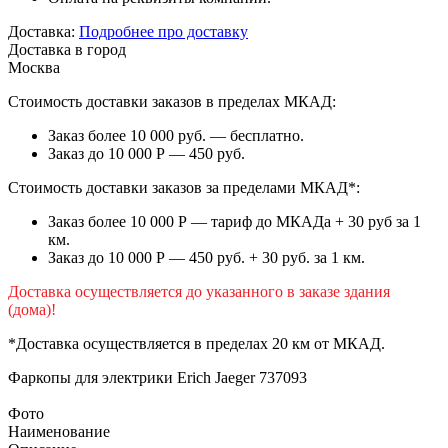
Доставка:
Подробнее про доставку
Доставка в город
Москва
Стоимость доставки заказов в пределах МКАД:
Заказ более 10 000 руб. — бесплатно.
Заказ до 10 000 Р — 450 руб.
Стоимость доставки заказов за пределами МКАД*:
Заказ более 10 000 Р — тариф до МКАДа + 30 руб за 1
км.
Заказ до 10 000 Р — 450 руб. + 30 руб. за 1 км.
Доставка осуществляется до указанного в заказе здания
(дома)!
*Доставка осуществляется в пределах 20 км от МКАД.
Фаркопы для электрики
Erich Jaeger 737093
Фото
Наименование