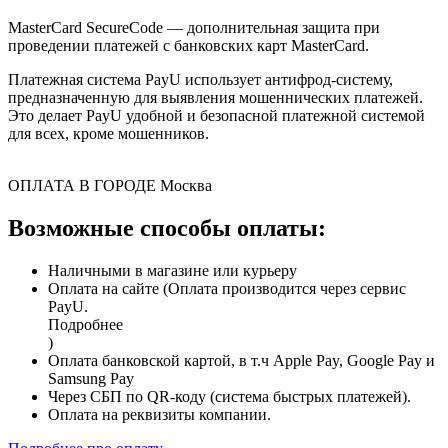
MasterCard SecureCode — дополнительная защита при
проведении платежей с банковских карт MasterCard.
Платежная система PayU использует антифрод-систему,
предназначенную для выявления мошеннических платежей.
Это делает PayU удобной и безопасной платежной системой
для всех, кроме мошенников.
ОПЛАТА В ГОРОДЕ
Москва
Возможные способы оплаты:
Наличными в магазине или курьеру
Оплата на сайте (Оплата производится через сервис
PayU.
Подробнее
)
Оплата банковской картой, в т.ч Apple Pay, Google Pay и
Samsung Pay
Через СБП по QR-коду (система быстрых платежей).
Оплата на реквизиты компании.