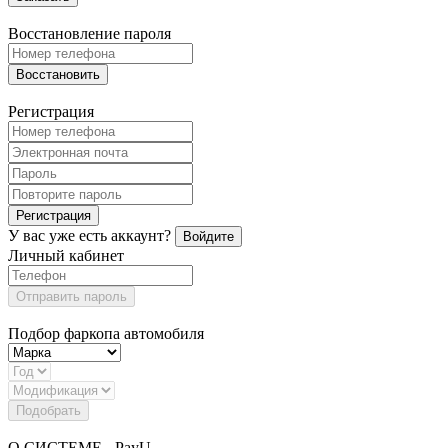
Восстановление пароля
Восстановить
Регистрация
Регистрация
У вас уже есть аккаунт?
Войдите
Личный кабинет
Отправить пароль
Подбор фаркопа автомобиля
Подобрать
О СИСТЕМЕ - PayU