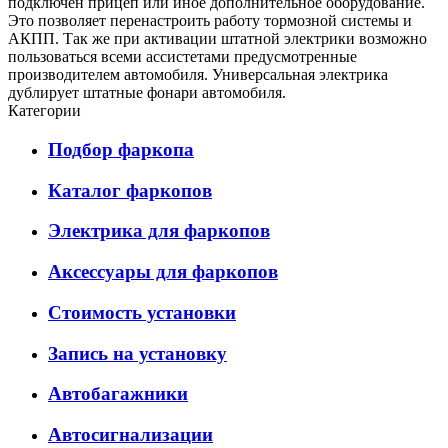
подключен прицеп или иное дополнительное оборудование.
Это позволяет перенастроить работу тормозной системы и
АКПП. Так же при активации штатной электрики возможно
пользоваться всеми ассистетами предусмотренные
производителем автомобиля. Универсальная электрика
дублирует штатные фонари автомобиля.
Категории
Подбор фаркопа
Каталог фаркопов
Электрика для фаркопов
Аксессуары для фаркопов
Стоимость установки
Запись на установку
Автобагажники
Автосигнализации