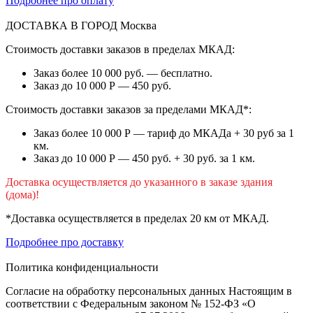
Подробнее про оплату
ДОСТАВКА В ГОРОД
Москва
Стоимость доставки заказов в пределах МКАД:
Заказ более 10 000 руб. — бесплатно.
Заказ до 10 000 Р — 450 руб.
Стоимость доставки заказов за пределами МКАД*:
Заказ более 10 000 Р — тариф до МКАДа + 30 руб за 1
км.
Заказ до 10 000 Р — 450 руб. + 30 руб. за 1 км.
Доставка осуществляется до указанного в заказе здания
(дома)!
*Доставка осуществляется в пределах 20 км от МКАД.
Подробнее про доставку
Политика конфиденциальности
Согласие на обработку персональных данных Настоящим в
соответствии с Федеральным законом № 152-ФЗ «О