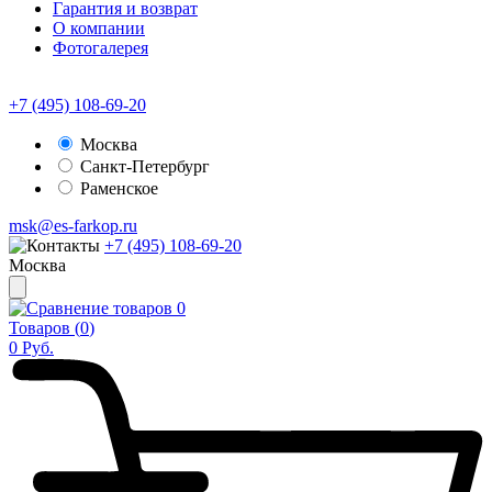
Гарантия и возврат
О компании
Фотогалерея
+7 (495) 108-69-20
Москва
Санкт-Петербург
Раменское
msk@es-farkop.ru
+7 (495) 108-69-20
Москва
0
Товаров (
0
)
0
Руб.