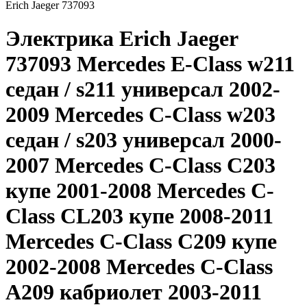
Erich Jaeger 737093
Электрика Erich Jaeger
737093 Mercedes E-Class w211
седан / s211 универсал 2002-
2009 Mercedes C-Class w203
седан / s203 универсал 2000-
2007 Mercedes C-Class C203
купе 2001-2008 Mercedes C-
Class CL203 купе 2008-2011
Mercedes C-Class C209 купе
2002-2008 Mercedes C-Class
A209 кабриолет 2003-2011