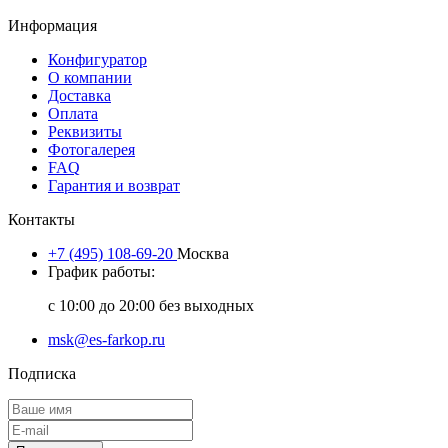
Информация
Конфигуратор
О компании
Доставка
Оплата
Реквизиты
Фотогалерея
FAQ
Гарантия и возврат
Контакты
+7 (495) 108-69-20
Москва
График работы:
с 10:00 до 20:00 без выходных
msk@es-farkop.ru
Подписка