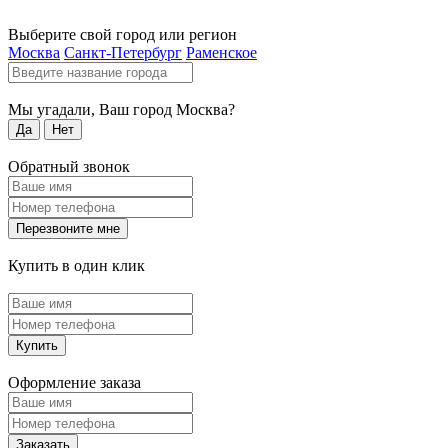
Выберите свой город или регион
Москва
Санкт-Петербург
Раменское
Мы угадали, Ваш город
Москва
?
Да
Нет
Обратный звонок
Перезвоните мне
Купить в один клик
Купить
Оформление заказа
Заказать