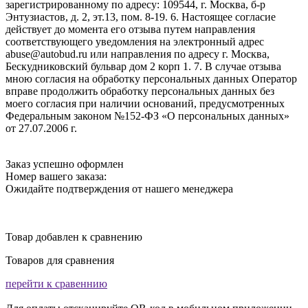
зарегистрированному по адресу: 109544, г. Москва, б-р
Энтузиастов, д. 2, эт.13, пом. 8-19. 6. Настоящее согласие
действует до момента его отзыва путем направления
соответствующего уведомления на электронный адрес
abuse@autobud.ru или направления по адресу г. Москва,
Бескудниковский бульвар дом 2 корп 1. 7. В случае отзыва
мною согласия на обработку персональных данных Оператор
вправе продолжить обработку персональных данных без
моего согласия при наличии оснований, предусмотренных
Федеральным законом №152-ФЗ «О персональных данных»
от 27.07.2006 г.
Заказ успешно оформлен
Номер вашего заказа:
Ожидайте подтверждения от нашего менеджера
Товар добавлен к сравнению
Товаров для сравнения
перейти к сравеннию