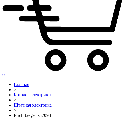
0
Главная
>
Каталог электрики
>
Штатная электрика
>
Erich Jaeger 737093