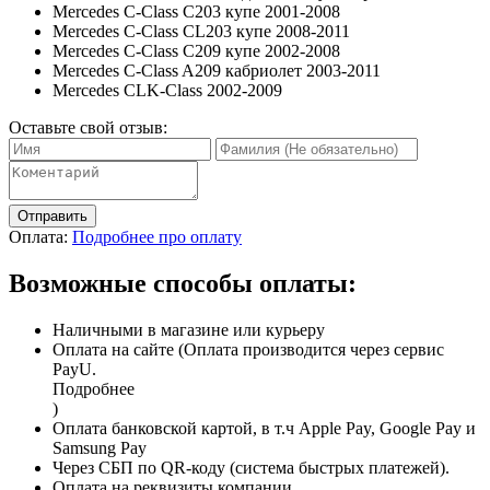
Mercedes C-Class C203 купе 2001-2008
Mercedes C-Class CL203 купе 2008-2011
Mercedes C-Class C209 купе 2002-2008
Mercedes C-Class A209 кабриолет 2003-2011
Mercedes CLK-Class 2002-2009
Оставьте свой отзыв:
Отправить
Оплата:
Подробнее про оплату
Возможные способы оплаты:
Наличными в магазине или курьеру
Оплата на сайте (Оплата производится через сервис
PayU.
Подробнее
)
Оплата банковской картой, в т.ч Apple Pay, Google Pay и
Samsung Pay
Через СБП по QR-коду (система быстрых платежей).
Оплата на реквизиты компании.