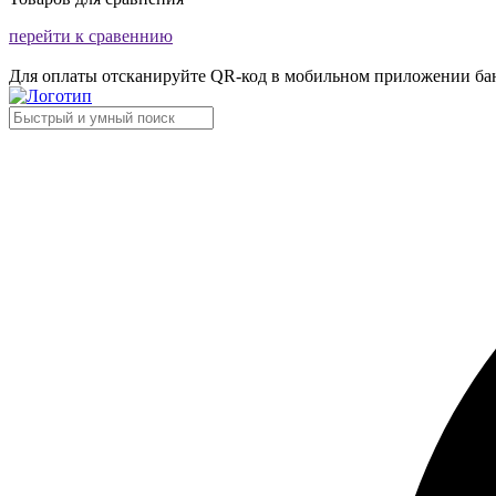
перейти к сравеннию
Для оплаты отсканируйте QR-код в мобильном приложении ба