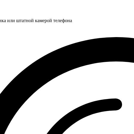
нка или штатной камерой телефона