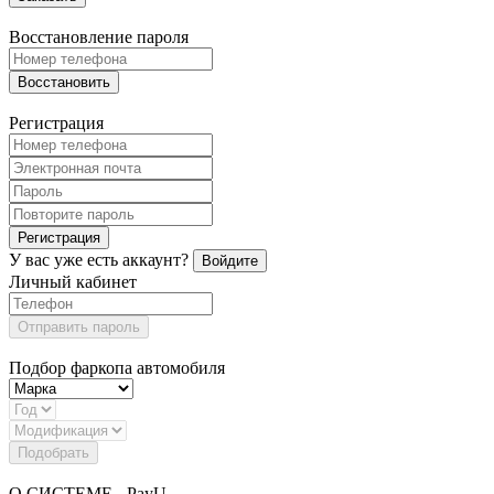
Восстановление пароля
Восстановить
Регистрация
Регистрация
У вас уже есть аккаунт?
Войдите
Личный кабинет
Отправить пароль
Подбор фаркопа автомобиля
Подобрать
О СИСТЕМЕ - PayU