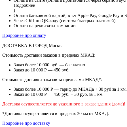
Оплата на сайте (Оплата производится через сервис PayU
Подробнее
)
Оплата банковской картой, в т.ч Apple Pay, Google Pay и 
Через СБП по QR-коду (система быстрых платежей).
Оплата на реквизиты компании.
Подробнее про оплату
ДОСТАВКА В ГОРОД
Москва
Стоимость доставки заказов в пределах МКАД:
Заказ более 10 000 руб. — бесплатно.
Заказ до 10 000 Р — 450 руб.
Стоимость доставки заказов за пределами МКАД*:
Заказ более 10 000 Р — тариф до МКАДа + 30 руб за 1 км.
Заказ до 10 000 Р — 450 руб. + 30 руб. за 1 км.
Доставка осуществляется до указанного в заказе здания (дома)!
*Доставка осуществляется в пределах 20 км от МКАД.
Подробнее про доставку