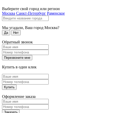
Выберите свой город или регион
Москва
Санкт-Петербург
Раменское
Мы угадали, Ваш город
Москва
?
Да
Нет
Обратный звонок
Перезвоните мне
Купить в один клик
Купить
Оформление заказа
Заказать