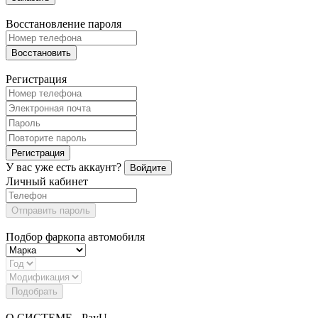
Восстановление пароля
Восстановить
Регистрация
Регистрация
У вас уже есть аккаунт?
Войдите
Личный кабинет
Отправить пароль
Подбор фаркопа автомобиля
Подобрать
О СИСТЕМЕ - PayU