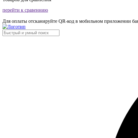
перейти к сравеннию
Для оплаты отсканируйте QR-код в мобильном приложении ба