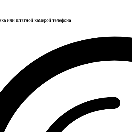
нка или штатной камерой телефона