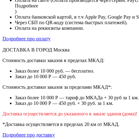
Оплата на сайте (Оплата производится через сервис PayU
Подробнее
)
Оплата банковской картой, в т.ч Apple Pay, Google Pay и 
Через СБП по QR-коду (система быстрых платежей).
Оплата на реквизиты компании.
Подробнее про оплату
ДОСТАВКА В ГОРОД
Москва
Стоимость доставки заказов в пределах МКАД:
Заказ более 10 000 руб. — бесплатно.
Заказ до 10 000 Р — 450 руб.
Стоимость доставки заказов за пределами МКАД*:
Заказ более 10 000 Р — тариф до МКАДа + 30 руб за 1 км.
Заказ до 10 000 Р — 450 руб. + 30 руб. за 1 км.
Доставка осуществляется до указанного в заказе здания (дома)!
*Доставка осуществляется в пределах 20 км от МКАД.
Подробнее про доставку