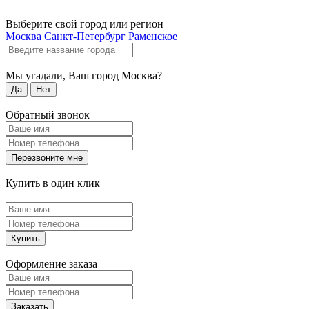
Выберите свой город или регион
Москва
Санкт-Петербург
Раменское
Мы угадали, Ваш город
Москва
?
Да
Нет
Обратный звонок
Перезвоните мне
Купить в один клик
Купить
Оформление заказа
Заказать