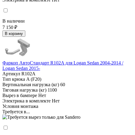
В наличии
7 150 ₽
В корзину
Фаркоп АвтоСтандарт R102A для Logan Sedan 2004-2014 /
Logan Sedan 2015-
Артикул
R102A
Тип крюка
A (F20)
Вертикальная нагрузка (кг)
60
Тяговая нагрузка (кг)
1100
Вырез в бампере
Нет
Электрика в комплекте
Нет
Условия монтажа
Требуется в...