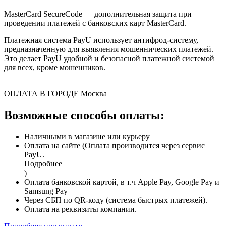
MasterCard SecureCode — дополнительная защита при
проведении платежей с банковских карт MasterCard.
Платежная система PayU использует антифрод-систему,
предназначенную для выявления мошеннических платежей.
Это делает PayU удобной и безопасной платежной системой
для всех, кроме мошенников.
ОПЛАТА В ГОРОДЕ
Москва
Возможные способы оплаты:
Наличными в магазине или курьеру
Оплата на сайте (Оплата производится через сервис
PayU.
Подробнее
)
Оплата банковской картой, в т.ч Apple Pay, Google Pay и
Samsung Pay
Через СБП по QR-коду (система быстрых платежей).
Оплата на реквизиты компании.