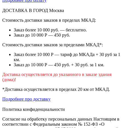
Подробнее про оплату
ДОСТАВКА В ГОРОД
Москва
Стоимость доставки заказов в пределах МКАД:
Заказ более 10 000 руб. — бесплатно.
Заказ до 10 000 Р — 450 руб.
Стоимость доставки заказов за пределами МКАД*:
Заказ более 10 000 Р — тариф до МКАДа + 30 руб за 1
км.
Заказ до 10 000 Р — 450 руб. + 30 руб. за 1 км.
Доставка осуществляется до указанного в заказе здания
(дома)!
*Доставка осуществляется в пределах 20 км от МКАД.
Подробнее про доставку
Политика конфиденциальности
Согласие на обработку персональных данных Настоящим в
соответствии с Федеральным законом № 152-ФЗ «О