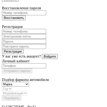
Восстановление пароля
Восстановить
Регистрация
Регистрация
У вас уже есть аккаунт?
Войдите
Личный кабинет
Отправить пароль
Подбор фаркопа автомобиля
Подобрать
О СИСТЕМЕ - PayU