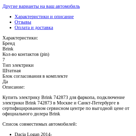
Другие варианты на ваш автомобиль
Характеристики и описание
Отзывы
Оплата и доставка
Характеристики:
Бренд
Brink
Кол-во контактов (pin)
7
Тип электрики
Штатная
Блок согласования в комплекте
Да
Описание:
Купить электрику Brink 742873 для фаркопа, подключение
электрики Brink 742873 в Москве и Санкт-Петербурге в
сертифицированном сервисном центре по выгодной цене от
официального дилера Brink
Список совместимых автомобилей:
Dacia Logan 2014-