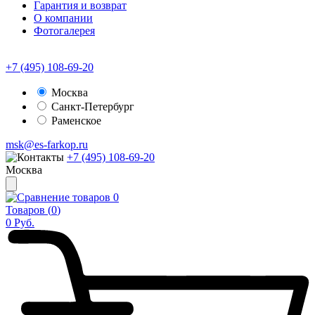
Гарантия и возврат
О компании
Фотогалерея
+7 (495) 108-69-20
Москва
Санкт-Петербург
Раменское
msk@es-farkop.ru
+7 (495) 108-69-20
Москва
0
Товаров (
0
)
0
Руб.