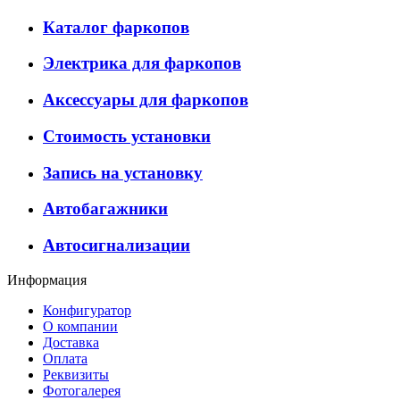
Каталог фаркопов
Электрика для фаркопов
Аксессуары для фаркопов
Стоимость установки
Запись на установку
Автобагажники
Автосигнализации
Информация
Конфигуратор
О компании
Доставка
Оплата
Реквизиты
Фотогалерея