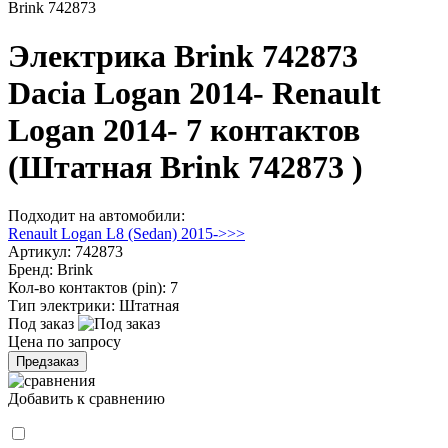
Brink 742873
Электрика Brink 742873
Dacia Logan 2014- Renault
Logan 2014- 7 контактов
(Штатная Brink 742873 )
Подходит на автомобили:
Renault Logan L8 (Sedan) 2015->>>
Артикул:
742873
Бренд:
Brink
Кол-во контактов (pin):
7
Тип электрики:
Штатная
Под заказ
Цена по запросу
Предзаказ
Добавить к сравнению