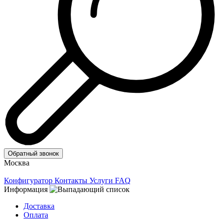
Обратный звонок
Москва
Конфигуратор
Контакты
Услуги
FAQ
Информация
Доставка
Оплата