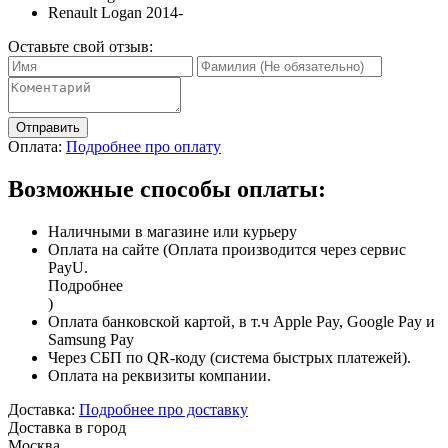
Renault Logan 2014-
Оставьте свой отзыв:
Отправить
Оплата:
Подробнее про оплату
Возможные способы оплаты:
Наличными в магазине или курьеру
Оплата на сайте (Оплата производится через сервис
PayU.
Подробнее
)
Оплата банковской картой, в т.ч Apple Pay, Google Pay и
Samsung Pay
Через СБП по QR-коду (система быстрых платежей).
Оплата на реквизиты компании.
Доставка:
Подробнее про доставку
Доставка в город
Москва