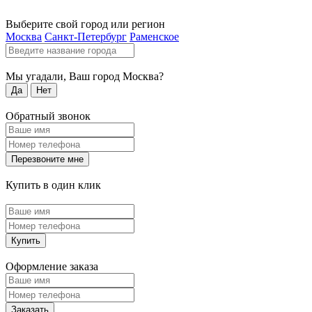
Выберите свой город или регион
Москва
Санкт-Петербург
Раменское
Мы угадали, Ваш город
Москва
?
Да
Нет
Обратный звонок
Перезвоните мне
Купить в один клик
Купить
Оформление заказа
Заказать