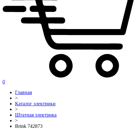
0
Главная
>
Каталог электрики
>
Штатная электрика
>
Brink 742873