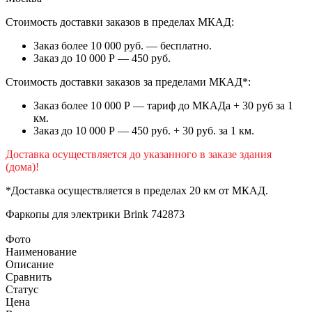
Стоимость доставки заказов в пределах МКАД:
Заказ более 10 000 руб. — бесплатно.
Заказ до 10 000 Р — 450 руб.
Стоимость доставки заказов за пределами МКАД*:
Заказ более 10 000 Р — тариф до МКАДа + 30 руб за 1
км.
Заказ до 10 000 Р — 450 руб. + 30 руб. за 1 км.
Доставка осуществляется до указанного в заказе здания
(дома)!
*Доставка осуществляется в пределах 20 км от МКАД.
Фаркопы для электрики
Brink 742873
Фото
Наименование
Описание
Сравнить
Статус
Цена