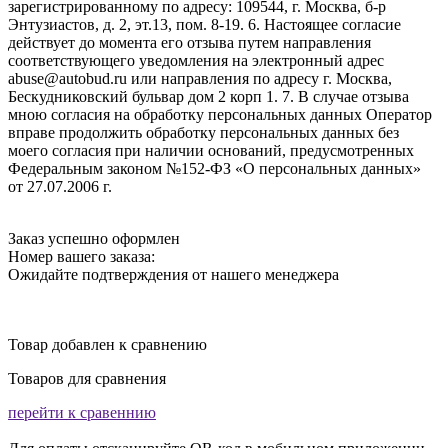
зарегистрированному по адресу: 109544, г. Москва, б-р
Энтузиастов, д. 2, эт.13, пом. 8-19. 6. Настоящее согласие
действует до момента его отзыва путем направления
соответствующего уведомления на электронный адрес
abuse@autobud.ru или направления по адресу г. Москва,
Бескудниковский бульвар дом 2 корп 1. 7. В случае отзыва
мною согласия на обработку персональных данных Оператор
вправе продолжить обработку персональных данных без
моего согласия при наличии оснований, предусмотренных
Федеральным законом №152-ФЗ «О персональных данных»
от 27.07.2006 г.
Заказ успешно оформлен
Номер вашего заказа:
Ожидайте подтверждения от нашего менеджера
Товар добавлен к сравнению
Товаров для сравнения
перейти к сравеннию