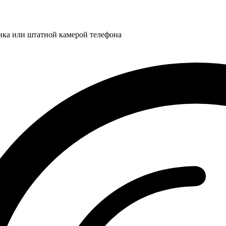
нка или штатной камерой телефона