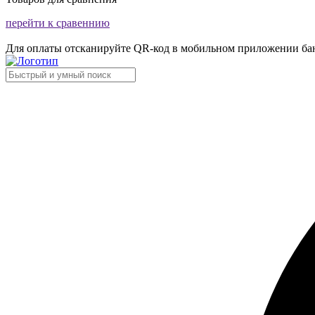
перейти к сравеннию
Для оплаты отсканируйте QR-код в мобильном приложении ба