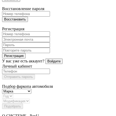
Восстановление пароля
Восстановить
Регистрация
Регистрация
У вас уже есть аккаунт?
Войдите
Личный кабинет
Отправить пароль
Подбор фаркопа автомобиля
Подобрать
О СИСТЕМЕ - PayU