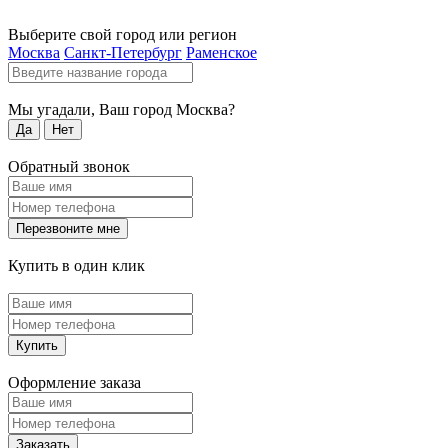
Выберите свой город или регион
Москва
Санкт-Петербург
Раменское
Мы угадали, Ваш город
Москва
?
Да
Нет
Обратный звонок
Перезвоните мне
Купить в один клик
Купить
Оформление заказа
Заказать