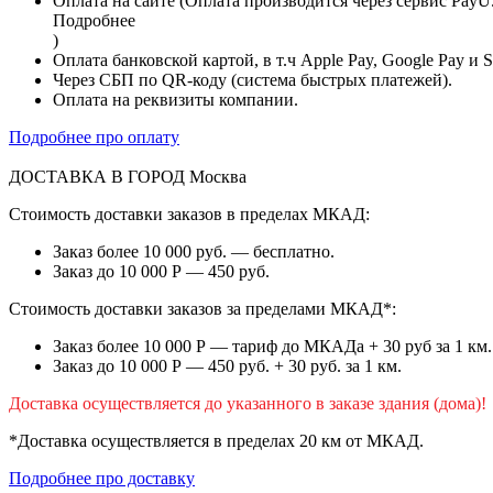
Оплата на сайте (Оплата производится через сервис PayU
Подробнее
)
Оплата банковской картой, в т.ч Apple Pay, Google Pay и 
Через СБП по QR-коду (система быстрых платежей).
Оплата на реквизиты компании.
Подробнее про оплату
ДОСТАВКА В ГОРОД
Москва
Стоимость доставки заказов в пределах МКАД:
Заказ более 10 000 руб. — бесплатно.
Заказ до 10 000 Р — 450 руб.
Стоимость доставки заказов за пределами МКАД*:
Заказ более 10 000 Р — тариф до МКАДа + 30 руб за 1 км.
Заказ до 10 000 Р — 450 руб. + 30 руб. за 1 км.
Доставка осуществляется до указанного в заказе здания (дома)!
*Доставка осуществляется в пределах 20 км от МКАД.
Подробнее про доставку