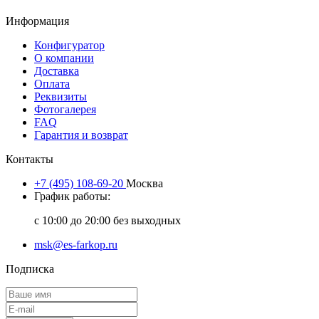
Информация
Конфигуратор
О компании
Доставка
Оплата
Реквизиты
Фотогалерея
FAQ
Гарантия и возврат
Контакты
+7 (495) 108-69-20
Москва
График работы:
с 10:00 до 20:00 без выходных
msk@es-farkop.ru
Подписка