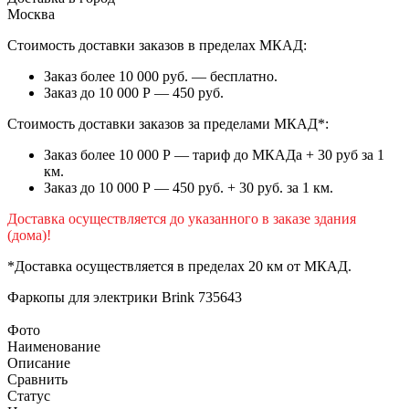
Москва
Стоимость доставки заказов в пределах МКАД:
Заказ более 10 000 руб. — бесплатно.
Заказ до 10 000 Р — 450 руб.
Стоимость доставки заказов за пределами МКАД*:
Заказ более 10 000 Р — тариф до МКАДа + 30 руб за 1
км.
Заказ до 10 000 Р — 450 руб. + 30 руб. за 1 км.
Доставка осуществляется до указанного в заказе здания
(дома)!
*Доставка осуществляется в пределах 20 км от МКАД.
Фаркопы для электрики
Brink 735643
Фото
Наименование
Описание
Сравнить
Статус