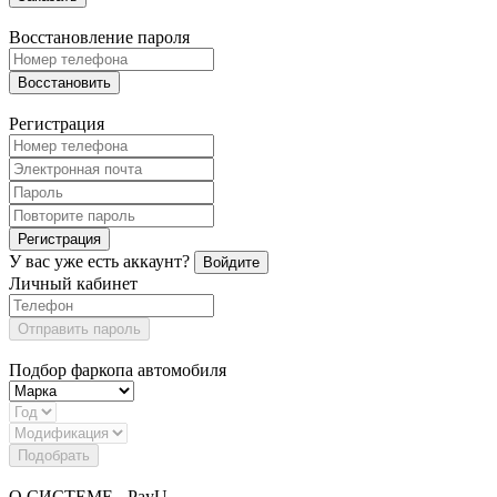
Восстановление пароля
Восстановить
Регистрация
Регистрация
У вас уже есть аккаунт?
Войдите
Личный кабинет
Отправить пароль
Подбор фаркопа автомобиля
Подобрать
О СИСТЕМЕ - PayU