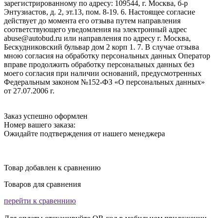
зарегистрированному по адресу: 109544, г. Москва, б-р
Энтузиастов, д. 2, эт.13, пом. 8-19. 6. Настоящее согласие
действует до момента его отзыва путем направления
соответствующего уведомления на электронный адрес
abuse@autobud.ru или направления по адресу г. Москва,
Бескудниковский бульвар дом 2 корп 1. 7. В случае отзыва
мною согласия на обработку персональных данных Оператор
вправе продолжить обработку персональных данных без
моего согласия при наличии оснований, предусмотренных
Федеральным законом №152-ФЗ «О персональных данных»
от 27.07.2006 г.
Заказ успешно оформлен
Номер вашего заказа:
Ожидайте подтверждения от нашего менеджера
Товар добавлен к сравнению
Товаров для сравнения
перейти к сравеннию