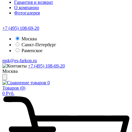
Гарантия и возврат
О компании
Фотогалерея
+7 (495) 108-69-20
Москва
Санкт-Петербург
Раменское
msk@es-farkop.ru
+7 (495) 108-69-20
Москва
0
Товаров (
0
)
0
Руб.