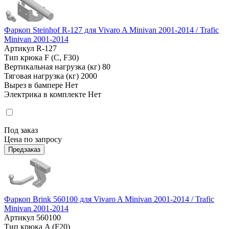
Фаркоп Steinhof R-127 для Vivaro A Minivan 2001-2014 / Trafic
Minivan 2001-2014
Артикул
R-127
Тип крюка
F (C, F30)
Вертикальная нагрузка (кг)
80
Тяговая нагрузка (кг)
2000
Вырез в бампере
Нет
Электрика в комплекте
Нет
Под заказ
Цена по запросу
Предзаказ
Фаркоп Brink 560100 для Vivaro A Minivan 2001-2014 / Trafic
Minivan 2001-2014
Артикул
560100
Тип крюка
A (F20)