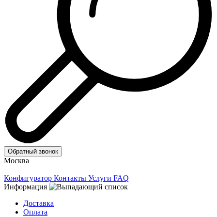
Обратный звонок
Москва
Конфигуратор
Контакты
Услуги
FAQ
Информация
Доставка
Оплата