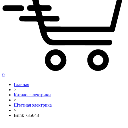
0
Главная
>
Каталог электрики
>
Штатная электрика
>
Brink 735643