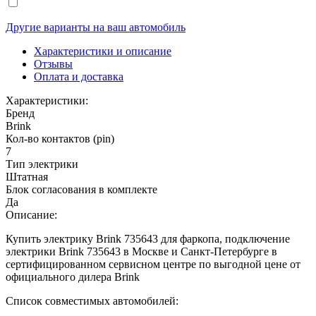
Другие варианты на ваш автомобиль
Характеристики и описание
Отзывы
Оплата и доставка
Характеристики:
Бренд
Brink
Кол-во контактов (pin)
7
Тип электрики
Штатная
Блок согласования в комплекте
Да
Описание:
Купить электрику Brink 735643 для фаркопа, подключение
электрики Brink 735643 в Москве и Санкт-Петербурге в
сертифицированном сервисном центре по выгодной цене от
официального дилера Brink
Список совместимых автомобилей: