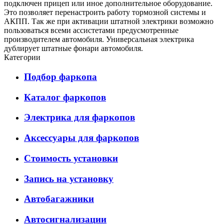
подключен прицеп или иное дополнительное оборудование.
Это позволяет перенастроить работу тормозной системы и
АКПП. Так же при активации штатной электрики возможно
пользоваться всеми ассистетами предусмотренные
производителем автомобиля. Универсальная электрика
дублирует штатные фонари автомобиля.
Категории
Подбор фаркопа
Каталог фаркопов
Электрика для фаркопов
Аксессуары для фаркопов
Стоимость установки
Запись на установку
Автобагажники
Автосигнализации