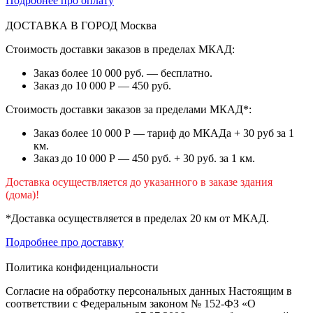
Подробнее про оплату
ДОСТАВКА В ГОРОД
Москва
Стоимость доставки заказов в пределах МКАД:
Заказ более 10 000 руб. — бесплатно.
Заказ до 10 000 Р — 450 руб.
Стоимость доставки заказов за пределами МКАД*:
Заказ более 10 000 Р — тариф до МКАДа + 30 руб за 1
км.
Заказ до 10 000 Р — 450 руб. + 30 руб. за 1 км.
Доставка осуществляется до указанного в заказе здания
(дома)!
*Доставка осуществляется в пределах 20 км от МКАД.
Подробнее про доставку
Политика конфиденциальности
Согласие на обработку персональных данных Настоящим в
соответствии с Федеральным законом № 152-ФЗ «О