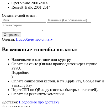
Opel Vivaro 2001-2014
Renault Trafic 2001-2014
Оставьте свой отзыв:
Отправить
Оплата:
Подробнее про оплату
Возможные способы оплаты:
Наличными в магазине или курьеру
Оплата на сайте (Оплата производится через сервис
PayU.
Подробнее
)
Оплата банковской картой, в т.ч Apple Pay, Google Pay и
Samsung Pay
Через СБП по QR-коду (система быстрых платежей).
Оплата на реквизиты компании.
Доставка:
Подробнее про доставку
Доставка в город