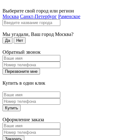
Выберите свой город или регион
Москва
Санкт-Петербург
Раменское
Мы угадали, Ваш город
Москва
?
Да
Нет
Обратный звонок
Перезвоните мне
Купить в один клик
Купить
Оформление заказа
Заказать