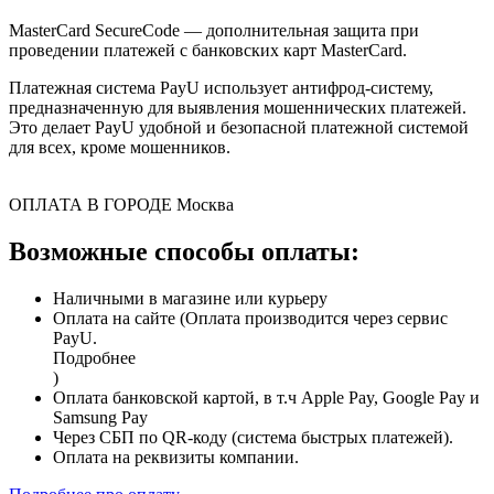
MasterCard SecureCode — дополнительная защита при
проведении платежей с банковских карт MasterCard.
Платежная система PayU использует антифрод-систему,
предназначенную для выявления мошеннических платежей.
Это делает PayU удобной и безопасной платежной системой
для всех, кроме мошенников.
ОПЛАТА В ГОРОДЕ
Москва
Возможные способы оплаты:
Наличными в магазине или курьеру
Оплата на сайте (Оплата производится через сервис
PayU.
Подробнее
)
Оплата банковской картой, в т.ч Apple Pay, Google Pay и
Samsung Pay
Через СБП по QR-коду (система быстрых платежей).
Оплата на реквизиты компании.