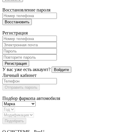
Восстановление пароля
Восстановить
Регистрация
Регистрация
У вас уже есть аккаунт?
Войдите
Личный кабинет
Отправить пароль
Подбор фаркопа автомобиля
Подобрать
О СИСТЕМЕ - PayU