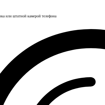
нка или штатной камерой телефона