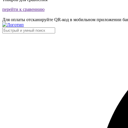
перейти к сравеннию
Для оплаты отсканируйте QR-код в мобильном приложении ба