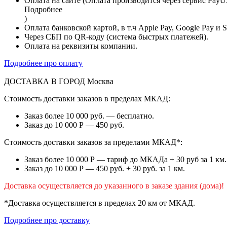
Оплата на сайте (Оплата производится через сервис PayU
Подробнее
)
Оплата банковской картой, в т.ч Apple Pay, Google Pay и 
Через СБП по QR-коду (система быстрых платежей).
Оплата на реквизиты компании.
Подробнее про оплату
ДОСТАВКА В ГОРОД
Москва
Стоимость доставки заказов в пределах МКАД:
Заказ более 10 000 руб. — бесплатно.
Заказ до 10 000 Р — 450 руб.
Стоимость доставки заказов за пределами МКАД*:
Заказ более 10 000 Р — тариф до МКАДа + 30 руб за 1 км.
Заказ до 10 000 Р — 450 руб. + 30 руб. за 1 км.
Доставка осуществляется до указанного в заказе здания (дома)!
*Доставка осуществляется в пределах 20 км от МКАД.
Подробнее про доставку