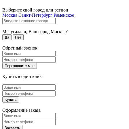
Выберите свой город или регион
Москва
Санкт-Петербург
Раменское
Мы угадали, Ваш город
Москва
?
Да
Нет
Обратный звонок
Перезвоните мне
Купить в один клик
Купить
Оформление заказа
Заказать