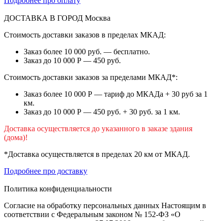
Подробнее про оплату
ДОСТАВКА В ГОРОД
Москва
Стоимость доставки заказов в пределах МКАД:
Заказ более 10 000 руб. — бесплатно.
Заказ до 10 000 Р — 450 руб.
Стоимость доставки заказов за пределами МКАД*:
Заказ более 10 000 Р — тариф до МКАДа + 30 руб за 1
км.
Заказ до 10 000 Р — 450 руб. + 30 руб. за 1 км.
Доставка осуществляется до указанного в заказе здания
(дома)!
*Доставка осуществляется в пределах 20 км от МКАД.
Подробнее про доставку
Политика конфиденциальности
Согласие на обработку персональных данных Настоящим в
соответствии с Федеральным законом № 152-ФЗ «О