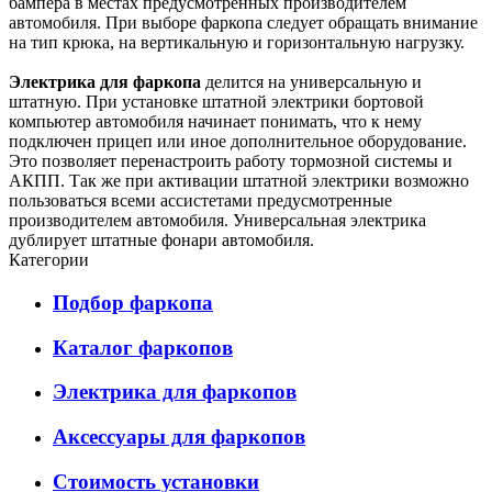
бампера в местах предусмотренных производителем
автомобиля. При выборе фаркопа следует обращать внимание
на тип крюка, на вертикальную и горизонтальную нагрузку.
Электрика для фаркопа
делится на универсальную и
штатную. При установке штатной электрики бортовой
компьютер автомобиля начинает понимать, что к нему
подключен прицеп или иное дополнительное оборудование.
Это позволяет перенастроить работу тормозной системы и
АКПП. Так же при активации штатной электрики возможно
пользоваться всеми ассистетами предусмотренные
производителем автомобиля. Универсальная электрика
дублирует штатные фонари автомобиля.
Категории
Подбор фаркопа
Каталог фаркопов
Электрика для фаркопов
Аксессуары для фаркопов
Стоимость установки