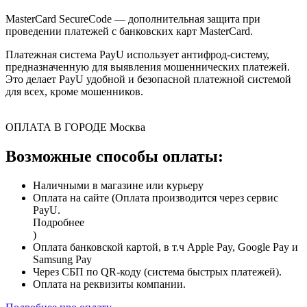
MasterCard SecureCode — дополнительная защита при
проведении платежей с банковских карт MasterCard.
Платежная система PayU использует антифрод-систему,
предназначенную для выявления мошеннических платежей.
Это делает PayU удобной и безопасной платежной системой
для всех, кроме мошенников.
ОПЛАТА В ГОРОДЕ
Москва
Возможные способы оплаты:
Наличными в магазине или курьеру
Оплата на сайте (Оплата производится через сервис
PayU.
Подробнее
)
Оплата банковской картой, в т.ч Apple Pay, Google Pay и
Samsung Pay
Через СБП по QR-коду (система быстрых платежей).
Оплата на реквизиты компании.