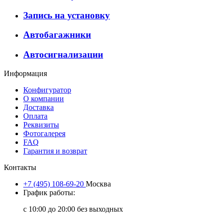
Запись на установку
Автобагажники
Автосигнализации
Информация
Конфигуратор
О компании
Доставка
Оплата
Реквизиты
Фотогалерея
FAQ
Гарантия и возврат
Контакты
+7 (495) 108-69-20
Москва
График работы:
с 10:00 до 20:00 без выходных