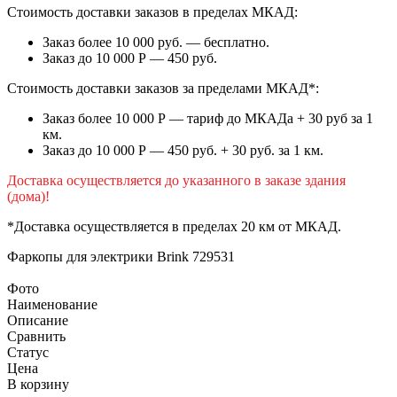
Стоимость доставки заказов в пределах МКАД:
Заказ более 10 000 руб. — бесплатно.
Заказ до 10 000 Р — 450 руб.
Стоимость доставки заказов за пределами МКАД*:
Заказ более 10 000 Р — тариф до МКАДа + 30 руб за 1
км.
Заказ до 10 000 Р — 450 руб. + 30 руб. за 1 км.
Доставка осуществляется до указанного в заказе здания
(дома)!
*Доставка осуществляется в пределах 20 км от МКАД.
Фаркопы для электрики
Brink 729531
Фото
Наименование
Описание
Сравнить
Статус
Цена
В корзину