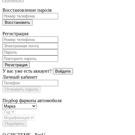
Восстановление пароля
Восстановить
Регистрация
Регистрация
У вас уже есть аккаунт?
Войдите
Личный кабинет
Отправить пароль
Подбор фаркопа автомобиля
Подобрать
О СИСТЕМЕ - PayU