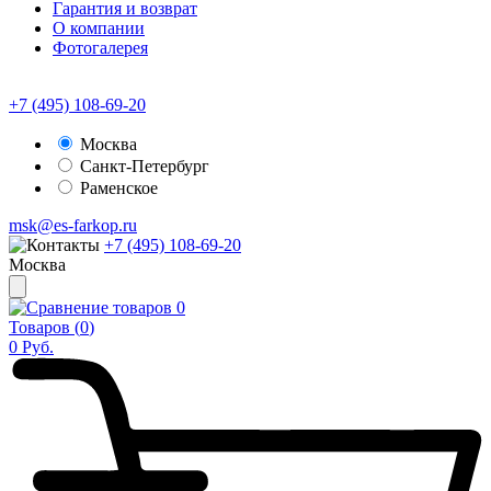
Гарантия и возврат
О компании
Фотогалерея
+7 (495) 108-69-20
Москва
Санкт-Петербург
Раменское
msk@es-farkop.ru
+7 (495) 108-69-20
Москва
0
Товаров (
0
)
0
Руб.