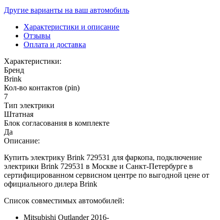
Другие варианты на ваш автомобиль
Характеристики и описание
Отзывы
Оплата и доставка
Характеристики:
Бренд
Brink
Кол-во контактов (pin)
7
Тип электрики
Штатная
Блок согласования в комплекте
Да
Описание:
Купить электрику Brink 729531 для фаркопа, подключение
электрики Brink 729531 в Москве и Санкт-Петербурге в
сертифицированном сервисном центре по выгодной цене от
официального дилера Brink
Список совместимых автомобилей:
Mitsubishi Outlander 2016-