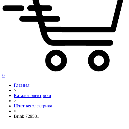
0
Главная
>
Каталог электрики
>
Штатная электрика
>
Brink 729531