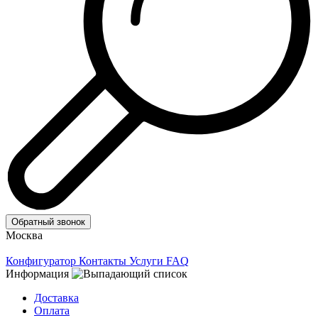
Обратный звонок
Москва
Конфигуратор
Контакты
Услуги
FAQ
Информация
Доставка
Оплата