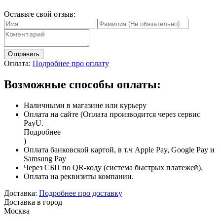
Оставьте свой отзыв:
Отправить
Оплата:
Подробнее про оплату
Возможные способы оплаты:
Наличными в магазине или курьеру
Оплата на сайте (Оплата производится через сервис
PayU.
Подробнее
)
Оплата банковской картой, в т.ч Apple Pay, Google Pay и
Samsung Pay
Через СБП по QR-коду (система быстрых платежей).
Оплата на реквизиты компании.
Доставка:
Подробнее про доставку
Доставка в город
Москва