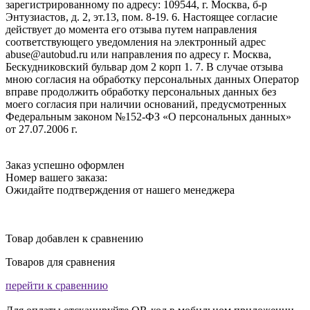
зарегистрированному по адресу: 109544, г. Москва, б-р
Энтузиастов, д. 2, эт.13, пом. 8-19. 6. Настоящее согласие
действует до момента его отзыва путем направления
соответствующего уведомления на электронный адрес
abuse@autobud.ru или направления по адресу г. Москва,
Бескудниковский бульвар дом 2 корп 1. 7. В случае отзыва
мною согласия на обработку персональных данных Оператор
вправе продолжить обработку персональных данных без
моего согласия при наличии оснований, предусмотренных
Федеральным законом №152-ФЗ «О персональных данных»
от 27.07.2006 г.
Заказ успешно оформлен
Номер вашего заказа:
Ожидайте подтверждения от нашего менеджера
Товар добавлен к сравнению
Товаров для сравнения
перейти к сравеннию