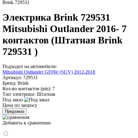
Brink 729531
Электрика Brink 729531
Mitsubishi Outlander 2016- 7
контактов (Штатная Brink
729531 )
Подходит на автомобили:
Mitsubishi Outlander GF0W (SUV) 2012-2018
Артикул:
729531
Бренд:
Brink
Кол-во контактов (pin):
7
Тип электрики:
Штатная
Под заказ
Цена по запросу
Предзаказ
Добавить к сравнению