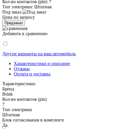
Кол-во контактов (pin):
7
Тип электрики:
Штатная
Под заказ
Цена по запросу
Предзаказ
Добавить к сравнению
Другие варианты на ваш автомобиль
Характеристики и описание
Отзывы
Оплата и доставка
Характеристики:
Бренд
Brink
Кол-во контактов (pin)
7
Тип электрики
Штатная
Блок согласования в комплекте
Да