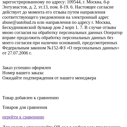
зарегистрированному по адресу: 109544, г. Москва, б-р
Энтузиастов, д. 2, эт.13, пом. 8-19. 6. Настоящее согласие
действует до момента его отзыва путем направления
соответствующего уведомления на электронный адрес
abuse@autobud.ru или направления по адресу г. Москва,
Бескудниковский бульвар дом 2 корп 1. 7. В случае отзыва
мною согласия на обработку персональных данных Оператор
вправе продолжить обработку персональных данных без
моего согласия при наличии оснований, предусмотренных
Федеральным законом №152-ФЗ «О персональных данных»
от 27.07.2006 г.
Заказ успешно оформлен
Номер вашего заказа:
Ожидайте подтверждения от нашего менеджера
Товар добавлен к сравнению
Товаров для сравнения
перейти к сравеннию