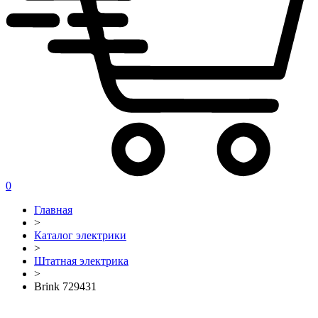
0
Главная
>
Каталог электрики
>
Штатная электрика
>
Brink 729431