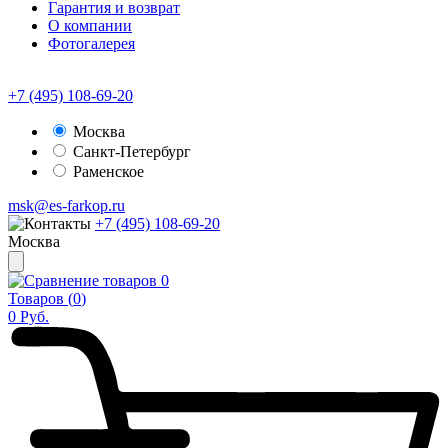
Гарантия и возврат
О компании
Фотогалерея
+7 (495) 108-69-20
Москва
Санкт-Петербург
Раменское
msk@es-farkop.ru
+7 (495) 108-69-20
Москва
0
Товаров (
0
)
0
Руб.