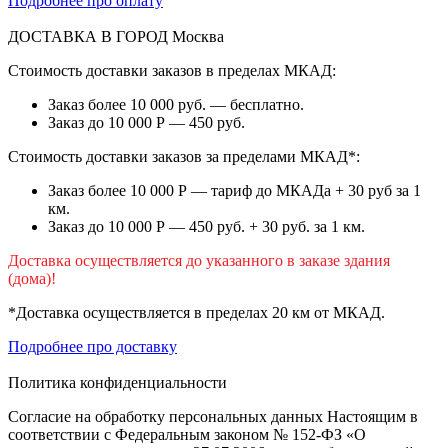
Подробнее про оплату
ДОСТАВКА В ГОРОД
Москва
Стоимость доставки заказов в пределах МКАД:
Заказ более 10 000 руб. — бесплатно.
Заказ до 10 000 Р — 450 руб.
Стоимость доставки заказов за пределами МКАД*:
Заказ более 10 000 Р — тариф до МКАДа + 30 руб за 1
км.
Заказ до 10 000 Р — 450 руб. + 30 руб. за 1 км.
Доставка осуществляется до указанного в заказе здания
(дома)!
*Доставка осуществляется в пределах 20 км от МКАД.
Подробнее про доставку
Политика конфиденциальности
Согласие на обработку персональных данных Настоящим в
соответствии с Федеральным законом № 152-ФЗ «О