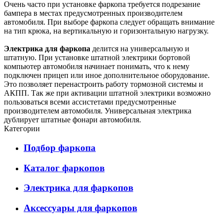
Очень часто при установке фаркопа требуется подрезание
бампера в местах предусмотренных производителем
автомобиля. При выборе фаркопа следует обращать внимание
на тип крюка, на вертикальную и горизонтальную нагрузку.
Электрика для фаркопа
делится на универсальную и
штатную. При установке штатной электрики бортовой
компьютер автомобиля начинает понимать, что к нему
подключен прицеп или иное дополнительное оборудование.
Это позволяет перенастроить работу тормозной системы и
АКПП. Так же при активации штатной электрики возможно
пользоваться всеми ассистетами предусмотренные
производителем автомобиля. Универсальная электрика
дублирует штатные фонари автомобиля.
Категории
Подбор фаркопа
Каталог фаркопов
Электрика для фаркопов
Аксессуары для фаркопов