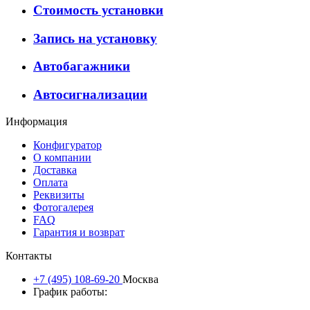
Стоимость установки
Запись на установку
Автобагажники
Автосигнализации
Информация
Конфигуратор
О компании
Доставка
Оплата
Реквизиты
Фотогалерея
FAQ
Гарантия и возврат
Контакты
+7 (495) 108-69-20
Москва
График работы: