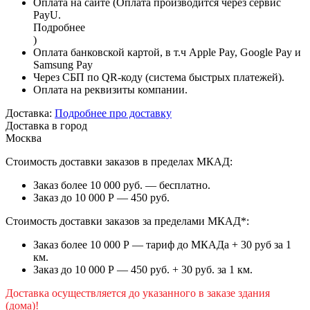
Оплата на сайте (Оплата производится через сервис
PayU.
Подробнее
)
Оплата банковской картой, в т.ч Apple Pay, Google Pay и
Samsung Pay
Через СБП по QR-коду (система быстрых платежей).
Оплата на реквизиты компании.
Доставка:
Подробнее про доставку
Доставка в город
Москва
Стоимость доставки заказов в пределах МКАД:
Заказ более 10 000 руб. — бесплатно.
Заказ до 10 000 Р — 450 руб.
Стоимость доставки заказов за пределами МКАД*:
Заказ более 10 000 Р — тариф до МКАДа + 30 руб за 1
км.
Заказ до 10 000 Р — 450 руб. + 30 руб. за 1 км.
Доставка осуществляется до указанного в заказе здания
(дома)!