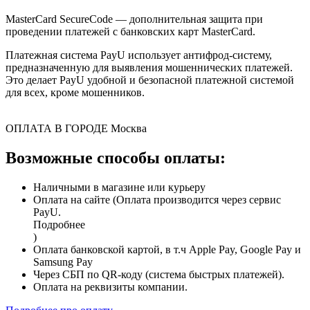
MasterCard SecureCode — дополнительная защита при
проведении платежей с банковских карт MasterCard.
Платежная система PayU использует антифрод-систему,
предназначенную для выявления мошеннических платежей.
Это делает PayU удобной и безопасной платежной системой
для всех, кроме мошенников.
ОПЛАТА В ГОРОДЕ
Москва
Возможные способы оплаты:
Наличными в магазине или курьеру
Оплата на сайте (Оплата производится через сервис
PayU.
Подробнее
)
Оплата банковской картой, в т.ч Apple Pay, Google Pay и
Samsung Pay
Через СБП по QR-коду (система быстрых платежей).
Оплата на реквизиты компании.