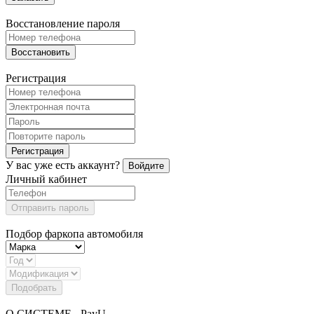
Восстановление пароля
Восстановить
Регистрация
Регистрация
У вас уже есть аккаунт?
Войдите
Личный кабинет
Отправить пароль
Подбор фаркопа автомобиля
Подобрать
О СИСТЕМЕ - PayU