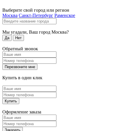
Выберите свой город или регион
Москва
Санкт-Петербург
Раменское
Мы угадали, Ваш город
Москва
?
Да
Нет
Обратный звонок
Перезвоните мне
Купить в один клик
Купить
Оформление заказа
Заказать