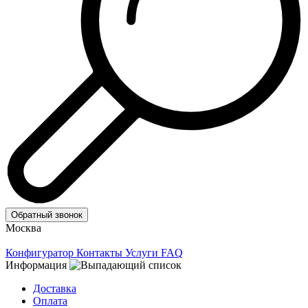
Обратный звонок
Москва
Конфигуратор
Контакты
Услуги
FAQ
Информация
Доставка
Оплата