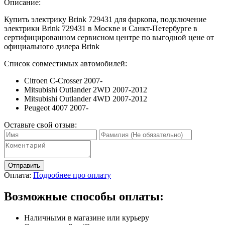
Описание:
Купить электрику Brink 729431 для фаркопа, подключение
электрики Brink 729431 в Москве и Санкт-Петербурге в
сертифицированном сервисном центре по выгодной цене от
официального дилера Brink
Список совместимых автомобилей:
Citroen C-Crosser 2007-
Mitsubishi Outlander 2WD 2007-2012
Mitsubishi Outlander 4WD 2007-2012
Peugeot 4007 2007-
Оставьте свой отзыв:
Отправить
Оплата:
Подробнее про оплату
Возможные способы оплаты:
Наличными в магазине или курьеру