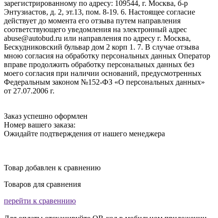
зарегистрированному по адресу: 109544, г. Москва, б-р
Энтузиастов, д. 2, эт.13, пом. 8-19. 6. Настоящее согласие
действует до момента его отзыва путем направления
соответствующего уведомления на электронный адрес
abuse@autobud.ru или направления по адресу г. Москва,
Бескудниковский бульвар дом 2 корп 1. 7. В случае отзыва
мною согласия на обработку персональных данных Оператор
вправе продолжить обработку персональных данных без
моего согласия при наличии оснований, предусмотренных
Федеральным законом №152-ФЗ «О персональных данных»
от 27.07.2006 г.
Заказ успешно оформлен
Номер вашего заказа:
Ожидайте подтверждения от нашего менеджера
Товар добавлен к сравнению
Товаров для сравнения
перейти к сравеннию