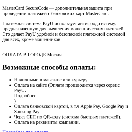
MasterCard SecureCode — дополнительная защита при
проведении платежей с банковских карт MasterCard.
Платежная система PayU использует антифрод-систему,
предназначенную для выявления мошеннических платежей.
Это делает PayU удобной и безопасной платежной системой
для всех, кроме мошенников.
ОПЛАТА В ГОРОДЕ
Москва
Возможные способы оплаты:
Наличными в магазине или курьеру
Оплата на сайте (Оплата производится через сервис
PayU.
Подробнее
)
Оплата банковской картой, в т.ч Apple Pay, Google Pay и
Samsung Pay
Через СБП по QR-коду (система быстрых платежей).
Оплата на реквизиты компании.