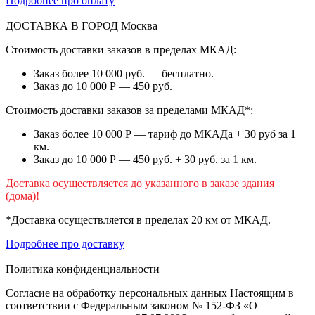
Подробнее про оплату
ДОСТАВКА В ГОРОД
Москва
Стоимость доставки заказов в пределах МКАД:
Заказ более 10 000 руб. — бесплатно.
Заказ до 10 000 Р — 450 руб.
Стоимость доставки заказов за пределами МКАД*:
Заказ более 10 000 Р — тариф до МКАДа + 30 руб за 1
км.
Заказ до 10 000 Р — 450 руб. + 30 руб. за 1 км.
Доставка осуществляется до указанного в заказе здания
(дома)!
*Доставка осуществляется в пределах 20 км от МКАД.
Подробнее про доставку
Политика конфиденциальности
Согласие на обработку персональных данных Настоящим в
соответствии с Федеральным законом № 152-ФЗ «О