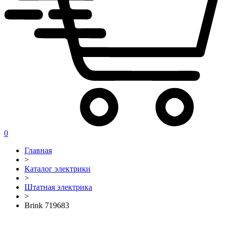
0
Главная
>
Каталог электрики
>
Штатная электрика
>
Brink 719683