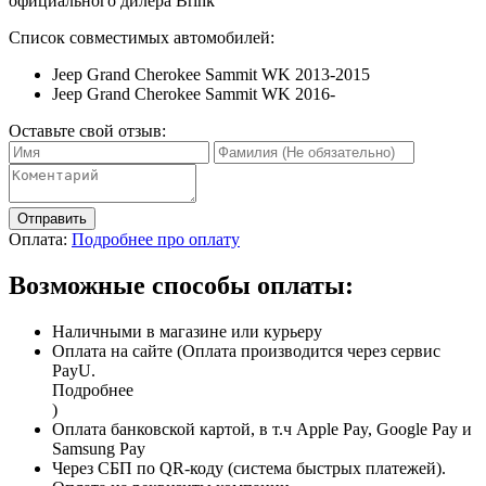
официального дилера Brink
Список совместимых автомобилей:
Jeep Grand Cherokee Sammit WK 2013-2015
Jeep Grand Cherokee Sammit WK 2016-
Оставьте свой отзыв:
Отправить
Оплата:
Подробнее про оплату
Возможные способы оплаты:
Наличными в магазине или курьеру
Оплата на сайте (Оплата производится через сервис
PayU.
Подробнее
)
Оплата банковской картой, в т.ч Apple Pay, Google Pay и
Samsung Pay
Через СБП по QR-коду (система быстрых платежей).