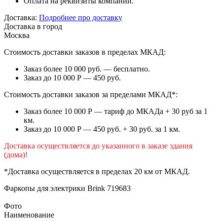
Оплата на реквизиты компании.
Доставка:
Подробнее про доставку
Доставка в город
Москва
Стоимость доставки заказов в пределах МКАД:
Заказ более 10 000 руб. — бесплатно.
Заказ до 10 000 Р — 450 руб.
Стоимость доставки заказов за пределами МКАД*:
Заказ более 10 000 Р — тариф до МКАДа + 30 руб за 1
км.
Заказ до 10 000 Р — 450 руб. + 30 руб. за 1 км.
Доставка осуществляется до указанного в заказе здания
(дома)!
*Доставка осуществляется в пределах 20 км от МКАД.
Фаркопы для электрики
Brink 719683
Фото
Наименование