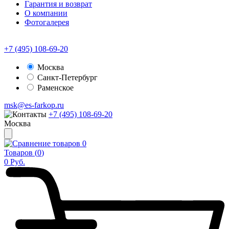
Гарантия и возврат
О компании
Фотогалерея
+7 (495) 108-69-20
Москва
Санкт-Петербург
Раменское
msk@es-farkop.ru
+7 (495) 108-69-20
Москва
0
Товаров (
0
)
0
Руб.