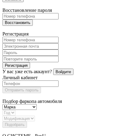
Восстановление пароля
Восстановить
Регистрация
Регистрация
У вас уже есть аккаунт?
Войдите
Личный кабинет
Отправить пароль
Подбор фаркопа автомобиля
Подобрать
О СИСТЕМЕ - PayU