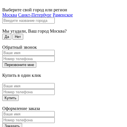
Выберите свой город или регион
Москва
Санкт-Петербург
Раменское
Мы угадали, Ваш город
Москва
?
Да
Нет
Обратный звонок
Перезвоните мне
Купить в один клик
Купить
Оформление заказа
Заказать