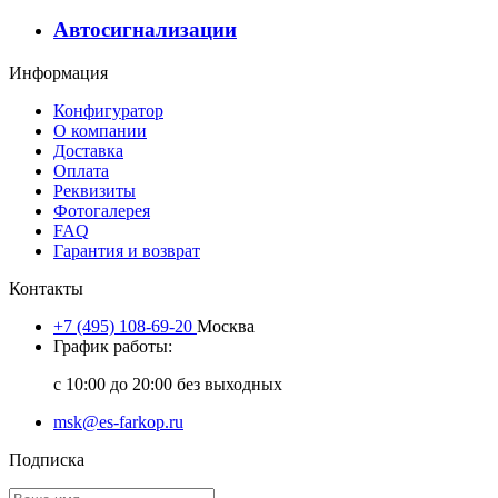
Автосигнализации
Информация
Конфигуратор
О компании
Доставка
Оплата
Реквизиты
Фотогалерея
FAQ
Гарантия и возврат
Контакты
+7 (495) 108-69-20
Москва
График работы:
с 10:00 до 20:00 без выходных
msk@es-farkop.ru
Подписка