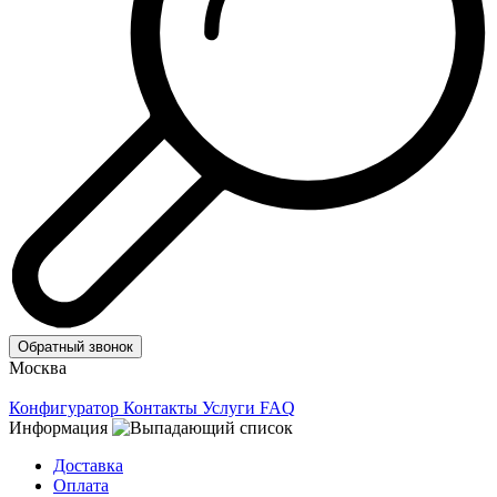
Обратный звонок
Москва
Конфигуратор
Контакты
Услуги
FAQ
Информация
Доставка
Оплата