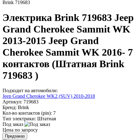
Brink 719683
Электрика Brink 719683 Jeep
Grand Cherokee Sammit WK
2013-2015 Jeep Grand
Cherokee Sammit WK 2016- 7
контактов (Штатная Brink
719683 )
Подходит на автомобили:
Jeep Grand Cherokee WK2 (SUV) 2010-2018
Артикул:
719683
Бренд:
Brink
Кол-во контактов (pin):
7
Тип электрики:
Штатная
Под заказ
Цена по запросу
Предзаказ