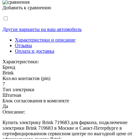
Добавить к сравнению
Другие варианты на ваш автомобиль
Характеристики и описание
Отзывы
Оплата и доставка
Характеристики:
Бренд
Brink
Кол-во контактов (pin)
7
Тип электрики
Штатная
Блок согласования в комплекте
Да
Описание:
Купить электрику Brink 719683 для фаркопа, подключение
электрики Brink 719683 в Москве и Санкт-Петербурге в
сертифицированном сервисном центре по выгодной цене от