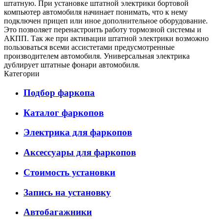
штатную. При установке штатной электрики бортовой
компьютер автомобиля начинает понимать, что к нему
подключен прицеп или иное дополнительное оборудование.
Это позволяет перенастроить работу тормозной системы и
АКПП. Так же при активации штатной электрики возможно
пользоваться всеми ассистетами предусмотренные
производителем автомобиля. Универсальная электрика
дублирует штатные фонари автомобиля.
Категории
Подбор фаркопа
Каталог фаркопов
Электрика для фаркопов
Аксессуары для фаркопов
Стоимость установки
Запись на установку
Автобагажники