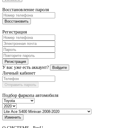
Восстановление пароля
Восстановить
Регистрация
Регистрация
У вас уже есть аккаунт?
Войдите
Личный кабинет
Отправить пароль
Подбор фаркопа автомобиля
Изменить
О СИСТЕМЕ - PayU