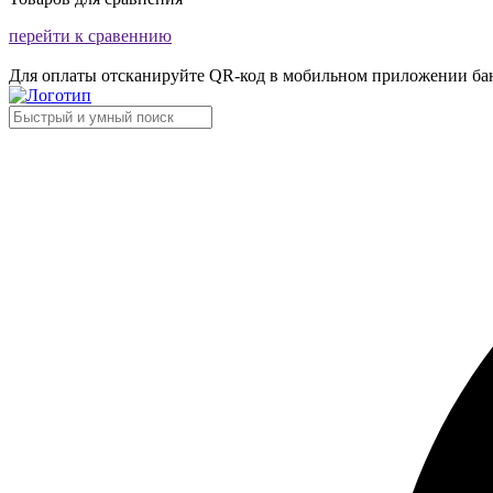
перейти к сравеннию
Для оплаты отсканируйте QR-код в мобильном приложении ба