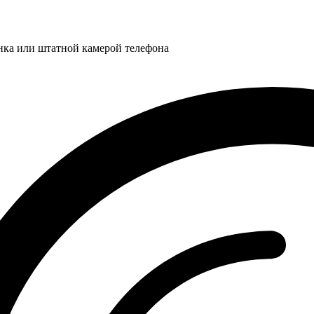
нка или штатной камерой телефона