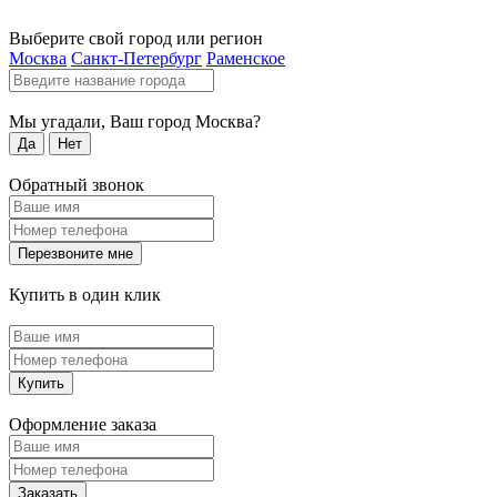
Выберите свой город или регион
Москва
Санкт-Петербург
Раменское
Мы угадали, Ваш город
Москва
?
Да
Нет
Обратный звонок
Перезвоните мне
Купить в один клик
Купить
Оформление заказа
Заказать