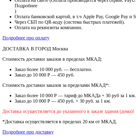
Оплата на сайте (Оплата производится через сервис PayU
Подробнее
)
Оплата банковской картой, в т.ч Apple Pay, Google Pay и 
Через СБП по QR-коду (система быстрых платежей).
Оплата на реквизиты компании.
Подробнее про оплату
ДОСТАВКА В ГОРОД
Москва
Стоимость доставки заказов в пределах МКАД:
Заказ более 10 000 руб. — бесплатно.
Заказ до 10 000 Р — 450 руб.
Стоимость доставки заказов за пределами МКАД*:
Заказ более 10 000 Р — тариф до МКАДа + 30 руб за 1 км.
Заказ до 10 000 Р — 450 руб. + 30 руб. за 1 км.
Доставка осуществляется до указанного в заказе здания (дома)!
*Доставка осуществляется в пределах 20 км от МКАД.
Подробнее про доставку