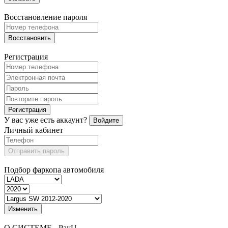
Восстановление пароля
Восстановить
Регистрация
Регистрация
У вас уже есть аккаунт?
Войдите
Личный кабинет
Отправить пароль
Подбор фаркопа автомобиля
Изменить
О СИСТЕМЕ - PayU