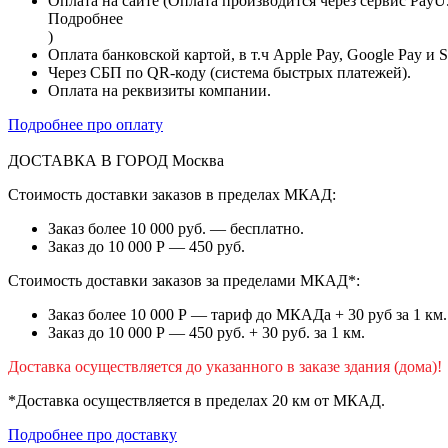
Оплата на сайте (Оплата производится через сервис PayU
Подробнее
)
Оплата банковской картой, в т.ч Apple Pay, Google Pay и 
Через СБП по QR-коду (система быстрых платежей).
Оплата на реквизиты компании.
Подробнее про оплату
ДОСТАВКА В ГОРОД
Москва
Стоимость доставки заказов в пределах МКАД:
Заказ более 10 000 руб. — бесплатно.
Заказ до 10 000 Р — 450 руб.
Стоимость доставки заказов за пределами МКАД*:
Заказ более 10 000 Р — тариф до МКАДа + 30 руб за 1 км.
Заказ до 10 000 Р — 450 руб. + 30 руб. за 1 км.
Доставка осуществляется до указанного в заказе здания (дома)!
*Доставка осуществляется в пределах 20 км от МКАД.
Подробнее про доставку