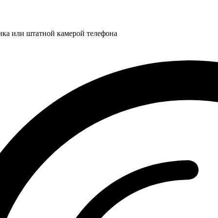
нка или штатной камерой телефона