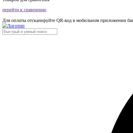
перейти к сравеннию
Для оплаты отсканируйте QR-код в мобильном приложении ба