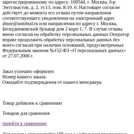
зарегистрированному по адресу: 109544, г. Москва, б-р
Энтузиастов, д. 2, эт.13, пом. 8-19. 6. Настоящее согласие
действует до момента его отзыва путем направления
соответствующего уведомления на электронный адрес
abuse@autobud.ru или направления по адресу г. Москва,
Бескудниковский бульвар дом 2 корп 1. 7. В случае отзыва
мною согласия на обработку персональных данных Оператор
вправе продолжить обработку персональных данных без
моего согласия при наличии оснований, предусмотренных
Федеральным законом №152-ФЗ «О персональных данных»
от 27.07.2006 г.
Заказ успешно оформлен
Номер вашего заказа:
Ожидайте подтверждения от нашего менеджера
Товар добавлен к сравнению
Товаров для сравнения
перейти к сравеннию