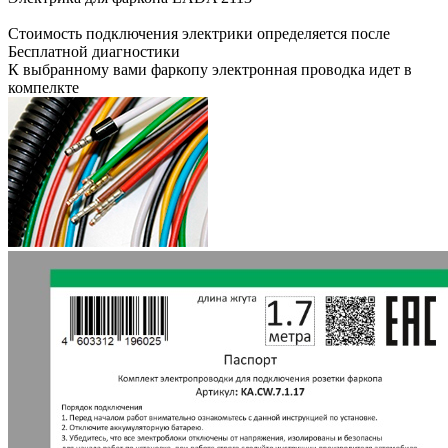
Стоимость подключения электрики определяется после
Бесплатной диагностики
К выбранному вами фаркопу электронная проводка идет в
компелкте