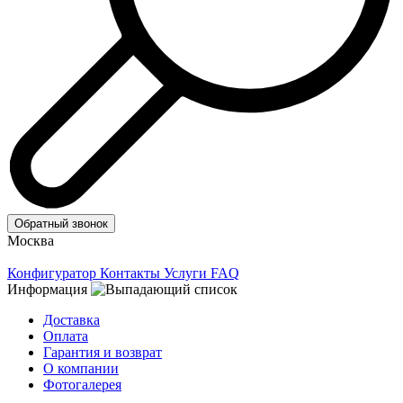
Обратный звонок
Москва
Конфигуратор
Контакты
Услуги
FAQ
Информация
Доставка
Оплата
Гарантия и возврат
О компании
Фотогалерея