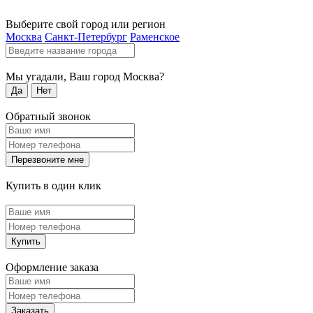
Выберите свой город или регион
Москва
Санкт-Петербург
Раменское
Мы угадали, Ваш город
Москва
?
Да
Нет
Обратный звонок
Перезвоните мне
Купить в один клик
Купить
Оформление заказа
Заказать