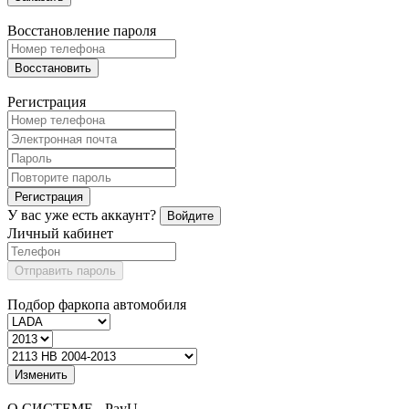
Восстановление пароля
Восстановить
Регистрация
Регистрация
У вас уже есть аккаунт?
Войдите
Личный кабинет
Отправить пароль
Подбор фаркопа автомобиля
Изменить
О СИСТЕМЕ - PayU