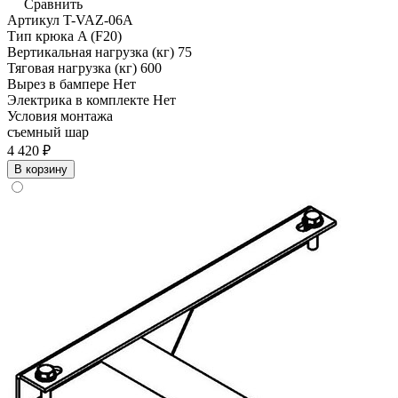
Сравнить
Артикул
T-VAZ-06A
Тип крюка
A (F20)
Вертикальная нагрузка (кг)
75
Тяговая нагрузка (кг)
600
Вырез в бампере
Нет
Электрика в комплекте
Нет
Условия монтажа
съемный шар
4 420 ₽
В корзину