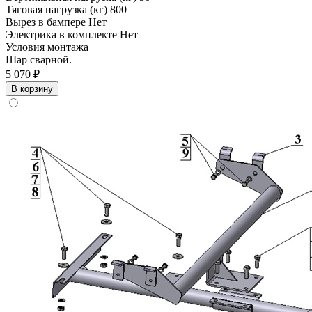
Тяговая нагрузка (кг)
800
Вырез в бампере
Нет
Электрика в комплекте
Нет
Условия монтажа
Шар сварной.
5 070 ₽
В корзину