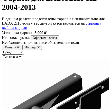
2004-2013
В данном разделе представлены фаркопы исключительно для
LADA 2113 если у вас другой кузов вернитесь на
страницу
выбора модели
Установка фаркопа
5 990 ₽
Итоговая сумма:
Оформить заказ
Необходимо заполнить все обязательные поля
Фильтр
Фильтр