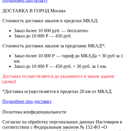
Подробнее про оплату
ДОСТАВКА В ГОРОД
Москва
Стоимость доставки заказов в пределах МКАД:
Заказ более 10 000 руб. — бесплатно.
Заказ до 10 000 Р — 450 руб.
Стоимость доставки заказов за пределами МКАД*:
Заказ более 10 000 Р — тариф до МКАДа + 30 руб за 1
км.
Заказ до 10 000 Р — 450 руб. + 30 руб. за 1 км.
Доставка осуществляется до указанного в заказе здания
(дома)!
*Доставка осуществляется в пределах 20 км от МКАД.
Подробнее про доставку
Политика конфиденциальности
Согласие на обработку персональных данных Настоящим в
соответствии с Федеральным законом № 152-ФЗ «О