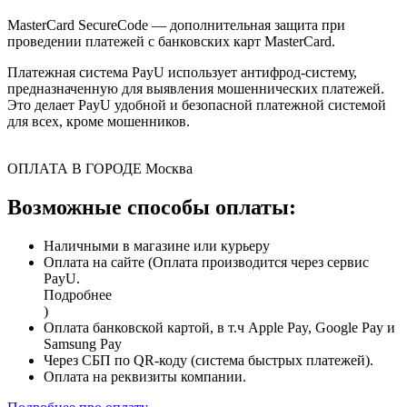
MasterCard SecureCode — дополнительная защита при
проведении платежей с банковских карт MasterCard.
Платежная система PayU использует антифрод-систему,
предназначенную для выявления мошеннических платежей.
Это делает PayU удобной и безопасной платежной системой
для всех, кроме мошенников.
ОПЛАТА В ГОРОДЕ
Москва
Возможные способы оплаты:
Наличными в магазине или курьеру
Оплата на сайте (Оплата производится через сервис
PayU.
Подробнее
)
Оплата банковской картой, в т.ч Apple Pay, Google Pay и
Samsung Pay
Через СБП по QR-коду (система быстрых платежей).
Оплата на реквизиты компании.