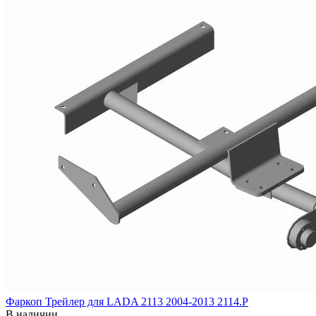
Фаркоп Трейлер для LADA 2113 2004-2013 2114.Р
В наличии