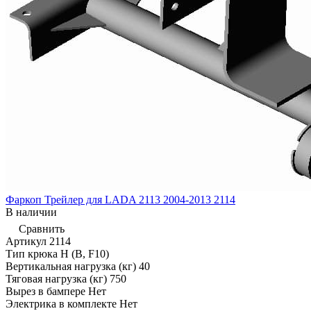
Фаркоп Трейлер для LADA 2113 2004-2013 2114
В наличии
Сравнить
Артикул
2114
Тип крюка
H (B, F10)
Вертикальная нагрузка (кг)
40
Тяговая нагрузка (кг)
750
Вырез в бампере
Нет
Электрика в комплекте
Нет