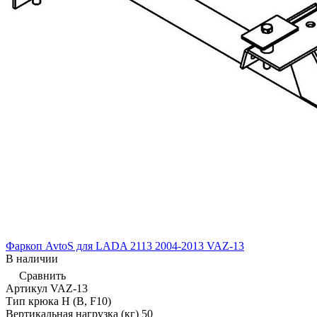
Фаркоп AvtoS для LADA 2113 2004-2013 VAZ-13
В наличии
Сравнить
Артикул
VAZ-13
Тип крюка
H (B, F10)
Вертикальная нагрузка (кг)
50