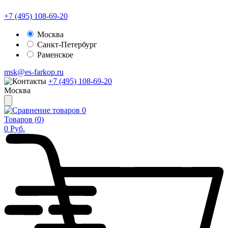
+7 (495) 108-69-20
Москва
Санкт-Петербург
Раменское
msk@es-farkop.ru
+7 (495) 108-69-20
Москва
0
Товаров (
0
)
0
Руб.