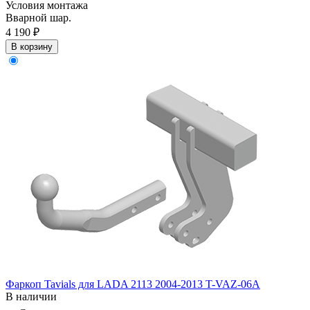
Условия монтажа
Вварной шар.
4 190 ₽
В корзину
Фаркоп Tavials для LADA 2113 2004-2013 T-VAZ-06A
В наличии