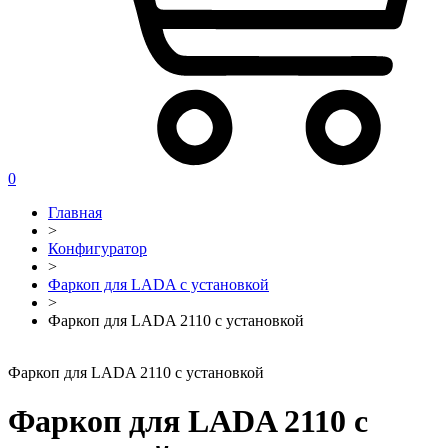
0
Главная
>
Конфигуратор
>
Фаркоп для LADA с установкой
>
Фаркоп для LADA 2110 с установкой
Фаркоп для LADA 2110 с установкой
Фаркоп для LADA 2110 с