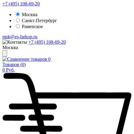
+7 (495) 108-69-20
Москва
Санкт-Петербург
Раменское
msk@es-farkop.ru
+7 (495) 108-69-20
Москва
0
Товаров (
0
)
0
Руб.