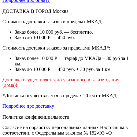
Подробнее про оплату
ДОСТАВКА В ГОРОД
Москва
Стоимость доставки заказов в пределах МКАД:
Заказ более 10 000 руб. — бесплатно.
Заказ до 10 000 Р — 450 руб.
Стоимость доставки заказов за пределами МКАД*:
Заказ более 10 000 Р — тариф до МКАДа + 30 руб за 1
км.
Заказ до 10 000 Р — 450 руб. + 30 руб. за 1 км.
Доставка осуществляется до указанного в заказе здания
(дома)!
*Доставка осуществляется в пределах 20 км от МКАД.
Подробнее про доставку
Политика конфиденциальности
Согласие на обработку персональных данных Настоящим в
соответствии с Федеральным законом № 152-ФЗ «О