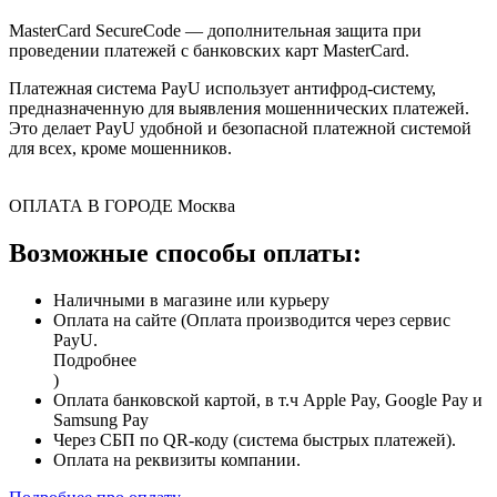
MasterCard SecureCode — дополнительная защита при
проведении платежей с банковских карт MasterCard.
Платежная система PayU использует антифрод-систему,
предназначенную для выявления мошеннических платежей.
Это делает PayU удобной и безопасной платежной системой
для всех, кроме мошенников.
ОПЛАТА В ГОРОДЕ
Москва
Возможные способы оплаты:
Наличными в магазине или курьеру
Оплата на сайте (Оплата производится через сервис
PayU.
Подробнее
)
Оплата банковской картой, в т.ч Apple Pay, Google Pay и
Samsung Pay
Через СБП по QR-коду (система быстрых платежей).
Оплата на реквизиты компании.