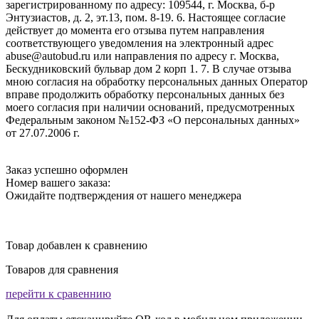
зарегистрированному по адресу: 109544, г. Москва, б-р
Энтузиастов, д. 2, эт.13, пом. 8-19. 6. Настоящее согласие
действует до момента его отзыва путем направления
соответствующего уведомления на электронный адрес
abuse@autobud.ru или направления по адресу г. Москва,
Бескудниковский бульвар дом 2 корп 1. 7. В случае отзыва
мною согласия на обработку персональных данных Оператор
вправе продолжить обработку персональных данных без
моего согласия при наличии оснований, предусмотренных
Федеральным законом №152-ФЗ «О персональных данных»
от 27.07.2006 г.
Заказ успешно оформлен
Номер вашего заказа:
Ожидайте подтверждения от нашего менеджера
Товар добавлен к сравнению
Товаров для сравнения
перейти к сравеннию