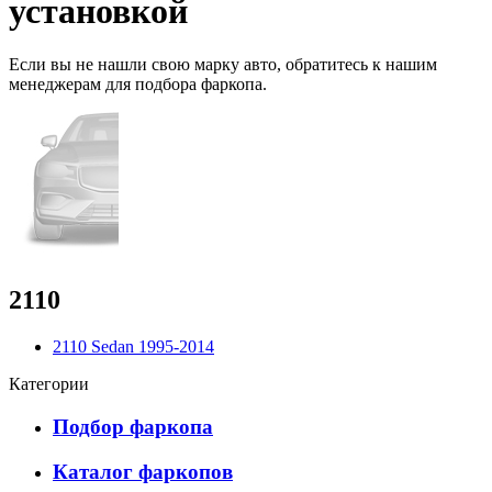
установкой
Если вы не нашли свою марку авто,
обратитесь
к нашим
менеджерам для подбора фаркопа.
2110
2110 Sedan 1995-2014
Категории
Подбор фаркопа
Каталог фаркопов