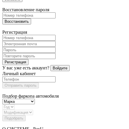
Восстановление пароля
Восстановить
Регистрация
Регистрация
У вас уже есть аккаунт?
Войдите
Личный кабинет
Отправить пароль
Подбор фаркопа автомобиля
Подобрать
О СИСТЕМЕ - PayU