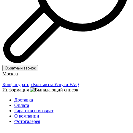
Обратный звонок
Москва
Конфигуратор
Контакты
Услуги
FAQ
Информация
Доставка
Оплата
Гарантия и возврат
О компании
Фотогалерея