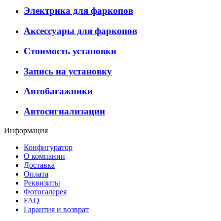
Электрика для фаркопов
Аксессуары для фаркопов
Стоимость установки
Запись на установку
Автобагажники
Автосигнализации
Информация
Конфигуратор
О компании
Доставка
Оплата
Реквизиты
Фотогалерея
FAQ
Гарантия и возврат