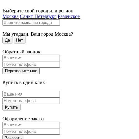
Выберите свой город или регион
Москва
Санкт-Петербург
Раменское
Мы угадали, Ваш город
Москва
?
Да
Нет
Обратный звонок
Перезвоните мне
Купить в один клик
Купить
Оформление заказа
Заказать