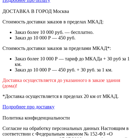
Подробнее про оплату
ДОСТАВКА В ГОРОД
Москва
Стоимость доставки заказов в пределах МКАД:
Заказ более 10 000 руб. — бесплатно.
Заказ до 10 000 Р — 450 руб.
Стоимость доставки заказов за пределами МКАД*:
Заказ более 10 000 Р — тариф до МКАДа + 30 руб за 1
км.
Заказ до 10 000 Р — 450 руб. + 30 руб. за 1 км.
Доставка осуществляется до указанного в заказе здания
(дома)!
*Доставка осуществляется в пределах 20 км от МКАД.
Подробнее про доставку
Политика конфиденциальности
Согласие на обработку персональных данных Настоящим в
соответствии с Федеральным законом № 152-ФЗ «О