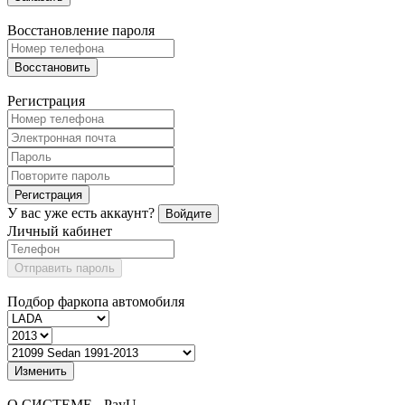
Восстановление пароля
Восстановить
Регистрация
Регистрация
У вас уже есть аккаунт?
Войдите
Личный кабинет
Отправить пароль
Подбор фаркопа автомобиля
Изменить
О СИСТЕМЕ - PayU