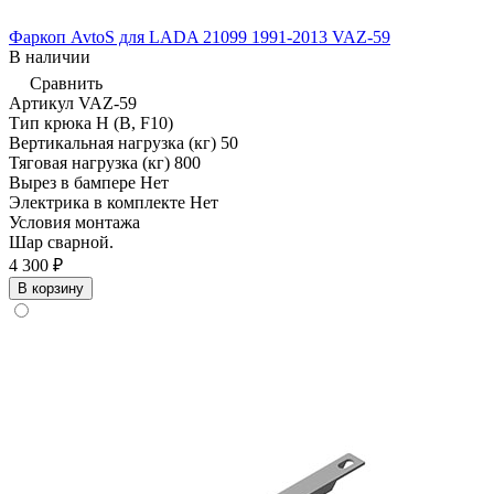
Фаркоп AvtoS для LADA 21099 1991-2013 VAZ-59
В наличии
Сравнить
Артикул
VAZ-59
Тип крюка
H (B, F10)
Вертикальная нагрузка (кг)
50
Тяговая нагрузка (кг)
800
Вырез в бампере
Нет
Электрика в комплекте
Нет
Условия монтажа
Шар сварной.
4 300 ₽
В корзину