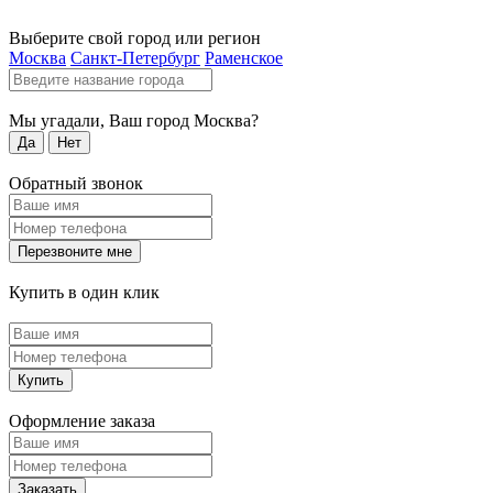
Выберите свой город или регион
Москва
Санкт-Петербург
Раменское
Мы угадали, Ваш город
Москва
?
Да
Нет
Обратный звонок
Перезвоните мне
Купить в один клик
Купить
Оформление заказа
Заказать