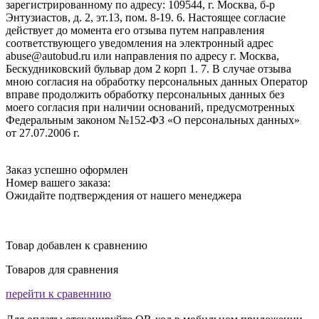
зарегистрированному по адресу: 109544, г. Москва, б-р
Энтузиастов, д. 2, эт.13, пом. 8-19. 6. Настоящее согласие
действует до момента его отзыва путем направления
соответствующего уведомления на электронный адрес
abuse@autobud.ru или направления по адресу г. Москва,
Бескудниковский бульвар дом 2 корп 1. 7. В случае отзыва
мною согласия на обработку персональных данных Оператор
вправе продолжить обработку персональных данных без
моего согласия при наличии оснований, предусмотренных
Федеральным законом №152-ФЗ «О персональных данных»
от 27.07.2006 г.
Заказ успешно оформлен
Номер вашего заказа:
Ожидайте подтверждения от нашего менеджера
Товар добавлен к сравнению
Товаров для сравнения
перейти к сравеннию