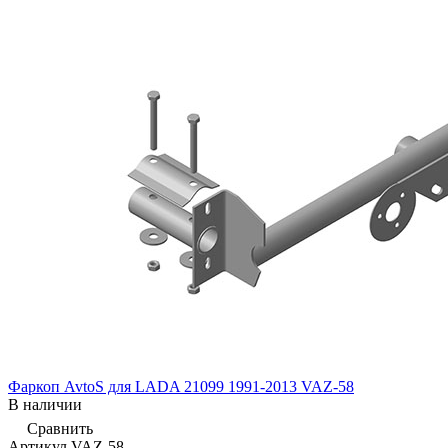
Фаркоп AvtoS для LADA 21099 1991-2013 VAZ-58
В наличии
Сравнить
Артикул
VAZ-58