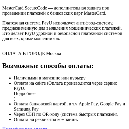
MasterCard SecureCode — дополнительная защита при
проведении платежей с банковских карт MasterCard.
Платежная система PayU использует антифрод-систему,
предназначенную для выявления мошеннических платежей.
Это делает PayU удобной и безопасной платежной системой
для всех, кроме мошенников.
ОПЛАТА В ГОРОДЕ
Москва
Возможные способы оплаты:
Наличными в магазине или курьеру
Оплата на сайте (Оплата производится через сервис
PayU.
Подробнее
)
Оплата банковской картой, в т.ч Apple Pay, Google Pay и
Samsung Pay
Через СБП по QR-коду (система быстрых платежей).
Оплата на реквизиты компании.