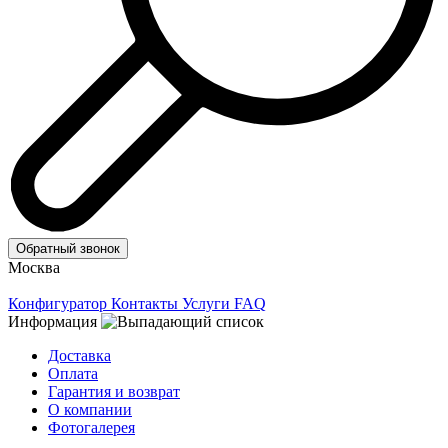
Обратный звонок
Москва
Конфигуратор
Контакты
Услуги
FAQ
Информация
Доставка
Оплата
Гарантия и возврат
О компании
Фотогалерея