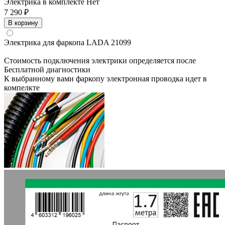
Электрика в комплекте
Нет
7 290 ₽
В корзину
Электрика для фаркопа
LADA 21099
Стоимость подключения электрики определяется после
Бесплатной диагностики
К выбранному вами фаркопу электронная проводка идет в
компелкте