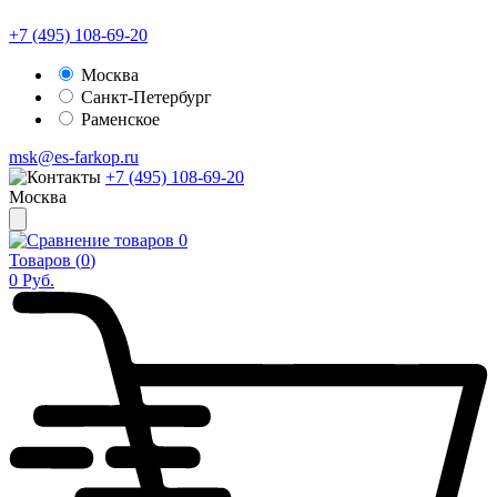
+7 (495) 108-69-20
Москва
Санкт-Петербург
Раменское
msk@es-farkop.ru
+7 (495) 108-69-20
Москва
0
Товаров (
0
)
0
Руб.