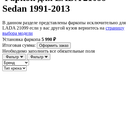
Sedan 1991-2013
В данном разделе представлены фаркопы исключительно для
LADA 21099 если у вас другой кузов вернитесь на
страницу
выбора модели
Установка фаркопа
5 990 ₽
Итоговая сумма:
Оформить заказ
Необходимо заполнить все обязательные поля
Фильтр
Фильтр