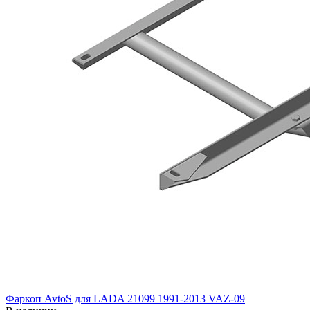
Фаркоп AvtoS для LADA 21099 1991-2013 VAZ-09