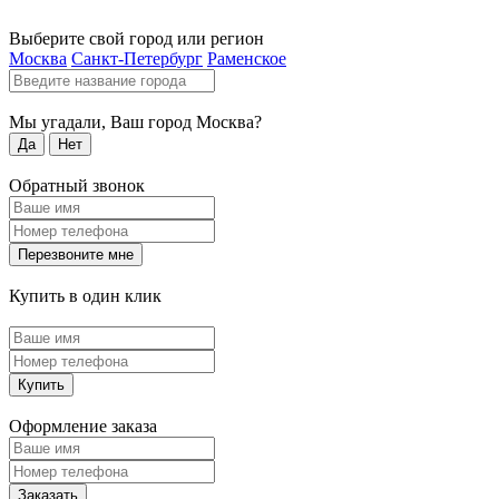
Выберите свой город или регион
Москва
Санкт-Петербург
Раменское
Мы угадали, Ваш город
Москва
?
Да
Нет
Обратный звонок
Перезвоните мне
Купить в один клик
Купить
Оформление заказа
Заказать