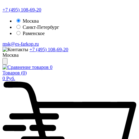
+7 (495) 108-69-20
Москва
Санкт-Петербург
Раменское
msk@es-farkop.ru
+7 (495) 108-69-20
Москва
0
Товаров (
0
)
0
Руб.