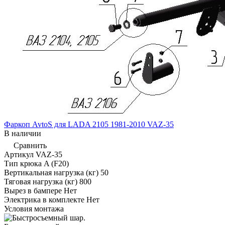
Фаркоп AvtoS для LADA 2105 1981-2010 VAZ-35
В наличии
Сравнить
Артикул
VAZ-35
Тип крюка
A (F20)
Вертикальная нагрузка (кг)
50
Тяговая нагрузка (кг)
800
Вырез в бампере
Нет
Электрика в комплекте
Нет
Условия монтажа