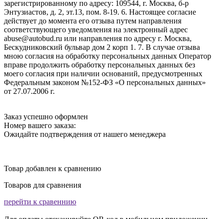
зарегистрированному по адресу: 109544, г. Москва, б-р
Энтузиастов, д. 2, эт.13, пом. 8-19. 6. Настоящее согласие
действует до момента его отзыва путем направления
соответствующего уведомления на электронный адрес
abuse@autobud.ru или направления по адресу г. Москва,
Бескудниковский бульвар дом 2 корп 1. 7. В случае отзыва
мною согласия на обработку персональных данных Оператор
вправе продолжить обработку персональных данных без
моего согласия при наличии оснований, предусмотренных
Федеральным законом №152-ФЗ «О персональных данных»
от 27.07.2006 г.
Заказ успешно оформлен
Номер вашего заказа:
Ожидайте подтверждения от нашего менеджера
Товар добавлен к сравнению
Товаров для сравнения
перейти к сравеннию