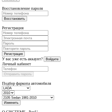
Восстановление пароля
Восстановить
Регистрация
Регистрация
У вас уже есть аккаунт?
Войдите
Личный кабинет
Отправить пароль
Подбор фаркопа автомобиля
Изменить
О СИСТЕМЕ - PayU