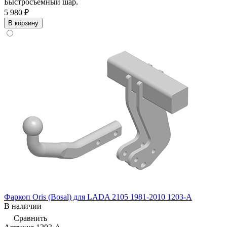
Быстросъемный шар.
5 980 ₽
В корзину
Фаркоп Oris (Bosal) для LADA 2105 1981-2010 1203-A
В наличии
Сравнить