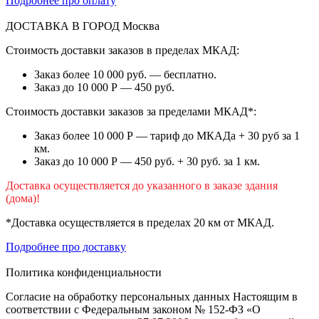
Подробнее про оплату
ДОСТАВКА В ГОРОД
Москва
Стоимость доставки заказов в пределах МКАД:
Заказ более 10 000 руб. — бесплатно.
Заказ до 10 000 Р — 450 руб.
Стоимость доставки заказов за пределами МКАД*:
Заказ более 10 000 Р — тариф до МКАДа + 30 руб за 1
км.
Заказ до 10 000 Р — 450 руб. + 30 руб. за 1 км.
Доставка осуществляется до указанного в заказе здания
(дома)!
*Доставка осуществляется в пределах 20 км от МКАД.
Подробнее про доставку
Политика конфиденциальности
Согласие на обработку персональных данных Настоящим в
соответствии с Федеральным законом № 152-ФЗ «О