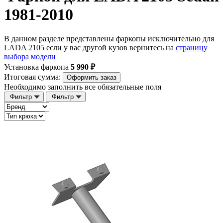
1981-2010
В данном разделе представлены фаркопы исключительно для
LADA 2105 если у вас другой кузов вернитесь на
страницу
выбора модели
Установка фаркопа
5 990 ₽
Итоговая сумма:
Оформить заказ
Необходимо заполнить все обязательные поля
Фильтр
Фильтр