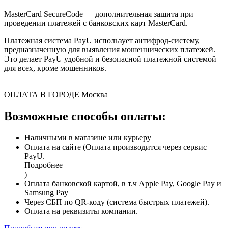
MasterCard SecureCode — дополнительная защита при
проведении платежей с банковских карт MasterCard.
Платежная система PayU использует антифрод-систему,
предназначенную для выявления мошеннических платежей.
Это делает PayU удобной и безопасной платежной системой
для всех, кроме мошенников.
ОПЛАТА В ГОРОДЕ
Москва
Возможные способы оплаты:
Наличными в магазине или курьеру
Оплата на сайте (Оплата производится через сервис
PayU.
Подробнее
)
Оплата банковской картой, в т.ч Apple Pay, Google Pay и
Samsung Pay
Через СБП по QR-коду (система быстрых платежей).
Оплата на реквизиты компании.