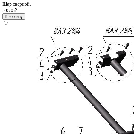
Шар сварной.
5 070 ₽
В корзину