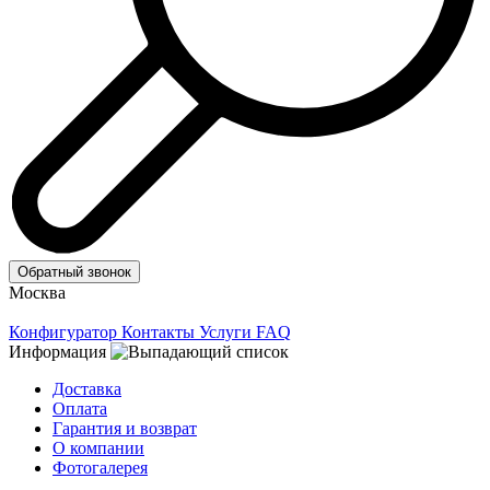
Обратный звонок
Москва
Конфигуратор
Контакты
Услуги
FAQ
Информация
Доставка
Оплата
Гарантия и возврат
О компании
Фотогалерея