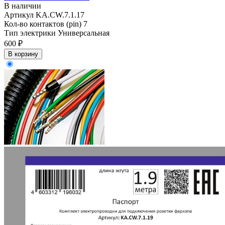
В наличии
Артикул
KA.CW.7.1.17
Кол-во контактов (pin)
7
Тип электрики
Универсальная
600 ₽
В корзину