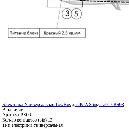
Электрика Универсальная TowRus для KIA Stinger 2017 BS08
В наличии
Артикул
BS08
Кол-во контактов (pin)
13
Тип электрики
Универсальная