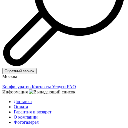
Обратный звонок
Москва
Конфигуратор
Контакты
Услуги
FAQ
Информация
Доставка
Оплата
Гарантия и возврат
О компании
Фотогалерея