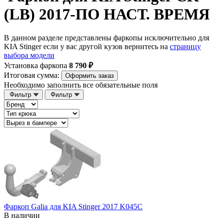
(LB) 2017-ПО НАСТ. ВРЕМЯ
В данном разделе представлены фаркопы исключительно для
KIA Stinger если у вас другой кузов вернитесь на
страницу
выбора модели
Установка фаркопа
8 790 ₽
Итоговая сумма:
Оформить заказ
Необходимо заполнить все обязательные поля
Фильтр
Фильтр
Фаркоп Galia для KIA Stinger 2017 K045C
В наличии