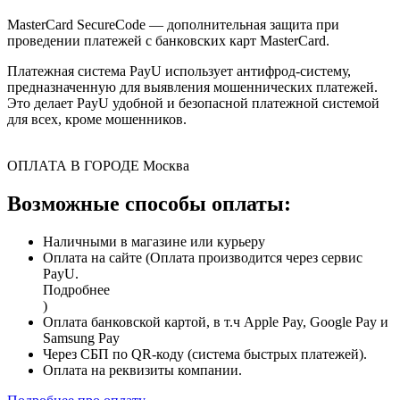
MasterCard SecureCode — дополнительная защита при
проведении платежей с банковских карт MasterCard.
Платежная система PayU использует антифрод-систему,
предназначенную для выявления мошеннических платежей.
Это делает PayU удобной и безопасной платежной системой
для всех, кроме мошенников.
ОПЛАТА В ГОРОДЕ
Москва
Возможные способы оплаты:
Наличными в магазине или курьеру
Оплата на сайте (Оплата производится через сервис
PayU.
Подробнее
)
Оплата банковской картой, в т.ч Apple Pay, Google Pay и
Samsung Pay
Через СБП по QR-коду (система быстрых платежей).
Оплата на реквизиты компании.