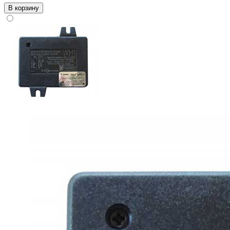
В корзину