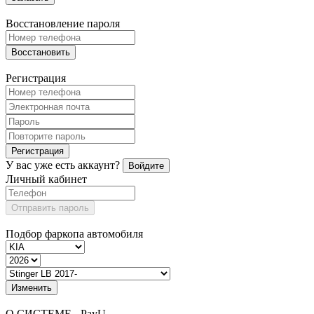
Восстановление пароля
Восстановить
Регистрация
Регистрация
У вас уже есть аккаунт?
Войдите
Личный кабинет
Отправить пароль
Подбор фаркопа автомобиля
Изменить
О СИСТЕМЕ - PayU