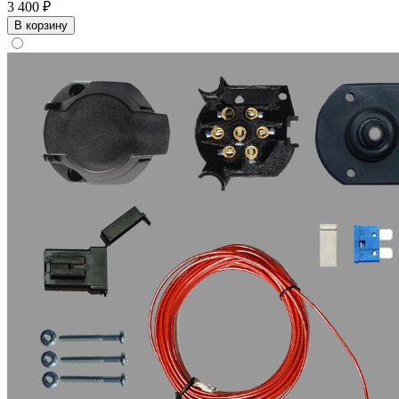
3 400 ₽
В корзину