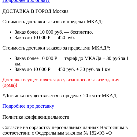
Подробнее про оплату
ДОСТАВКА В ГОРОД
Москва
Стоимость доставки заказов в пределах МКАД:
Заказ более 10 000 руб. — бесплатно.
Заказ до 10 000 Р — 450 руб.
Стоимость доставки заказов за пределами МКАД*:
Заказ более 10 000 Р — тариф до МКАДа + 30 руб за 1
км.
Заказ до 10 000 Р — 450 руб. + 30 руб. за 1 км.
Доставка осуществляется до указанного в заказе здания
(дома)!
*Доставка осуществляется в пределах 20 км от МКАД.
Подробнее про доставку
Политика конфиденциальности
Согласие на обработку персональных данных Настоящим в
соответствии с Федеральным законом № 152-ФЗ «О