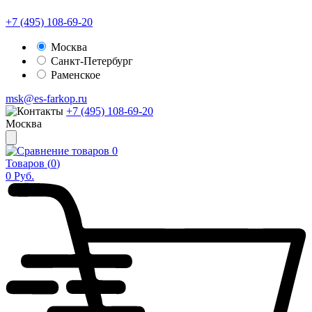
+7 (495) 108-69-20
Москва
Санкт-Петербург
Раменское
msk@es-farkop.ru
+7 (495) 108-69-20
Москва
0
Товаров (
0
)
0
Руб.