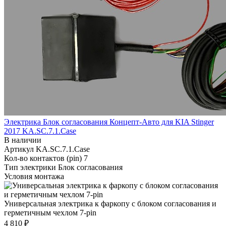
Электрика Блок согласования Концепт-Авто для KIA Stinger
2017 KA.SC.7.1.Case
В наличии
Артикул
KA.SC.7.1.Case
Кол-во контактов (pin)
7
Тип электрики
Блок согласования
Условия монтажа
Универсальная электрика к фаркопу с блоком согласования и
герметичным чехлом 7-pin
4 810 ₽