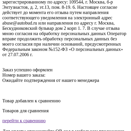
зарегистрированному по адресу: 109544, г. Москва, б-р
Энтузиастов, д. 2, эт.13, пом. 8-19. 6. Настоящее согласие
действует до момента его отзыва путем направления
соответствующего уведомления на электронный адрес
abuse@autobud.ru или направления по адресу г. Москва,
Бескудниковский бульвар дом 2 корп 1. 7. В случае отзыва
мною согласия на обработку персональных данных Оператор
вправе продолжить обработку персональных данных без
моего согласия при наличии оснований, предусмотренных
Федеральным законом №152-ФЗ «О персональных данных»
от 27.07.2006 г.
Заказ успешно оформлен
Номер вашего заказа:
Ожидайте подтверждения от нашего менеджера
Товар добавлен к сравнению
Товаров для сравнения
перейти к сравеннию