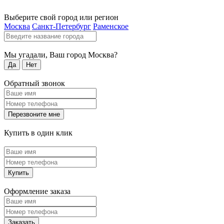
Выберите свой город или регион
Москва
Санкт-Петербург
Раменское
Мы угадали, Ваш город
Москва
?
Да
Нет
Обратный звонок
Перезвоните мне
Купить в один клик
Купить
Оформление заказа
Заказать