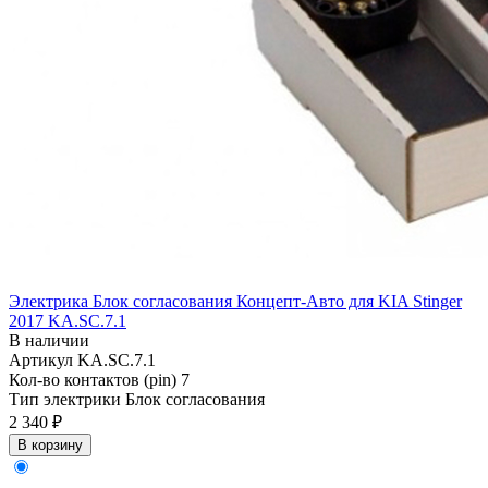
Электрика Блок согласования Концепт-Авто для KIA Stinger
2017 KA.SC.7.1
В наличии
Артикул
KA.SC.7.1
Кол-во контактов (pin)
7
Тип электрики
Блок согласования
2 340 ₽
В корзину