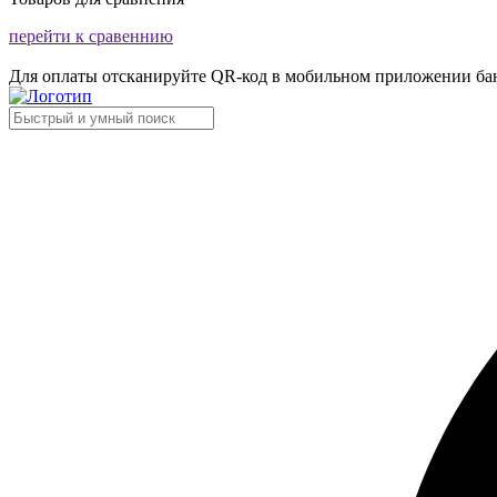
перейти к сравеннию
Для оплаты отсканируйте QR-код в мобильном приложении ба