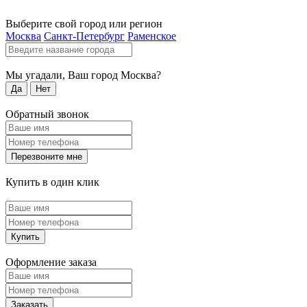
Выберите свой город или регион
Москва
Санкт-Петербург
Раменское
Мы угадали, Ваш город
Москва
?
Да
Нет
Обратный звонок
Перезвоните мне
Купить в один клик
Купить
Оформление заказа
Заказать