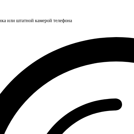
нка или штатной камерой телефона