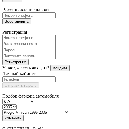
Восстановление пароля
Восстановить
Регистрация
Регистрация
У вас уже есть аккаунт?
Войдите
Личный кабинет
Отправить пароль
Подбор фаркопа автомобиля
Изменить
О СИСТЕМЕ - PayU