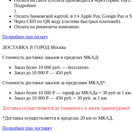
Оплата на сайте (Оплата производится через сервис PayU
Подробнее
)
Оплата банковской картой, в т.ч Apple Pay, Google Pay и 
Через СБП по QR-коду (система быстрых платежей).
Оплата на реквизиты компании.
Подробнее про оплату
ДОСТАВКА В ГОРОД
Москва
Стоимость доставки заказов в пределах МКАД:
Заказ более 10 000 руб. — бесплатно.
Заказ до 10 000 Р — 450 руб.
Стоимость доставки заказов за пределами МКАД*:
Заказ более 10 000 Р — тариф до МКАДа + 30 руб за 1 км.
Заказ до 10 000 Р — 450 руб. + 30 руб. за 1 км.
Доставка осуществляется до указанного в заказе здания (дома)!
*Доставка осуществляется в пределах 20 км от МКАД.
Подробнее про доставку