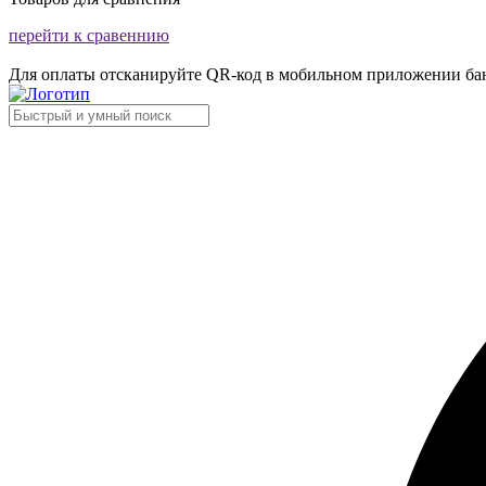
перейти к сравеннию
Для оплаты отсканируйте QR-код в мобильном приложении ба