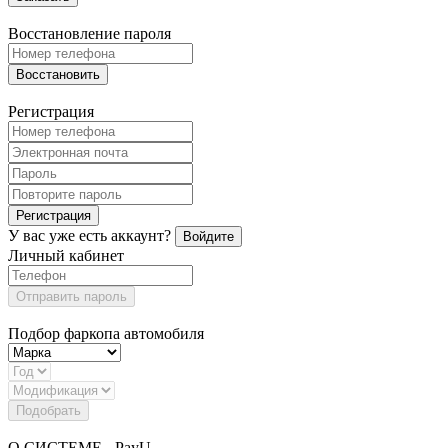
Восстановление пароля
Восстановить
Регистрация
Регистрация
У вас уже есть аккаунт?
Войдите
Личный кабинет
Отправить пароль
Подбор фаркопа автомобиля
Подобрать
О СИСТЕМЕ - PayU