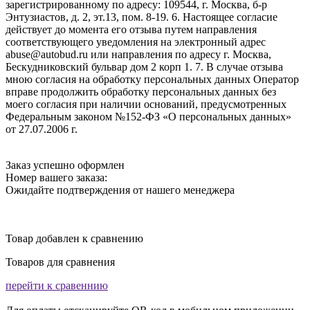
зарегистрированному по адресу: 109544, г. Москва, б-р
Энтузиастов, д. 2, эт.13, пом. 8-19. 6. Настоящее согласие
действует до момента его отзыва путем направления
соответствующего уведомления на электронный адрес
abuse@autobud.ru или направления по адресу г. Москва,
Бескудниковский бульвар дом 2 корп 1. 7. В случае отзыва
мною согласия на обработку персональных данных Оператор
вправе продолжить обработку персональных данных без
моего согласия при наличии оснований, предусмотренных
Федеральным законом №152-ФЗ «О персональных данных»
от 27.07.2006 г.
Заказ успешно оформлен
Номер вашего заказа:
Ожидайте подтверждения от нашего менеджера
Товар добавлен к сравнению
Товаров для сравнения
перейти к сравеннию