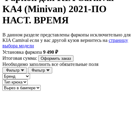
KA4 (Minivan) 2021-ПО
НАСТ. ВРЕМЯ
В данном разделе представлены фаркопы исключительно для
KIA Carnival если у вас другой кузов вернитесь на
страницу
выбора модели
Установка фаркопа
9 490 ₽
Итоговая сумма:
Оформить заказ
Необходимо заполнить все обязательные поля
Фильтр
Фильтр