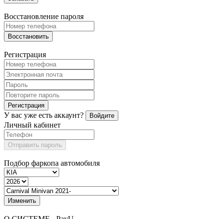
Восстановление пароля
Восстановить
Регистрация
Регистрация
У вас уже есть аккаунт?
Войдите
Личный кабинет
Отправить пароль
Подбор фаркопа автомобиля
Изменить
О СИСТЕМЕ - PayU