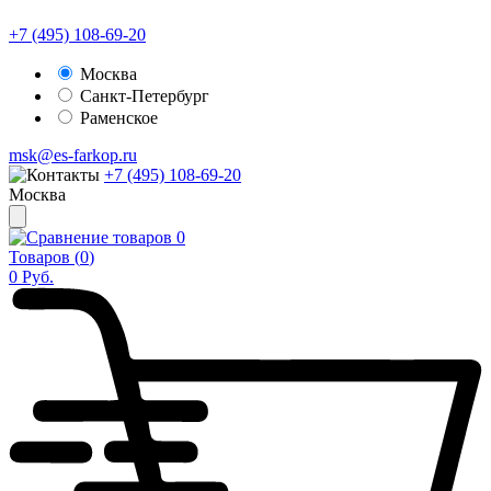
+7 (495) 108-69-20
Москва
Санкт-Петербург
Раменское
msk@es-farkop.ru
+7 (495) 108-69-20
Москва
0
Товаров (
0
)
0
Руб.