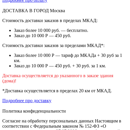
Подробнее про оплату
ДОСТАВКА В ГОРОД
Москва
Стоимость доставки заказов в пределах МКАД:
Заказ более 10 000 руб. — бесплатно.
Заказ до 10 000 Р — 450 руб.
Стоимость доставки заказов за пределами МКАД*:
Заказ более 10 000 Р — тариф до МКАДа + 30 руб за 1
км.
Заказ до 10 000 Р — 450 руб. + 30 руб. за 1 км.
Доставка осуществляется до указанного в заказе здания
(дома)!
*Доставка осуществляется в пределах 20 км от МКАД.
Подробнее про доставку
Политика конфиденциальности
Согласие на обработку персональных данных Настоящим в
соответствии с Федеральным законом № 152-ФЗ «О