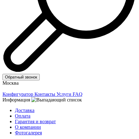
Обратный звонок
Москва
Конфигуратор
Контакты
Услуги
FAQ
Информация
Доставка
Оплата
Гарантия и возврат
О компании
Фотогалерея