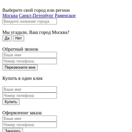
Выберите свой город или регион
Москва
Санкт-Петербург
Раменское
Мы угадали, Ваш город
Москва
?
Да
Нет
Обратный звонок
Перезвоните мне
Купить в один клик
Купить
Оформление заказа
Заказать