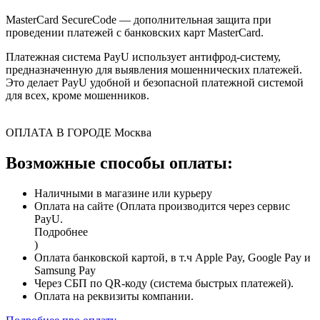
MasterCard SecureCode — дополнительная защита при
проведении платежей с банковских карт MasterCard.
Платежная система PayU использует антифрод-систему,
предназначенную для выявления мошеннических платежей.
Это делает PayU удобной и безопасной платежной системой
для всех, кроме мошенников.
ОПЛАТА В ГОРОДЕ
Москва
Возможные способы оплаты:
Наличными в магазине или курьеру
Оплата на сайте (Оплата производится через сервис
PayU.
Подробнее
)
Оплата банковской картой, в т.ч Apple Pay, Google Pay и
Samsung Pay
Через СБП по QR-коду (система быстрых платежей).
Оплата на реквизиты компании.