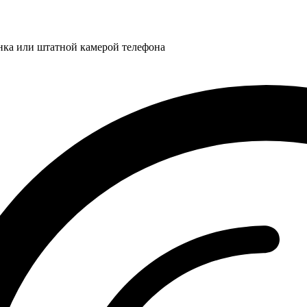
нка или штатной камерой телефона