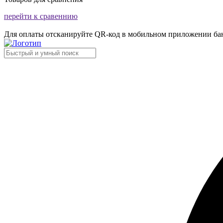
перейти к сравеннию
Для оплаты отсканируйте QR-код в мобильном приложении ба