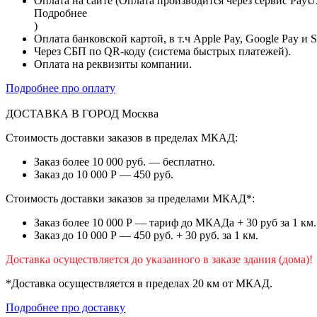
Оплата на сайте (Оплата производится через сервис PayU
Подробнее
)
Оплата банковской картой, в т.ч Apple Pay, Google Pay и 
Через СБП по QR-коду (система быстрых платежей).
Оплата на реквизиты компании.
Подробнее про оплату
ДОСТАВКА В ГОРОД
Москва
Стоимость доставки заказов в пределах МКАД:
Заказ более 10 000 руб. — бесплатно.
Заказ до 10 000 Р — 450 руб.
Стоимость доставки заказов за пределами МКАД*:
Заказ более 10 000 Р — тариф до МКАДа + 30 руб за 1 км.
Заказ до 10 000 Р — 450 руб. + 30 руб. за 1 км.
Доставка осуществляется до указанного в заказе здания (дома)!
*Доставка осуществляется в пределах 20 км от МКАД.
Подробнее про доставку