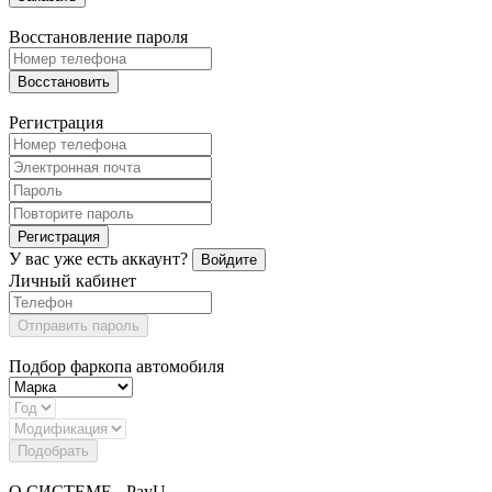
Восстановление пароля
Восстановить
Регистрация
Регистрация
У вас уже есть аккаунт?
Войдите
Личный кабинет
Отправить пароль
Подбор фаркопа автомобиля
Подобрать
О СИСТЕМЕ - PayU