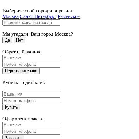
Выберите свой город или регион
Москва
Санкт-Петербург
Раменское
Мы угадали, Ваш город
Москва
?
Да
Нет
Обратный звонок
Перезвоните мне
Купить в один клик
Купить
Оформление заказа
Заказать