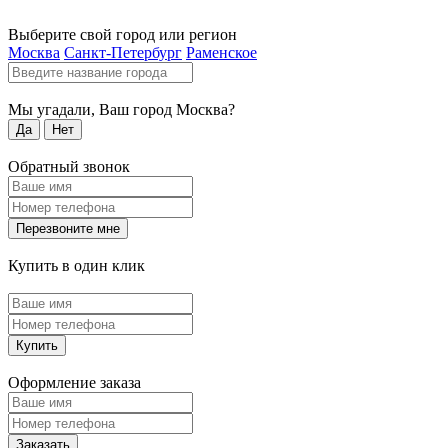
Выберите свой город или регион
Москва
Санкт-Петербург
Раменское
Мы угадали, Ваш город
Москва
?
Да
Нет
Обратный звонок
Перезвоните мне
Купить в один клик
Купить
Оформление заказа
Заказать