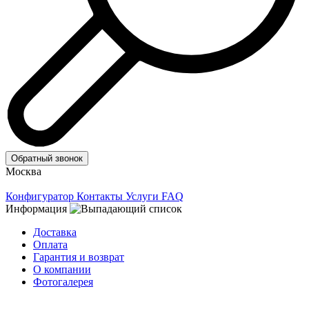
Обратный звонок
Москва
Конфигуратор
Контакты
Услуги
FAQ
Информация
Доставка
Оплата
Гарантия и возврат
О компании
Фотогалерея