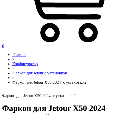
0
Главная
>
Конфигуратор
>
Фаркоп для Jetour с установкой
>
Фаркоп для Jetour X50 2024- с установкой
Фаркоп для Jetour X50 2024- с установкой
Фаркоп для Jetour X50 2024-