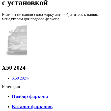
с установкой
Если вы не нашли свою марку авто,
обратитесь
к нашим
менеджерам для подбора фаркопа.
X50 2024-
X50 2024-
Категории
Подбор фаркопа
Каталог фаркопов