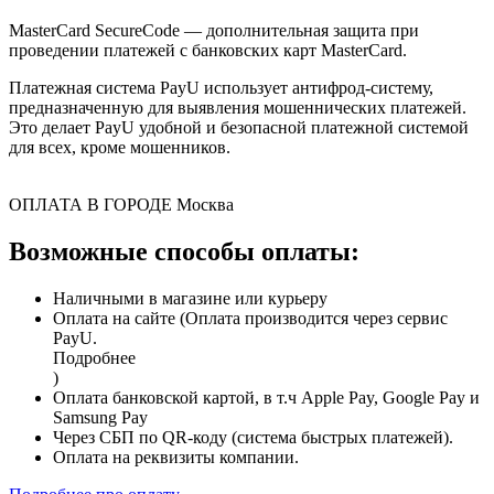
MasterCard SecureCode — дополнительная защита при
проведении платежей с банковских карт MasterCard.
Платежная система PayU использует антифрод-систему,
предназначенную для выявления мошеннических платежей.
Это делает PayU удобной и безопасной платежной системой
для всех, кроме мошенников.
ОПЛАТА В ГОРОДЕ
Москва
Возможные способы оплаты:
Наличными в магазине или курьеру
Оплата на сайте (Оплата производится через сервис
PayU.
Подробнее
)
Оплата банковской картой, в т.ч Apple Pay, Google Pay и
Samsung Pay
Через СБП по QR-коду (система быстрых платежей).
Оплата на реквизиты компании.