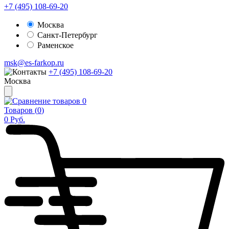
+7 (495) 108-69-20
Москва
Санкт-Петербург
Раменское
msk@es-farkop.ru
+7 (495) 108-69-20
Москва
0
Товаров (
0
)
0
Руб.