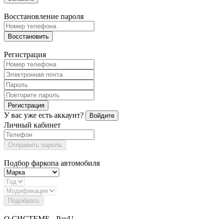
Восстановление пароля
Восстановить
Регистрация
Регистрация
У вас уже есть аккаунт?
Войдите
Личный кабинет
Отправить пароль
Подбор фаркопа автомобиля
Подобрать
О СИСТЕМЕ - PayU