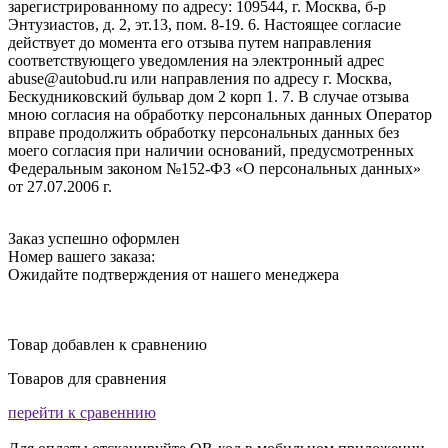
зарегистрированному по адресу: 109544, г. Москва, б-р
Энтузиастов, д. 2, эт.13, пом. 8-19. 6. Настоящее согласие
действует до момента его отзыва путем направления
соответствующего уведомления на электронный адрес
abuse@autobud.ru или направления по адресу г. Москва,
Бескудниковский бульвар дом 2 корп 1. 7. В случае отзыва
мною согласия на обработку персональных данных Оператор
вправе продолжить обработку персональных данных без
моего согласия при наличии оснований, предусмотренных
Федеральным законом №152-ФЗ «О персональных данных»
от 27.07.2006 г.
Заказ успешно оформлен
Номер вашего заказа:
Ожидайте подтверждения от нашего менеджера
Товар добавлен к сравнению
Товаров для сравнения
перейти к сравеннию