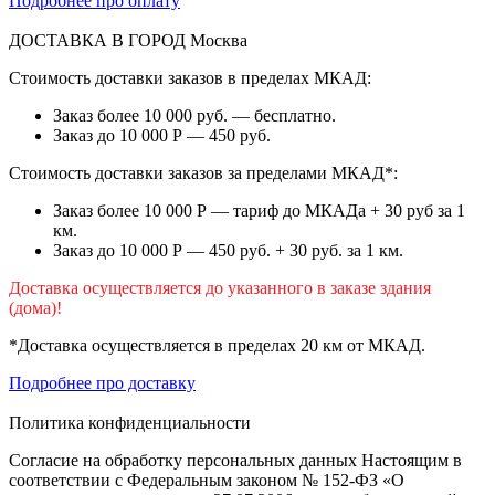
Подробнее про оплату
ДОСТАВКА В ГОРОД
Москва
Стоимость доставки заказов в пределах МКАД:
Заказ более 10 000 руб. — бесплатно.
Заказ до 10 000 Р — 450 руб.
Стоимость доставки заказов за пределами МКАД*:
Заказ более 10 000 Р — тариф до МКАДа + 30 руб за 1
км.
Заказ до 10 000 Р — 450 руб. + 30 руб. за 1 км.
Доставка осуществляется до указанного в заказе здания
(дома)!
*Доставка осуществляется в пределах 20 км от МКАД.
Подробнее про доставку
Политика конфиденциальности
Согласие на обработку персональных данных Настоящим в
соответствии с Федеральным законом № 152-ФЗ «О