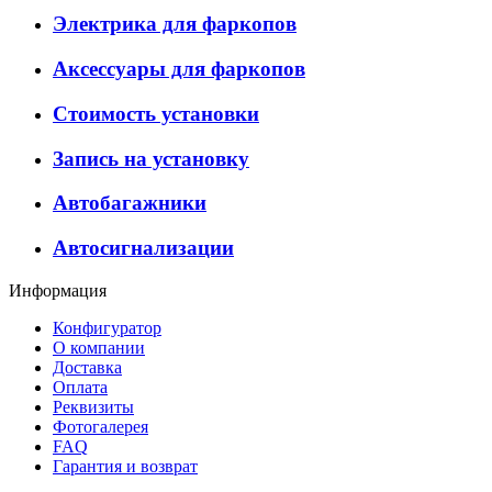
Электрика для фаркопов
Аксессуары для фаркопов
Стоимость установки
Запись на установку
Автобагажники
Автосигнализации
Информация
Конфигуратор
О компании
Доставка
Оплата
Реквизиты
Фотогалерея
FAQ
Гарантия и возврат