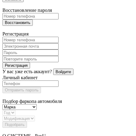
Восстановление пароля
Восстановить
Регистрация
Регистрация
У вас уже есть аккаунт?
Войдите
Личный кабинет
Отправить пароль
Подбор фаркопа автомобиля
Подобрать
О СИСТЕМЕ - PayU