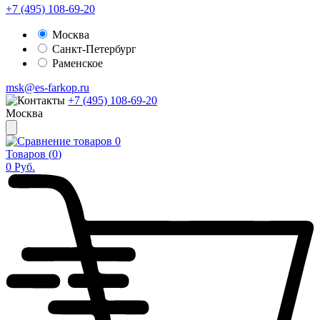
+7 (495) 108-69-20
Москва
Санкт-Петербург
Раменское
msk@es-farkop.ru
+7 (495) 108-69-20
Москва
0
Товаров (
0
)
0
Руб.