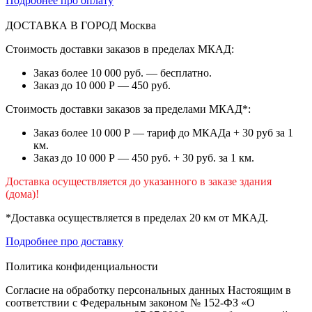
Подробнее про оплату
ДОСТАВКА В ГОРОД
Москва
Стоимость доставки заказов в пределах МКАД:
Заказ более 10 000 руб. — бесплатно.
Заказ до 10 000 Р — 450 руб.
Стоимость доставки заказов за пределами МКАД*:
Заказ более 10 000 Р — тариф до МКАДа + 30 руб за 1
км.
Заказ до 10 000 Р — 450 руб. + 30 руб. за 1 км.
Доставка осуществляется до указанного в заказе здания
(дома)!
*Доставка осуществляется в пределах 20 км от МКАД.
Подробнее про доставку
Политика конфиденциальности
Согласие на обработку персональных данных Настоящим в
соответствии с Федеральным законом № 152-ФЗ «О