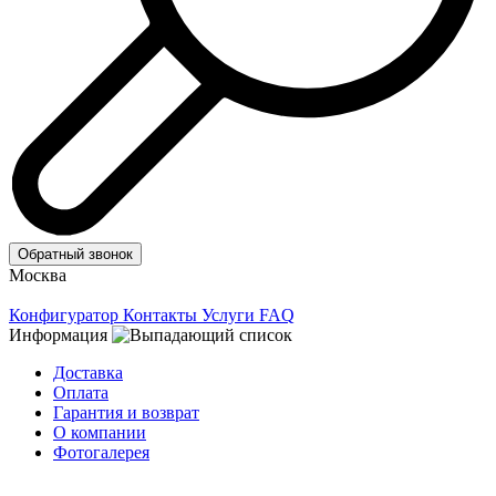
Обратный звонок
Москва
Конфигуратор
Контакты
Услуги
FAQ
Информация
Доставка
Оплата
Гарантия и возврат
О компании
Фотогалерея