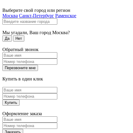
Выберите свой город или регион
Москва
Санкт-Петербург
Раменское
Мы угадали, Ваш город
Москва
?
Да
Нет
Обратный звонок
Перезвоните мне
Купить в один клик
Купить
Оформление заказа
Заказать