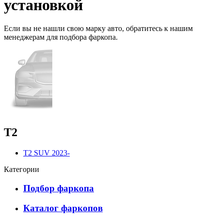
установкой
Если вы не нашли свою марку авто,
обратитесь
к нашим
менеджерам для подбора фаркопа.
T2
T2 SUV 2023-
Категории
Подбор фаркопа
Каталог фаркопов