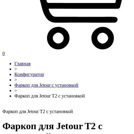
0
Главная
>
Конфигуратор
>
Фаркоп для Jetour с установкой
>
Фаркоп для Jetour T2 с установкой
Фаркоп для Jetour T2 с установкой
Фаркоп для Jetour T2 с