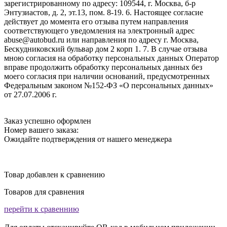
зарегистрированному по адресу: 109544, г. Москва, б-р
Энтузиастов, д. 2, эт.13, пом. 8-19. 6. Настоящее согласие
действует до момента его отзыва путем направления
соответствующего уведомления на электронный адрес
abuse@autobud.ru или направления по адресу г. Москва,
Бескудниковский бульвар дом 2 корп 1. 7. В случае отзыва
мною согласия на обработку персональных данных Оператор
вправе продолжить обработку персональных данных без
моего согласия при наличии оснований, предусмотренных
Федеральным законом №152-ФЗ «О персональных данных»
от 27.07.2006 г.
Заказ успешно оформлен
Номер вашего заказа:
Ожидайте подтверждения от нашего менеджера
Товар добавлен к сравнению
Товаров для сравнения
перейти к сравеннию