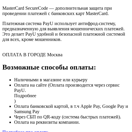
MasterCard SecureCode — дополнительная защита при
проведении платежей с банковских карт MasterCard.
Платежная система PayU использует антифрод-систему,
предназначенную для выявления мошеннических платежей.
Это делает PayU удобной и безопасной платежной системой
для всех, кроме мошенников.
ОПЛАТА В ГОРОДЕ
Москва
Возможные способы оплаты:
Наличными в магазине или курьеру
Оплата на сайте (Оплата производится через сервис
PayU.
Подробнее
)
Оплата банковской картой, в т.ч Apple Pay, Google Pay и
Samsung Pay
Через СБП по QR-коду (система быстрых платежей).
Оплата на реквизиты компании.