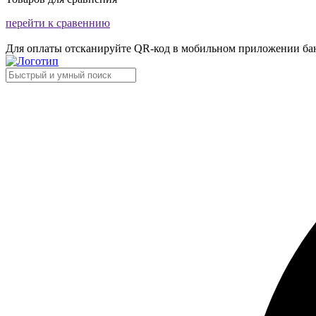
перейти к сравеннию
Для оплаты отсканируйте QR-код в мобильном приложении ба