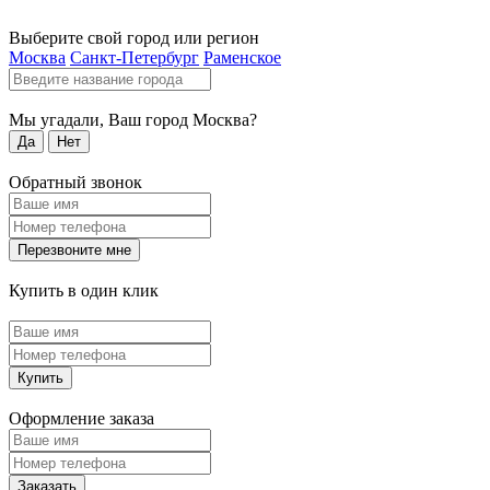
Выберите свой город или регион
Москва
Санкт-Петербург
Раменское
Мы угадали, Ваш город
Москва
?
Да
Нет
Обратный звонок
Перезвоните мне
Купить в один клик
Купить
Оформление заказа
Заказать