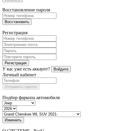
Восстановление пароля
Восстановить
Регистрация
Регистрация
У вас уже есть аккаунт?
Войдите
Личный кабинет
Отправить пароль
Подбор фаркопа автомобиля
Изменить
О СИСТЕМЕ - PayU