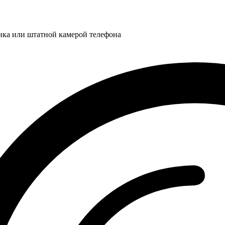
нка или штатной камерой телефона