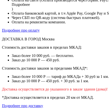
Оплата на сайте (Оплата производится через сервис PayU
Подробнее
)
Оплата банковской картой, в т.ч Apple Pay, Google Pay и 
Через СБП по QR-коду (система быстрых платежей).
Оплата на реквизиты компании.
Подробнее про оплату
ДОСТАВКА В ГОРОД
Москва
Стоимость доставки заказов в пределах МКАД:
Заказ более 10 000 руб. — бесплатно.
Заказ до 10 000 Р — 450 руб.
Стоимость доставки заказов за пределами МКАД*:
Заказ более 10 000 Р — тариф до МКАДа + 30 руб за 1 км.
Заказ до 10 000 Р — 450 руб. + 30 руб. за 1 км.
Доставка осуществляется до указанного в заказе здания (дома)!
*Доставка осуществляется в пределах 20 км от МКАД.
Подробнее про доставку