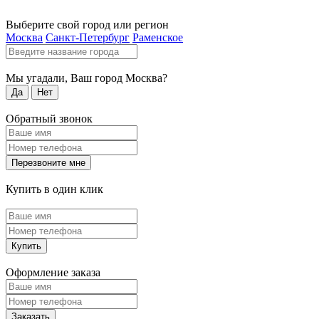
Выберите свой город или регион
Москва
Санкт-Петербург
Раменское
Мы угадали, Ваш город
Москва
?
Да
Нет
Обратный звонок
Перезвоните мне
Купить в один клик
Купить
Оформление заказа
Заказать