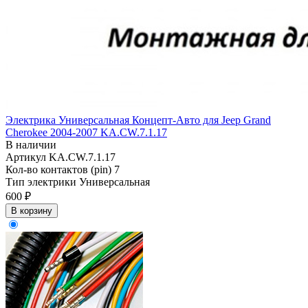
Электрика Универсальная Концепт-Авто для Jeep Grand
Cherokee 2004-2007 KA.CW.7.1.17
В наличии
Артикул
KA.CW.7.1.17
Кол-во контактов (pin)
7
Тип электрики
Универсальная
600 ₽
В корзину