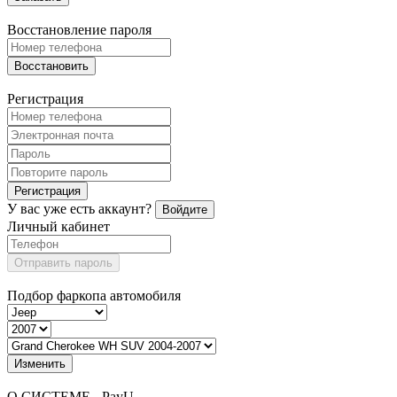
Восстановление пароля
Восстановить
Регистрация
Регистрация
У вас уже есть аккаунт?
Войдите
Личный кабинет
Отправить пароль
Подбор фаркопа автомобиля
Изменить
О СИСТЕМЕ - PayU