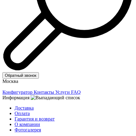
Обратный звонок
Москва
Конфигуратор
Контакты
Услуги
FAQ
Информация
Доставка
Оплата
Гарантия и возврат
О компании
Фотогалерея