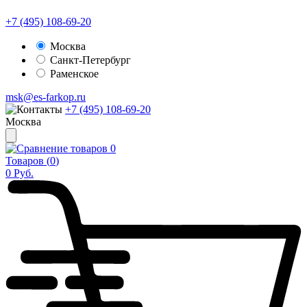
+7 (495) 108-69-20
Москва
Санкт-Петербург
Раменское
msk@es-farkop.ru
+7 (495) 108-69-20
Москва
0
Товаров (
0
)
0
Руб.