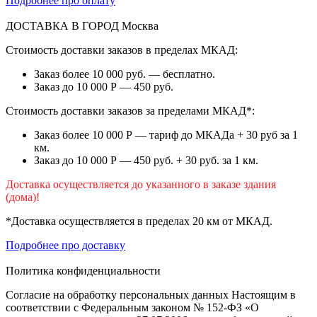
Подробнее про оплату
ДОСТАВКА В ГОРОД
Москва
Стоимость доставки заказов в пределах МКАД:
Заказ более 10 000 руб. — бесплатно.
Заказ до 10 000 Р — 450 руб.
Стоимость доставки заказов за пределами МКАД*:
Заказ более 10 000 Р — тариф до МКАДа + 30 руб за 1
км.
Заказ до 10 000 Р — 450 руб. + 30 руб. за 1 км.
Доставка осуществляется до указанного в заказе здания
(дома)!
*Доставка осуществляется в пределах 20 км от МКАД.
Подробнее про доставку
Политика конфиденциальности
Согласие на обработку персональных данных Настоящим в
соответствии с Федеральным законом № 152-ФЗ «О