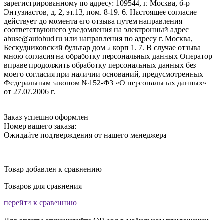
зарегистрированному по адресу: 109544, г. Москва, б-р
Энтузиастов, д. 2, эт.13, пом. 8-19. 6. Настоящее согласие
действует до момента его отзыва путем направления
соответствующего уведомления на электронный адрес
abuse@autobud.ru или направления по адресу г. Москва,
Бескудниковский бульвар дом 2 корп 1. 7. В случае отзыва
мною согласия на обработку персональных данных Оператор
вправе продолжить обработку персональных данных без
моего согласия при наличии оснований, предусмотренных
Федеральным законом №152-ФЗ «О персональных данных»
от 27.07.2006 г.
Заказ успешно оформлен
Номер вашего заказа:
Ожидайте подтверждения от нашего менеджера
Товар добавлен к сравнению
Товаров для сравнения
перейти к сравеннию