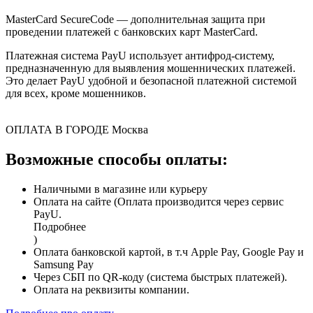
MasterCard SecureCode — дополнительная защита при
проведении платежей с банковских карт MasterCard.
Платежная система PayU использует антифрод-систему,
предназначенную для выявления мошеннических платежей.
Это делает PayU удобной и безопасной платежной системой
для всех, кроме мошенников.
ОПЛАТА В ГОРОДЕ
Москва
Возможные способы оплаты:
Наличными в магазине или курьеру
Оплата на сайте (Оплата производится через сервис
PayU.
Подробнее
)
Оплата банковской картой, в т.ч Apple Pay, Google Pay и
Samsung Pay
Через СБП по QR-коду (система быстрых платежей).
Оплата на реквизиты компании.