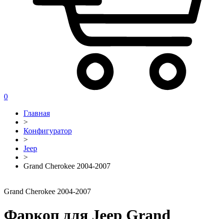
0
Главная
>
Конфигуратор
>
Jeep
>
Grand Cherokee 2004-2007
Grand Cherokee 2004-2007
Фаркоп для Jeep Grand