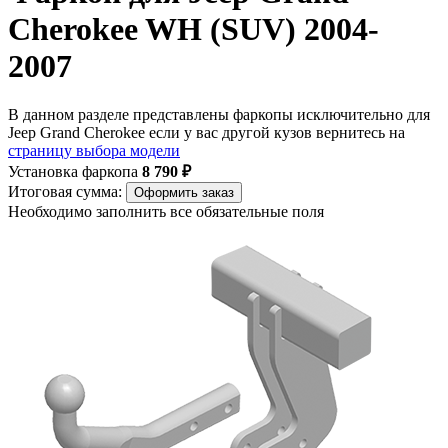
Cherokee WH (SUV) 2004-
2007
В данном разделе представлены фаркопы исключительно для
Jeep Grand Cherokee если у вас другой кузов вернитесь на
страницу выбора модели
Установка фаркопа
8 790 ₽
Итоговая сумма:
Оформить заказ
Необходимо заполнить все обязательные поля