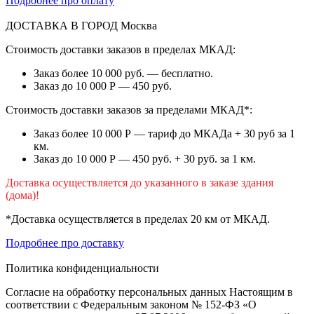
Подробнее про оплату
ДОСТАВКА В ГОРОД
Москва
Стоимость доставки заказов в пределах МКАД:
Заказ более 10 000 руб. — бесплатно.
Заказ до 10 000 Р — 450 руб.
Стоимость доставки заказов за пределами МКАД*:
Заказ более 10 000 Р — тариф до МКАДа + 30 руб за 1
км.
Заказ до 10 000 Р — 450 руб. + 30 руб. за 1 км.
Доставка осуществляется до указанного в заказе здания
(дома)!
*Доставка осуществляется в пределах 20 км от МКАД.
Подробнее про доставку
Политика конфиденциальности
Согласие на обработку персональных данных Настоящим в
соответствии с Федеральным законом № 152-ФЗ «О