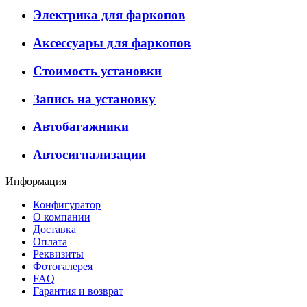
Электрика для фаркопов
Аксессуары для фаркопов
Стоимость установки
Запись на установку
Автобагажники
Автосигнализации
Информация
Конфигуратор
О компании
Доставка
Оплата
Реквизиты
Фотогалерея
FAQ
Гарантия и возврат