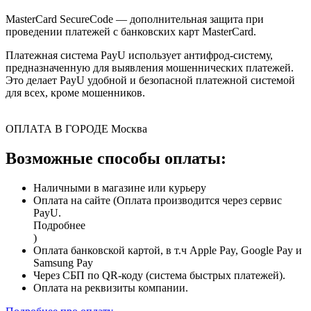
MasterCard SecureCode — дополнительная защита при
проведении платежей с банковских карт MasterCard.
Платежная система PayU использует антифрод-систему,
предназначенную для выявления мошеннических платежей.
Это делает PayU удобной и безопасной платежной системой
для всех, кроме мошенников.
ОПЛАТА В ГОРОДЕ
Москва
Возможные способы оплаты:
Наличными в магазине или курьеру
Оплата на сайте (Оплата производится через сервис
PayU.
Подробнее
)
Оплата банковской картой, в т.ч Apple Pay, Google Pay и
Samsung Pay
Через СБП по QR-коду (система быстрых платежей).
Оплата на реквизиты компании.