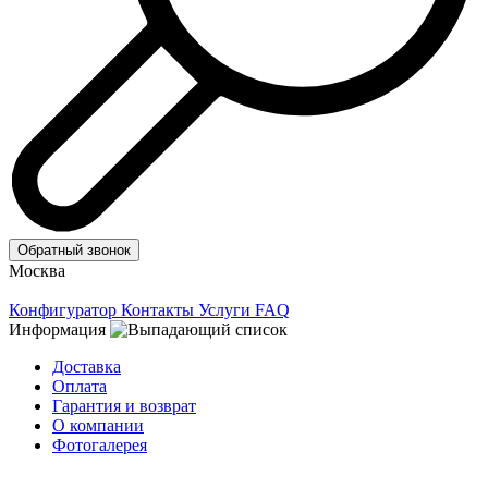
Обратный звонок
Москва
Конфигуратор
Контакты
Услуги
FAQ
Информация
Доставка
Оплата
Гарантия и возврат
О компании
Фотогалерея