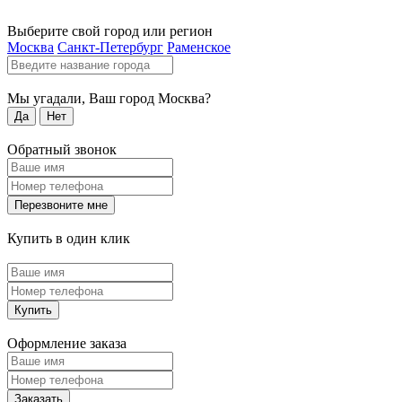
Выберите свой город или регион
Москва
Санкт-Петербург
Раменское
Мы угадали, Ваш город
Москва
?
Да
Нет
Обратный звонок
Перезвоните мне
Купить в один клик
Купить
Оформление заказа
Заказать