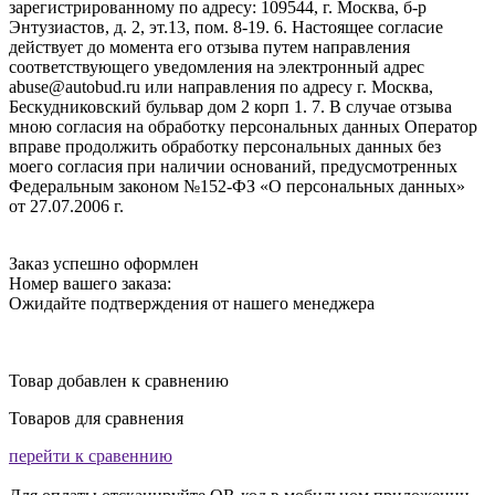
зарегистрированному по адресу: 109544, г. Москва, б-р
Энтузиастов, д. 2, эт.13, пом. 8-19. 6. Настоящее согласие
действует до момента его отзыва путем направления
соответствующего уведомления на электронный адрес
abuse@autobud.ru или направления по адресу г. Москва,
Бескудниковский бульвар дом 2 корп 1. 7. В случае отзыва
мною согласия на обработку персональных данных Оператор
вправе продолжить обработку персональных данных без
моего согласия при наличии оснований, предусмотренных
Федеральным законом №152-ФЗ «О персональных данных»
от 27.07.2006 г.
Заказ успешно оформлен
Номер вашего заказа:
Ожидайте подтверждения от нашего менеджера
Товар добавлен к сравнению
Товаров для сравнения
перейти к сравеннию