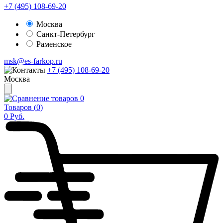
+7 (495) 108-69-20
Москва
Санкт-Петербург
Раменское
msk@es-farkop.ru
+7 (495) 108-69-20
Москва
0
Товаров (
0
)
0
Руб.