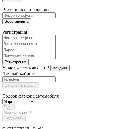
Восстановление пароля
Восстановить
Регистрация
Регистрация
У вас уже есть аккаунт?
Войдите
Личный кабинет
Отправить пароль
Подбор фаркопа автомобиля
Подобрать
О СИСТЕМЕ - PayU