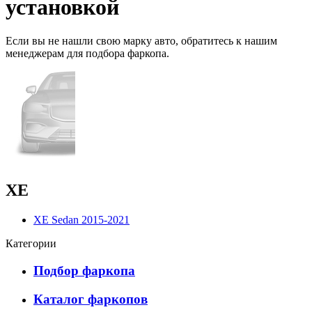
установкой
Если вы не нашли свою марку авто,
обратитесь
к нашим
менеджерам для подбора фаркопа.
XE
XE Sedan 2015-2021
Категории
Подбор фаркопа
Каталог фаркопов