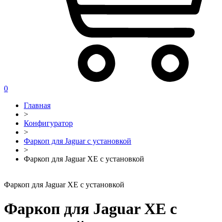
0
Главная
>
Конфигуратор
>
Фаркоп для Jaguar с установкой
>
Фаркоп для Jaguar XE с установкой
Фаркоп для Jaguar XE с установкой
Фаркоп для Jaguar XE с