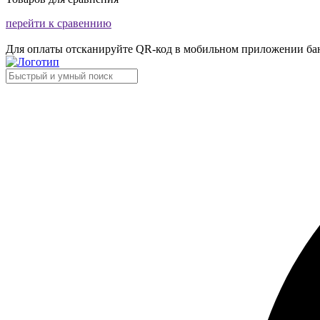
перейти к сравеннию
Для оплаты отсканируйте QR-код в мобильном приложении ба