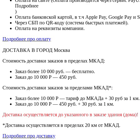
Оплата на сайте (Оплата производится через сервис PayU
Подробнее
)
Оплата банковской картой, в т.ч Apple Pay, Google Pay и 
Через СБП по QR-коду (система быстрых платежей).
Оплата на реквизиты компании.
Подробнее про оплату
ДОСТАВКА В ГОРОД
Москва
Стоимость доставки заказов в пределах МКАД:
Заказ более 10 000 руб. — бесплатно.
Заказ до 10 000 Р — 450 руб.
Стоимость доставки заказов за пределами МКАД*:
Заказ более 10 000 Р — тариф до МКАДа + 30 руб за 1 км.
Заказ до 10 000 Р — 450 руб. + 30 руб. за 1 км.
Доставка осуществляется до указанного в заказе здания (дома)!
*Доставка осуществляется в пределах 20 км от МКАД.
Подробнее про доставку