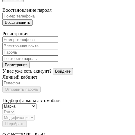
Восстановление пароля
Восстановить
Регистрация
Регистрация
У вас уже есть аккаунт?
Войдите
Личный кабинет
Отправить пароль
Подбор фаркопа автомобиля
Подобрать
О СИСТЕМЕ - PayU