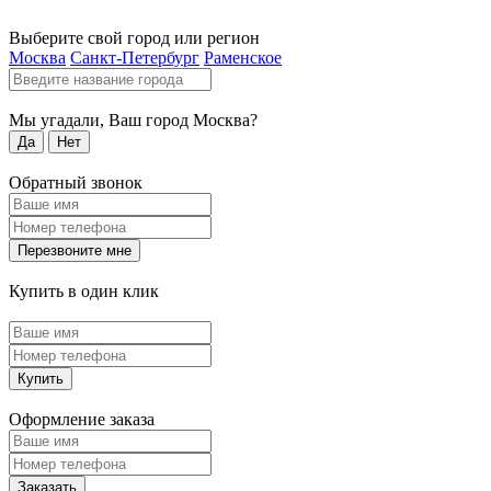
Выберите свой город или регион
Москва
Санкт-Петербург
Раменское
Мы угадали, Ваш город
Москва
?
Да
Нет
Обратный звонок
Перезвоните мне
Купить в один клик
Купить
Оформление заказа
Заказать