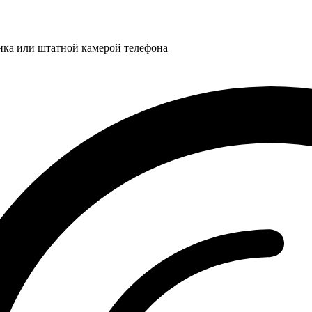
нка или штатной камерой телефона