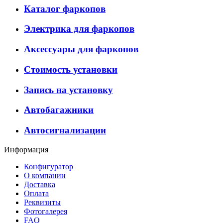
Каталог фаркопов
Электрика для фаркопов
Аксессуары для фаркопов
Стоимость установки
Запись на установку
Автобагажники
Автосигнализации
Информация
Конфигуратор
О компании
Доставка
Оплата
Реквизиты
Фотогалерея
FAQ