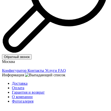
Обратный звонок
Москва
Конфигуратор
Контакты
Услуги
FAQ
Информация
Доставка
Оплата
Гарантия и возврат
О компании
Фотогалерея