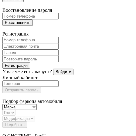
Восстановление пароля
Восстановить
Регистрация
Регистрация
У вас уже есть аккаунт?
Войдите
Личный кабинет
Отправить пароль
Подбор фаркопа автомобиля
Подобрать
О СИСТЕМЕ - PayU