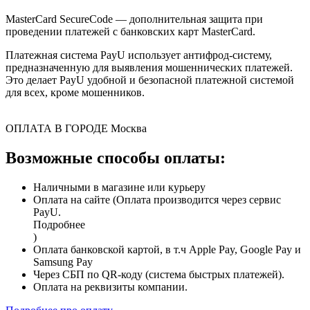
MasterCard SecureCode — дополнительная защита при
проведении платежей с банковских карт MasterCard.
Платежная система PayU использует антифрод-систему,
предназначенную для выявления мошеннических платежей.
Это делает PayU удобной и безопасной платежной системой
для всех, кроме мошенников.
ОПЛАТА В ГОРОДЕ
Москва
Возможные способы оплаты:
Наличными в магазине или курьеру
Оплата на сайте (Оплата производится через сервис
PayU.
Подробнее
)
Оплата банковской картой, в т.ч Apple Pay, Google Pay и
Samsung Pay
Через СБП по QR-коду (система быстрых платежей).
Оплата на реквизиты компании.