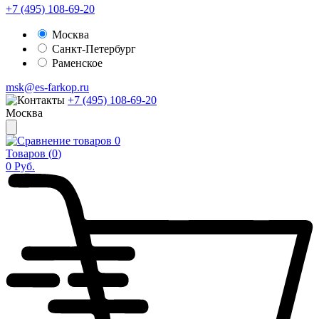
+7 (495) 108-69-20
Москва
Санкт-Петербург
Раменское
msk@es-farkop.ru
+7 (495) 108-69-20
Москва
0
Товаров (
0
)
0
Руб.