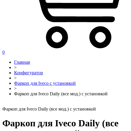
0
Главная
>
Конфигуратор
>
Фаркоп для Iveco с установкой
>
Фаркоп для Iveco Daily (все мод.) с установкой
Фаркоп для Iveco Daily (все мод.) с установкой
Фаркоп для Iveco Daily (все