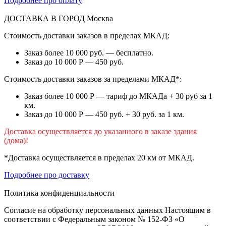
Подробнее про оплату
ДОСТАВКА В ГОРОД
Москва
Стоимость доставки заказов в пределах МКАД:
Заказ более 10 000 руб. — бесплатно.
Заказ до 10 000 Р — 450 руб.
Стоимость доставки заказов за пределами МКАД*:
Заказ более 10 000 Р — тариф до МКАДа + 30 руб за 1
км.
Заказ до 10 000 Р — 450 руб. + 30 руб. за 1 км.
Доставка осуществляется до указанного в заказе здания
(дома)!
*Доставка осуществляется в пределах 20 км от МКАД.
Подробнее про доставку
Политика конфиденциальности
Согласие на обработку персональных данных Настоящим в
соответствии с Федеральным законом № 152-ФЗ «О