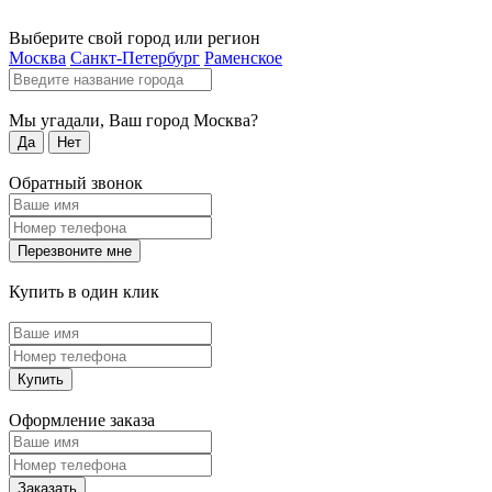
Выберите свой город или регион
Москва
Санкт-Петербург
Раменское
Мы угадали, Ваш город
Москва
?
Да
Нет
Обратный звонок
Перезвоните мне
Купить в один клик
Купить
Оформление заказа
Заказать