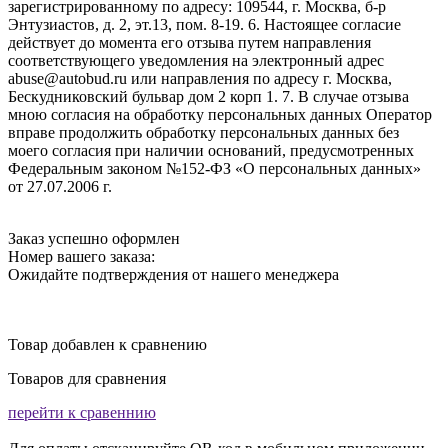
зарегистрированному по адресу: 109544, г. Москва, б-р
Энтузиастов, д. 2, эт.13, пом. 8-19. 6. Настоящее согласие
действует до момента его отзыва путем направления
соответствующего уведомления на электронный адрес
abuse@autobud.ru или направления по адресу г. Москва,
Бескудниковский бульвар дом 2 корп 1. 7. В случае отзыва
мною согласия на обработку персональных данных Оператор
вправе продолжить обработку персональных данных без
моего согласия при наличии оснований, предусмотренных
Федеральным законом №152-ФЗ «О персональных данных»
от 27.07.2006 г.
Заказ успешно оформлен
Номер вашего заказа:
Ожидайте подтверждения от нашего менеджера
Товар добавлен к сравнению
Товаров для сравнения
перейти к сравеннию