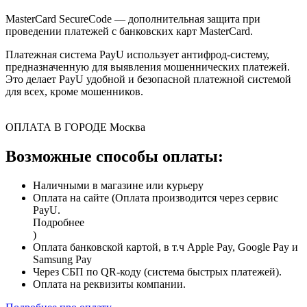
MasterCard SecureCode — дополнительная защита при
проведении платежей с банковских карт MasterCard.
Платежная система PayU использует антифрод-систему,
предназначенную для выявления мошеннических платежей.
Это делает PayU удобной и безопасной платежной системой
для всех, кроме мошенников.
ОПЛАТА В ГОРОДЕ
Москва
Возможные способы оплаты:
Наличными в магазине или курьеру
Оплата на сайте (Оплата производится через сервис
PayU.
Подробнее
)
Оплата банковской картой, в т.ч Apple Pay, Google Pay и
Samsung Pay
Через СБП по QR-коду (система быстрых платежей).
Оплата на реквизиты компании.