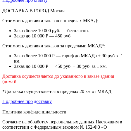
Подробнее про оплату
ДОСТАВКА В ГОРОД
Москва
Стоимость доставки заказов в пределах МКАД:
Заказ более 10 000 руб. — бесплатно.
Заказ до 10 000 Р — 450 руб.
Стоимость доставки заказов за пределами МКАД*:
Заказ более 10 000 Р — тариф до МКАДа + 30 руб за 1
км.
Заказ до 10 000 Р — 450 руб. + 30 руб. за 1 км.
Доставка осуществляется до указанного в заказе здания
(дома)!
*Доставка осуществляется в пределах 20 км от МКАД.
Подробнее про доставку
Политика конфиденциальности
Согласие на обработку персональных данных Настоящим в
соответствии с Федеральным законом № 152-ФЗ «О