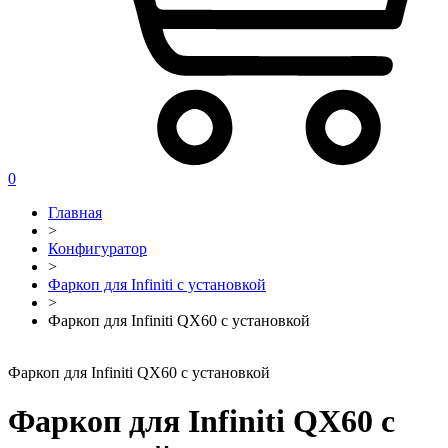
0
Главная
>
Конфигуратор
>
Фаркоп для Infiniti с установкой
>
Фаркоп для Infiniti QX60 с установкой
Фаркоп для Infiniti QX60 с установкой
Фаркоп для Infiniti QX60 с