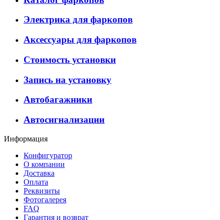
Электрика для фаркопов
Аксессуары для фаркопов
Стоимость установки
Запись на установку
Автобагажники
Автосигнализации
Информация
Конфигуратор
О компании
Доставка
Оплата
Реквизиты
Фотогалерея
FAQ
Гарантия и возврат