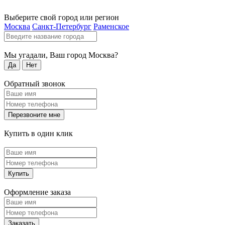
Выберите свой город или регион
Москва
Санкт-Петербург
Раменское
Мы угадали, Ваш город
Москва
?
Да
Нет
Обратный звонок
Перезвоните мне
Купить в один клик
Купить
Оформление заказа
Заказать