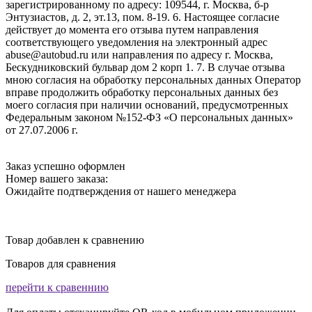
зарегистрированному по адресу: 109544, г. Москва, б-р
Энтузиастов, д. 2, эт.13, пом. 8-19. 6. Настоящее согласие
действует до момента его отзыва путем направления
соответствующего уведомления на электронный адрес
abuse@autobud.ru или направления по адресу г. Москва,
Бескудниковский бульвар дом 2 корп 1. 7. В случае отзыва
мною согласия на обработку персональных данных Оператор
вправе продолжить обработку персональных данных без
моего согласия при наличии оснований, предусмотренных
Федеральным законом №152-ФЗ «О персональных данных»
от 27.07.2006 г.
Заказ успешно оформлен
Номер вашего заказа:
Ожидайте подтверждения от нашего менеджера
Товар добавлен к сравнению
Товаров для сравнения
перейти к сравеннию