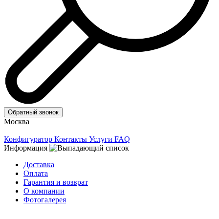
Обратный звонок
Москва
Конфигуратор
Контакты
Услуги
FAQ
Информация
Доставка
Оплата
Гарантия и возврат
О компании
Фотогалерея