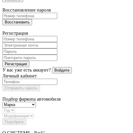
Восстановление пароля
Восстановить
Регистрация
Регистрация
У вас уже есть аккаунт?
Войдите
Личный кабинет
Отправить пароль
Подбор фаркопа автомобиля
Подобрать
О СИСТЕМЕ - PayU