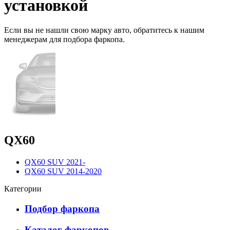
установкой
Если вы не нашли свою марку авто,
обратитесь
к нашим
менеджерам для подбора фаркопа.
QX60
QX60 SUV 2021-
QX60 SUV 2014-2020
Категории
Подбор фаркопа
Каталог фаркопов