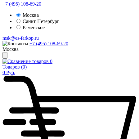
+7 (495) 108-69-20
Москва
Санкт-Петербург
Раменское
msk@es-farkop.ru
+7 (495) 108-69-20
Москва
0
Товаров (
0
)
0
Руб.