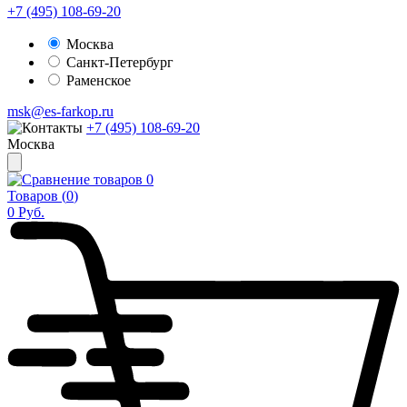
+7 (495) 108-69-20
Москва
Санкт-Петербург
Раменское
msk@es-farkop.ru
+7 (495) 108-69-20
Москва
0
Товаров (
0
)
0
Руб.