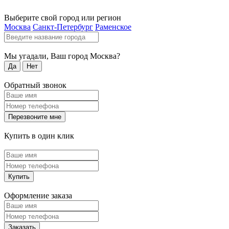
Выберите свой город или регион
Москва
Санкт-Петербург
Раменское
Мы угадали, Ваш город
Москва
?
Да
Нет
Обратный звонок
Перезвоните мне
Купить в один клик
Купить
Оформление заказа
Заказать