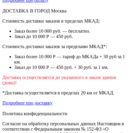
Подробнее про оплату
ДОСТАВКА В ГОРОД
Москва
Стоимость доставки заказов в пределах МКАД:
Заказ более 10 000 руб. — бесплатно.
Заказ до 10 000 Р — 450 руб.
Стоимость доставки заказов за пределами МКАД*:
Заказ более 10 000 Р — тариф до МКАДа + 30 руб за 1
км.
Заказ до 10 000 Р — 450 руб. + 30 руб. за 1 км.
Доставка осуществляется до указанного в заказе здания
(дома)!
*Доставка осуществляется в пределах 20 км от МКАД.
Подробнее про доставку
Политика конфиденциальности
Согласие на обработку персональных данных Настоящим в
соответствии с Федеральным законом № 152-ФЗ «О