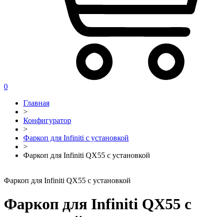
0
Главная
>
Конфигуратор
>
Фаркоп для Infiniti с установкой
>
Фаркоп для Infiniti QX55 с установкой
Фаркоп для Infiniti QX55 с установкой
Фаркоп для Infiniti QX55 с