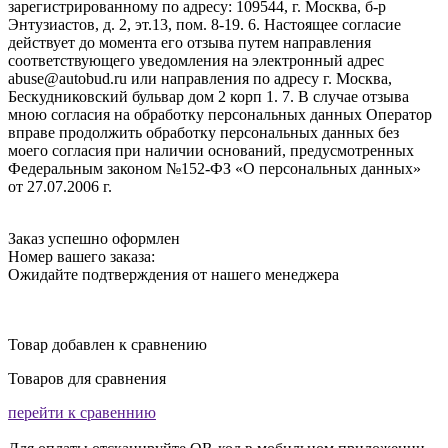
зарегистрированному по адресу: 109544, г. Москва, б-р
Энтузиастов, д. 2, эт.13, пом. 8-19. 6. Настоящее согласие
действует до момента его отзыва путем направления
соответствующего уведомления на электронный адрес
abuse@autobud.ru или направления по адресу г. Москва,
Бескудниковский бульвар дом 2 корп 1. 7. В случае отзыва
мною согласия на обработку персональных данных Оператор
вправе продолжить обработку персональных данных без
моего согласия при наличии оснований, предусмотренных
Федеральным законом №152-ФЗ «О персональных данных»
от 27.07.2006 г.
Заказ успешно оформлен
Номер вашего заказа:
Ожидайте подтверждения от нашего менеджера
Товар добавлен к сравнению
Товаров для сравнения
перейти к сравеннию