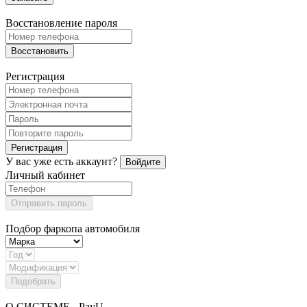
Восстановление пароля
Восстановить
Регистрация
Регистрация
У вас уже есть аккаунт?
Войдите
Личный кабинет
Отправить пароль
Подбор фаркопа автомобиля
Подобрать
О СИСТЕМЕ - PayU