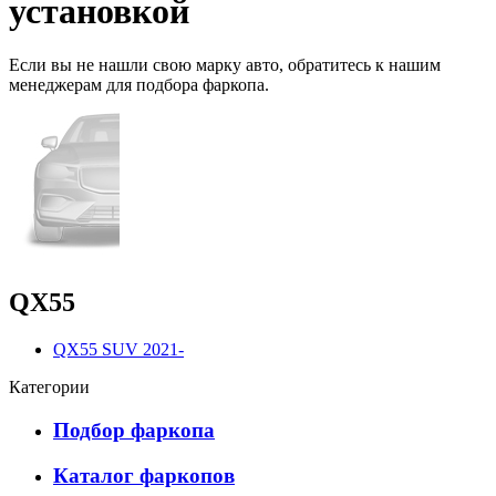
установкой
Если вы не нашли свою марку авто,
обратитесь
к нашим
менеджерам для подбора фаркопа.
QX55
QX55 SUV 2021-
Категории
Подбор фаркопа
Каталог фаркопов