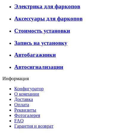
Электрика для фаркопов
Аксессуары для фаркопов
Стоимость установки
Запись на установку
Автобагажники
Автосигнализации
Информация
Конфигуратор
О компании
Доставка
Оплата
Реквизиты
Фотогалерея
FAQ
Гарантия и возврат