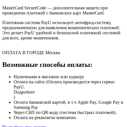
MasterCard SecureCode — дополнительная защита при
проведении платежей с банковских карт MasterCard.
Платежная система PayU использует антифрод-систему,
предназначенную для выявления мошеннических платежей.
Это делает PayU удобной и безопасной платежной системой
для всех, кроме мошенников.
ОПЛАТА В ГОРОДЕ
Москва
Возможные способы оплаты:
Наличными в магазине или курьеру
Оплата на сайте (Оплата производится через сервис
PayU.
Подробнее
)
Оплата банковской картой, в т.ч Apple Pay, Google Pay и
Samsung Pay
Через СБП по QR-коду (система быстрых платежей).
Оплата на реквизиты компании.