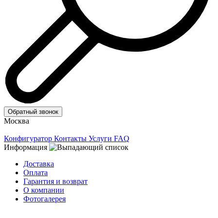
Обратный звонок
Москва
Конфигуратор
Контакты
Услуги
FAQ
Информация
Доставка
Оплата
Гарантия и возврат
О компании
Фотогалерея