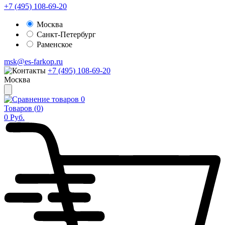
+7 (495) 108-69-20
Москва
Санкт-Петербург
Раменское
msk@es-farkop.ru
+7 (495) 108-69-20
Москва
0
Товаров (
0
)
0
Руб.