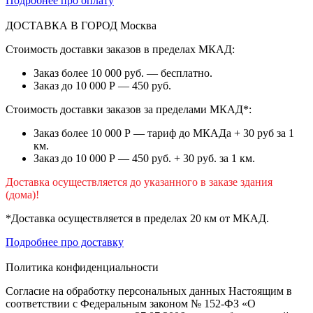
Подробнее про оплату
ДОСТАВКА В ГОРОД
Москва
Стоимость доставки заказов в пределах МКАД:
Заказ более 10 000 руб. — бесплатно.
Заказ до 10 000 Р — 450 руб.
Стоимость доставки заказов за пределами МКАД*:
Заказ более 10 000 Р — тариф до МКАДа + 30 руб за 1
км.
Заказ до 10 000 Р — 450 руб. + 30 руб. за 1 км.
Доставка осуществляется до указанного в заказе здания
(дома)!
*Доставка осуществляется в пределах 20 км от МКАД.
Подробнее про доставку
Политика конфиденциальности
Согласие на обработку персональных данных Настоящим в
соответствии с Федеральным законом № 152-ФЗ «О