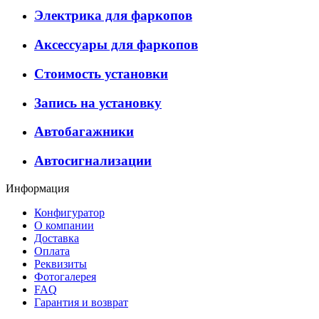
Электрика для фаркопов
Аксессуары для фаркопов
Стоимость установки
Запись на установку
Автобагажники
Автосигнализации
Информация
Конфигуратор
О компании
Доставка
Оплата
Реквизиты
Фотогалерея
FAQ
Гарантия и возврат