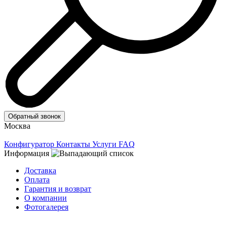
Обратный звонок
Москва
Конфигуратор
Контакты
Услуги
FAQ
Информация
Доставка
Оплата
Гарантия и возврат
О компании
Фотогалерея