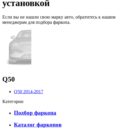
установкой
Если вы не нашли свою марку авто,
обратитесь
к нашим
менеджерам для подбора фаркопа.
Q50
Q50 2014-2017
Категории
Подбор фаркопа
Каталог фаркопов