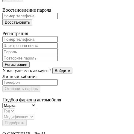
Восстановление пароля
Восстановить
Регистрация
Регистрация
У вас уже есть аккаунт?
Войдите
Личный кабинет
Отправить пароль
Подбор фаркопа автомобиля
Подобрать
О СИСТЕМЕ - PayU