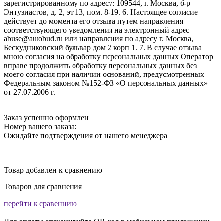
зарегистрированному по адресу: 109544, г. Москва, б-р
Энтузиастов, д. 2, эт.13, пом. 8-19. 6. Настоящее согласие
действует до момента его отзыва путем направления
соответствующего уведомления на электронный адрес
abuse@autobud.ru или направления по адресу г. Москва,
Бескудниковский бульвар дом 2 корп 1. 7. В случае отзыва
мною согласия на обработку персональных данных Оператор
вправе продолжить обработку персональных данных без
моего согласия при наличии оснований, предусмотренных
Федеральным законом №152-ФЗ «О персональных данных»
от 27.07.2006 г.
Заказ успешно оформлен
Номер вашего заказа:
Ожидайте подтверждения от нашего менеджера
Товар добавлен к сравнению
Товаров для сравнения
перейти к сравеннию