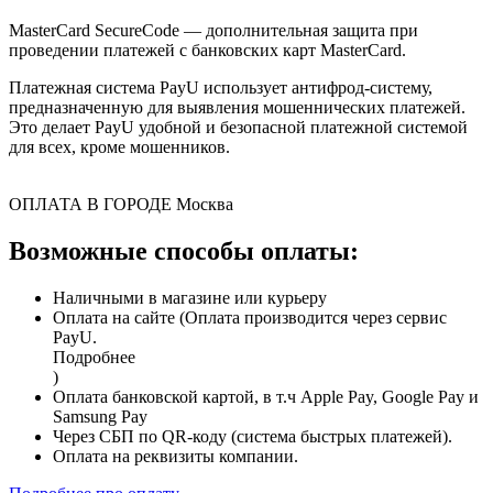
MasterCard SecureCode — дополнительная защита при
проведении платежей с банковских карт MasterCard.
Платежная система PayU использует антифрод-систему,
предназначенную для выявления мошеннических платежей.
Это делает PayU удобной и безопасной платежной системой
для всех, кроме мошенников.
ОПЛАТА В ГОРОДЕ
Москва
Возможные способы оплаты:
Наличными в магазине или курьеру
Оплата на сайте (Оплата производится через сервис
PayU.
Подробнее
)
Оплата банковской картой, в т.ч Apple Pay, Google Pay и
Samsung Pay
Через СБП по QR-коду (система быстрых платежей).
Оплата на реквизиты компании.