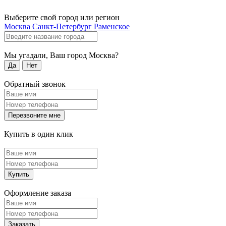
Выберите свой город или регион
Москва
Санкт-Петербург
Раменское
Мы угадали, Ваш город
Москва
?
Да
Нет
Обратный звонок
Перезвоните мне
Купить в один клик
Купить
Оформление заказа
Заказать