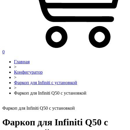
0
Главная
>
Конфигуратор
>
Фаркоп для Infiniti с установкой
>
Фаркоп для Infiniti Q50 с установкой
Фаркоп для Infiniti Q50 с установкой
Фаркоп для Infiniti Q50 с