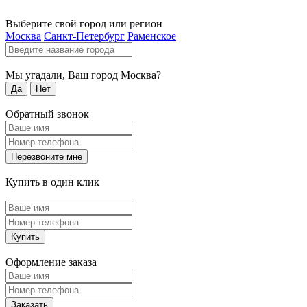
Выберите свой город или регион
Москва
Санкт-Петербург
Раменское
Мы угадали, Ваш город
Москва
?
Да
Нет
Обратный звонок
Перезвоните мне
Купить в один клик
Купить
Оформление заказа
Заказать