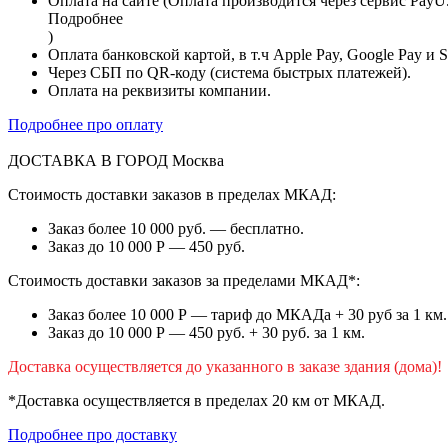
Оплата на сайте (Оплата производится через сервис PayU
Подробнее
)
Оплата банковской картой, в т.ч Apple Pay, Google Pay и 
Через СБП по QR-коду (система быстрых платежей).
Оплата на реквизиты компании.
Подробнее про оплату
ДОСТАВКА В ГОРОД
Москва
Стоимость доставки заказов в пределах МКАД:
Заказ более 10 000 руб. — бесплатно.
Заказ до 10 000 Р — 450 руб.
Стоимость доставки заказов за пределами МКАД*:
Заказ более 10 000 Р — тариф до МКАДа + 30 руб за 1 км.
Заказ до 10 000 Р — 450 руб. + 30 руб. за 1 км.
Доставка осуществляется до указанного в заказе здания (дома)!
*Доставка осуществляется в пределах 20 км от МКАД.
Подробнее про доставку