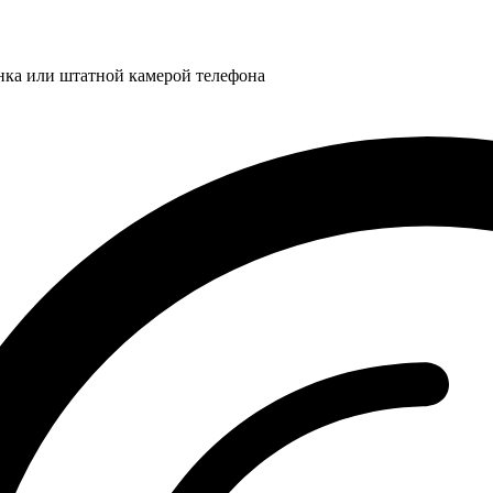
нка или штатной камерой телефона