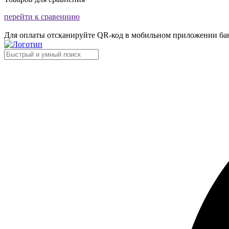
перейти к сравеннию
Для оплаты отсканируйте QR-код в мобильном приложении ба