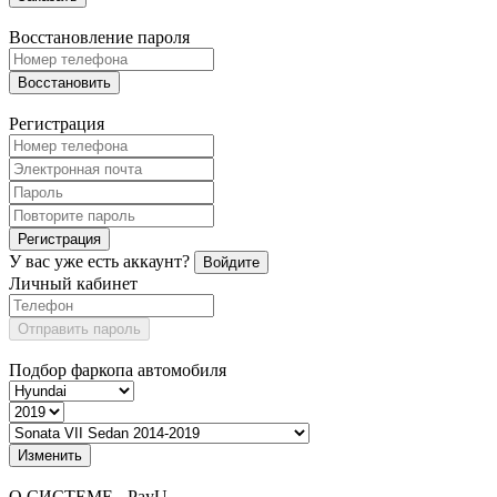
Восстановление пароля
Восстановить
Регистрация
Регистрация
У вас уже есть аккаунт?
Войдите
Личный кабинет
Отправить пароль
Подбор фаркопа автомобиля
Изменить
О СИСТЕМЕ - PayU