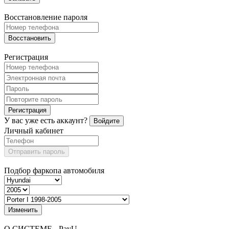
Восстановление пароля
Восстановить
Регистрация
Регистрация
У вас уже есть аккаунт?
Войдите
Личный кабинет
Отправить пароль
Подбор фаркопа автомобиля
Изменить
О СИСТЕМЕ - PayU