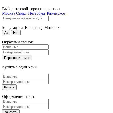
Выберите свой город или регион
Москва
Санкт-Петербург
Раменское
Мы угадали, Ваш город
Москва
?
Да
Нет
Обратный звонок
Перезвоните мне
Купить в один клик
Купить
Оформление заказа
Заказать