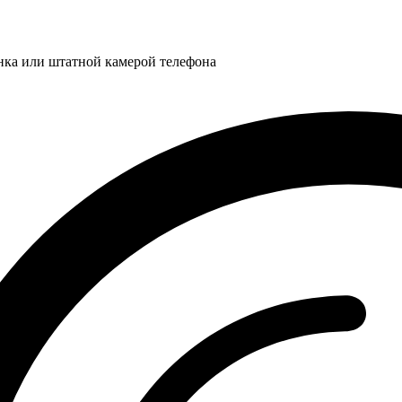
нка или штатной камерой телефона