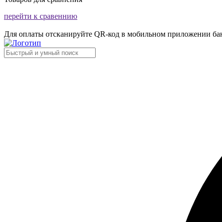
перейти к сравеннию
Для оплаты отсканируйте QR-код в мобильном приложении ба