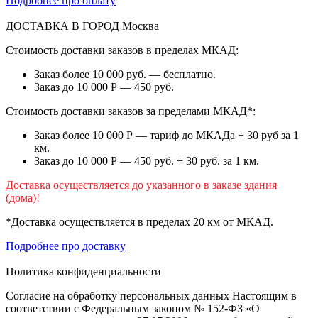
Подробнее про оплату
ДОСТАВКА В ГОРОД
Москва
Стоимость доставки заказов в пределах МКАД:
Заказ более 10 000 руб. — бесплатно.
Заказ до 10 000 Р — 450 руб.
Стоимость доставки заказов за пределами МКАД*:
Заказ более 10 000 Р — тариф до МКАДа + 30 руб за 1
км.
Заказ до 10 000 Р — 450 руб. + 30 руб. за 1 км.
Доставка осуществляется до указанного в заказе здания
(дома)!
*Доставка осуществляется в пределах 20 км от МКАД.
Подробнее про доставку
Политика конфиденциальности
Согласие на обработку персональных данных Настоящим в
соответствии с Федеральным законом № 152-ФЗ «О