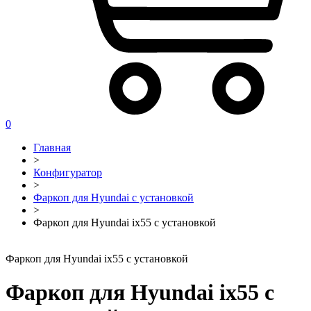
0
Главная
>
Конфигуратор
>
Фаркоп для Hyundai с установкой
>
Фаркоп для Hyundai ix55 с установкой
Фаркоп для Hyundai ix55 с установкой
Фаркоп для Hyundai ix55 с