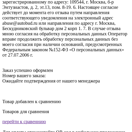
зарегистрированному по адресу: 109544, г. Москва, б-р
Энтузиастов, д. 2, эт.13, пом. 8-19. 6. Настоящее согласие
действует до момента его отзыва путем направления
соответствующего уведомления на электронный адрес
abuse@autobud.ru или направления по адресу г. Москва,
Бескудниковский бульвар дом 2 корп 1. 7. В случае отзыва
мною согласия на обработку персональных данных Оператор
вправе продолжить обработку персональных данных без
моего согласия при наличии оснований, предусмотренных
Федеральным законом №152-ФЗ «О персональных данных»
от 27.07.2006 г.
Заказ успешно оформлен
Номер вашего заказа:
Ожидайте подтверждения от нашего менеджера
Товар добавлен к сравнению
Товаров для сравнения
перейти к сравеннию