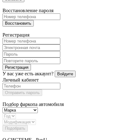
Восстановление пароля
Восстановить
Регистрация
Регистрация
У вас уже есть аккаунт?
Войдите
Личный кабинет
Отправить пароль
Подбор фаркопа автомобиля
Подобрать
О СИСТЕМЕ - PayU