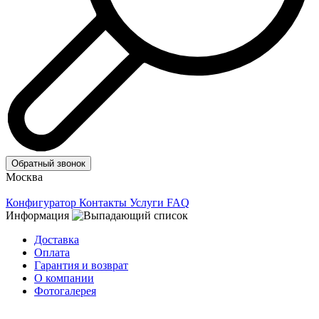
Обратный звонок
Москва
Конфигуратор
Контакты
Услуги
FAQ
Информация
Доставка
Оплата
Гарантия и возврат
О компании
Фотогалерея