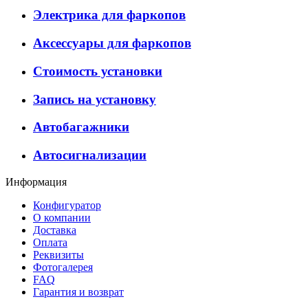
Электрика для фаркопов
Аксессуары для фаркопов
Стоимость установки
Запись на установку
Автобагажники
Автосигнализации
Информация
Конфигуратор
О компании
Доставка
Оплата
Реквизиты
Фотогалерея
FAQ
Гарантия и возврат