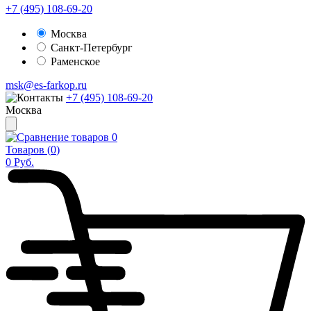
+7 (495) 108-69-20
Москва
Санкт-Петербург
Раменское
msk@es-farkop.ru
+7 (495) 108-69-20
Москва
0
Товаров (
0
)
0
Руб.