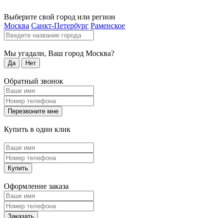
Выберите свой город или регион
Москва
Санкт-Петербург
Раменское
Мы угадали, Ваш город
Москва
?
Да
Нет
Обратный звонок
Перезвоните мне
Купить в один клик
Купить
Оформление заказа
Заказать