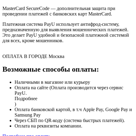
MasterCard SecureCode — дополнительная защита при
проведении платежей с банковских карт MasterCard.
Платежная система PayU использует антифрод-систему,
предназначенную для выявления мошеннических платежей.
Это делает PayU удобной и безопасной платежной системой
для всех, кроме мошенников.
ОПЛАТА В ГОРОДЕ
Москва
Возможные способы оплаты:
Наличными в магазине или курьеру
Оплата на сайте (Оплата производится через сервис
PayU.
Подробнее
)
Оплата банковской картой, в т.ч Apple Pay, Google Pay и
Samsung Pay
Через СБП по QR-коду (система быстрых платежей).
Оплата на реквизиты компании.