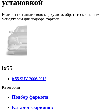
установкой
Если вы не нашли свою марку авто,
обратитесь
к нашим
менеджерам для подбора фаркопа.
ix55
ix55 SUV 2006-2013
Категории
Подбор фаркопа
Каталог фаркопов