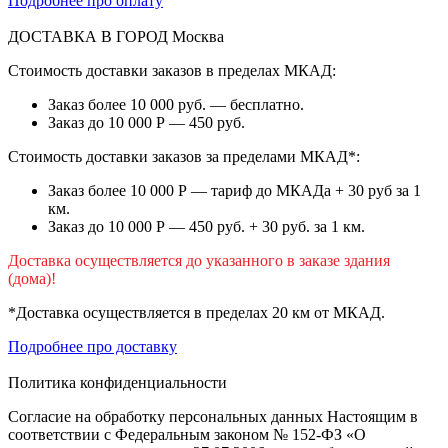
Подробнее про оплату
ДОСТАВКА В ГОРОД
Москва
Стоимость доставки заказов в пределах МКАД:
Заказ более 10 000 руб. — бесплатно.
Заказ до 10 000 Р — 450 руб.
Стоимость доставки заказов за пределами МКАД*:
Заказ более 10 000 Р — тариф до МКАДа + 30 руб за 1
км.
Заказ до 10 000 Р — 450 руб. + 30 руб. за 1 км.
Доставка осуществляется до указанного в заказе здания
(дома)!
*Доставка осуществляется в пределах 20 км от МКАД.
Подробнее про доставку
Политика конфиденциальности
Согласие на обработку персональных данных Настоящим в
соответствии с Федеральным законом № 152-ФЗ «О