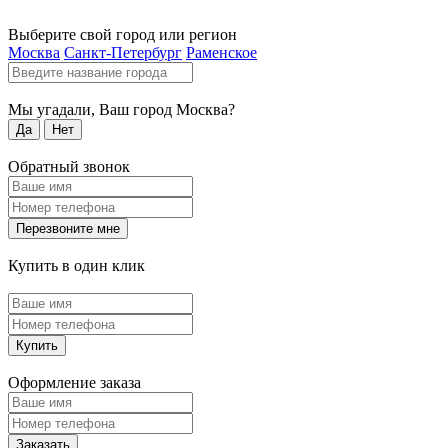
Выберите свой город или регион
Москва
Санкт-Петербург
Раменское
Мы угадали, Ваш город
Москва
?
Да
Нет
Обратный звонок
Перезвоните мне
Купить в один клик
Купить
Оформление заказа
Заказать