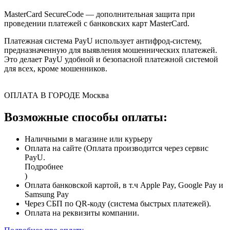
MasterCard SecureCode — дополнительная защита при
проведении платежей с банковских карт MasterCard.
Платежная система PayU использует антифрод-систему,
предназначенную для выявления мошеннических платежей.
Это делает PayU удобной и безопасной платежной системой
для всех, кроме мошенников.
ОПЛАТА В ГОРОДЕ
Москва
Возможные способы оплаты:
Наличными в магазине или курьеру
Оплата на сайте (Оплата производится через сервис
PayU.
Подробнее
)
Оплата банковской картой, в т.ч Apple Pay, Google Pay и
Samsung Pay
Через СБП по QR-коду (система быстрых платежей).
Оплата на реквизиты компании.