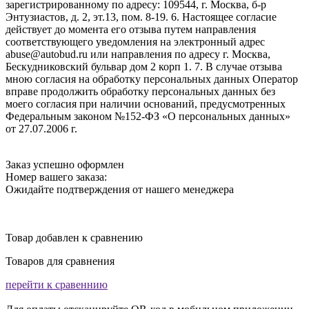
зарегистрированному по адресу: 109544, г. Москва, б-р
Энтузиастов, д. 2, эт.13, пом. 8-19. 6. Настоящее согласие
действует до момента его отзыва путем направления
соответствующего уведомления на электронный адрес
abuse@autobud.ru или направления по адресу г. Москва,
Бескудниковский бульвар дом 2 корп 1. 7. В случае отзыва
мною согласия на обработку персональных данных Оператор
вправе продолжить обработку персональных данных без
моего согласия при наличии оснований, предусмотренных
Федеральным законом №152-ФЗ «О персональных данных»
от 27.07.2006 г.
Заказ успешно оформлен
Номер вашего заказа:
Ожидайте подтверждения от нашего менеджера
Товар добавлен к сравнению
Товаров для сравнения
перейти к сравеннию