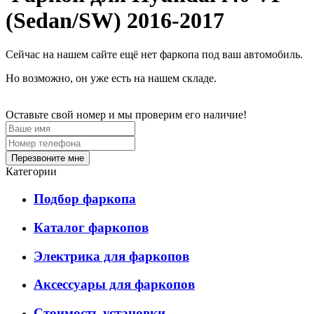
(Sedan/SW) 2016-2017
Сейчас на нашем сайте ещё нет фаркопа под ваш автомобиль.
Но возможно, он уже есть на нашем складе.
Оставьте свой номер и мы проверим его наличие!
Перезвоните мне
Категории
Подбор фаркопа
Каталог фаркопов
Электрика для фаркопов
Аксессуары для фаркопов
Стоимость установки