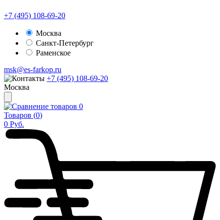
+7 (495) 108-69-20
Москва
Санкт-Петербург
Раменское
msk@es-farkop.ru
+7 (495) 108-69-20
Москва
0
Товаров (
0
)
0
Руб.