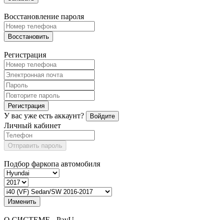
Восстановление пароля
Восстановить
Регистрация
Регистрация
У вас уже есть аккаунт?
Войдите
Личный кабинет
Отправить пароль
Подбор фаркопа автомобиля
Изменить
О СИСТЕМЕ - PayU