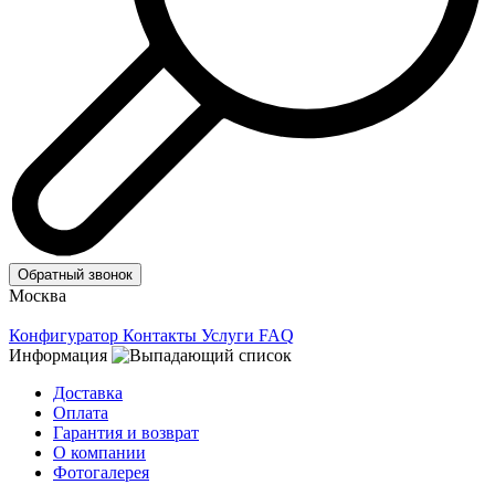
Обратный звонок
Москва
Конфигуратор
Контакты
Услуги
FAQ
Информация
Доставка
Оплата
Гарантия и возврат
О компании
Фотогалерея