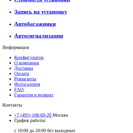
Запись на установку
Автобагажники
Автосигнализации
Информация
Конфигуратор
О компании
Доставка
Оплата
Реквизиты
Фотогалерея
FAQ
Гарантия и возврат
Контакты
+7 (495) 108-69-20
Москва
График работы:
с 10:00 до 20:00 без выходных