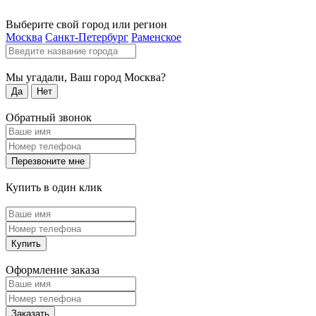
Выберите свой город или регион
Москва
Санкт-Петербург
Раменское
Мы угадали, Ваш город
Москва
?
Да
Нет
Обратный звонок
Перезвоните мне
Купить в один клик
Купить
Оформление заказа
Заказать