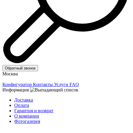
Обратный звонок
Москва
Конфигуратор
Контакты
Услуги
FAQ
Информация
Доставка
Оплата
Гарантия и возврат
О компании
Фотогалерея