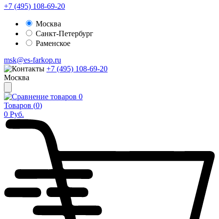
+7 (495) 108-69-20
Москва
Санкт-Петербург
Раменское
msk@es-farkop.ru
+7 (495) 108-69-20
Москва
0
Товаров (
0
)
0
Руб.