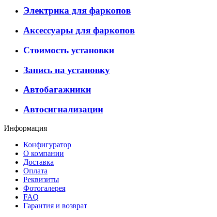
Электрика для фаркопов
Аксессуары для фаркопов
Стоимость установки
Запись на установку
Автобагажники
Автосигнализации
Информация
Конфигуратор
О компании
Доставка
Оплата
Реквизиты
Фотогалерея
FAQ
Гарантия и возврат