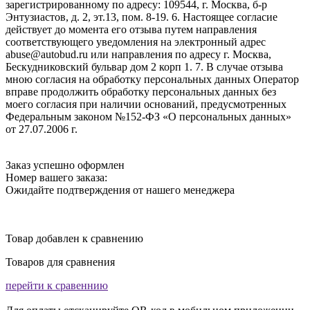
зарегистрированному по адресу: 109544, г. Москва, б-р
Энтузиастов, д. 2, эт.13, пом. 8-19. 6. Настоящее согласие
действует до момента его отзыва путем направления
соответствующего уведомления на электронный адрес
abuse@autobud.ru или направления по адресу г. Москва,
Бескудниковский бульвар дом 2 корп 1. 7. В случае отзыва
мною согласия на обработку персональных данных Оператор
вправе продолжить обработку персональных данных без
моего согласия при наличии оснований, предусмотренных
Федеральным законом №152-ФЗ «О персональных данных»
от 27.07.2006 г.
Заказ успешно оформлен
Номер вашего заказа:
Ожидайте подтверждения от нашего менеджера
Товар добавлен к сравнению
Товаров для сравнения
перейти к сравеннию