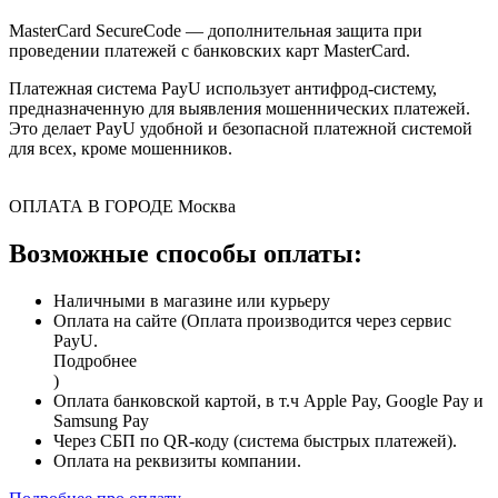
MasterCard SecureCode — дополнительная защита при
проведении платежей с банковских карт MasterCard.
Платежная система PayU использует антифрод-систему,
предназначенную для выявления мошеннических платежей.
Это делает PayU удобной и безопасной платежной системой
для всех, кроме мошенников.
ОПЛАТА В ГОРОДЕ
Москва
Возможные способы оплаты:
Наличными в магазине или курьеру
Оплата на сайте (Оплата производится через сервис
PayU.
Подробнее
)
Оплата банковской картой, в т.ч Apple Pay, Google Pay и
Samsung Pay
Через СБП по QR-коду (система быстрых платежей).
Оплата на реквизиты компании.