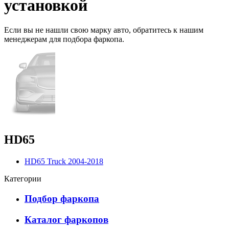
установкой
Если вы не нашли свою марку авто,
обратитесь
к нашим
менеджерам для подбора фаркопа.
HD65
HD65 Truck 2004-2018
Категории
Подбор фаркопа
Каталог фаркопов