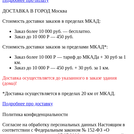
Подробнее про оплату
ДОСТАВКА В ГОРОД
Москва
Стоимость доставки заказов в пределах МКАД:
Заказ более 10 000 руб. — бесплатно.
Заказ до 10 000 Р — 450 руб.
Стоимость доставки заказов за пределами МКАД*:
Заказ более 10 000 Р — тариф до МКАДа + 30 руб за 1
км.
Заказ до 10 000 Р — 450 руб. + 30 руб. за 1 км.
Доставка осуществляется до указанного в заказе здания
(дома)!
*Доставка осуществляется в пределах 20 км от МКАД.
Подробнее про доставку
Политика конфиденциальности
Согласие на обработку персональных данных Настоящим в
соответствии с Федеральным законом № 152-ФЗ «О