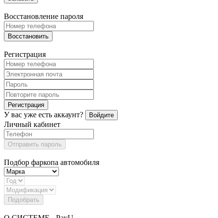
Восстановление пароля
Восстановить
Регистрация
Регистрация
У вас уже есть аккаунт?
Войдите
Личный кабинет
Отправить пароль
Подбор фаркопа автомобиля
Подобрать
О СИСТЕМЕ - PayU