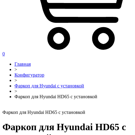
0
Главная
>
Конфигуратор
>
Фаркоп для Hyundai с установкой
>
Фаркоп для Hyundai HD65 с установкой
Фаркоп для Hyundai HD65 с установкой
Фаркоп для Hyundai HD65 с