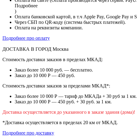
Оплата на сайте (Оплата производится через сервис PayU
Подробнее
)
Оплата банковской картой, в т.ч Apple Pay, Google Pay и 
Через СБП по QR-коду (система быстрых платежей).
Оплата на реквизиты компании.
Подробнее про оплату
ДОСТАВКА В ГОРОД
Москва
Стоимость доставки заказов в пределах МКАД:
Заказ более 10 000 руб. — бесплатно.
Заказ до 10 000 Р — 450 руб.
Стоимость доставки заказов за пределами МКАД*:
Заказ более 10 000 Р — тариф до МКАДа + 30 руб за 1 км.
Заказ до 10 000 Р — 450 руб. + 30 руб. за 1 км.
Доставка осуществляется до указанного в заказе здания (дома)!
*Доставка осуществляется в пределах 20 км от МКАД.
Подробнее про доставку