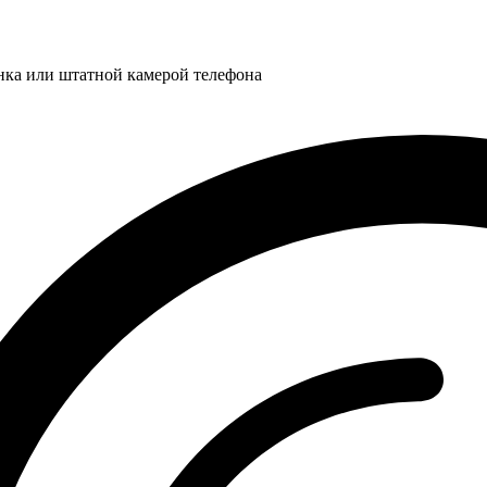
нка или штатной камерой телефона