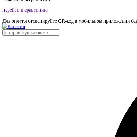
перейти к сравеннию
Для оплаты отсканируйте QR-код в мобильном приложении ба