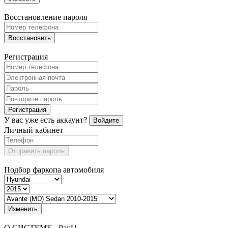
Восстановление пароля
Восстановить
Регистрация
Регистрация
У вас уже есть аккаунт?
Войдите
Личный кабинет
Отправить пароль
Подбор фаркопа автомобиля
Изменить
О СИСТЕМЕ - PayU