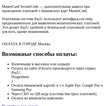
MasterCard SecureCode — дополнительная защита при
проведении платежей с банковских карт MasterCard.
Платежная система PayU использует антифрод-систему,
предназначенную для выявления мошеннических платежей.
Это делает PayU удобной и безопасной платежной системой
для всех, кроме мошенников.
ОПЛАТА В ГОРОДЕ
Москва
Возможные способы оплаты:
Наличными в магазине или курьеру
Оплата на сайте (Оплата производится через сервис
PayU.
Подробнее
)
Оплата банковской картой, в т.ч Apple Pay, Google Pay и
Samsung Pay
Через СБП по QR-коду (система быстрых платежей).
Оплата на реквизиты компании.