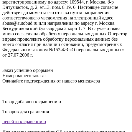
зарегистрированному по адресу: 109544, г. Москва, б-р
Энтузиастов, д. 2, эт.13, пом. 8-19. 6. Настоящее согласие
действует до момента его отзыва путем направления
соответствующего уведомления на электронный адрес
abuse@autobud.ru или направления по адресу г. Москва,
Бескудниковский бульвар дом 2 корп 1. 7. В случае отзыва
мною согласия на обработку персональных данных Оператор
вправе продолжить обработку персональных данных без
моего согласия при наличии оснований, предусмотренных
Федеральным законом №152-ФЗ «О персональных данных»
от 27.07.2006 г.
Заказ успешно оформлен
Номер вашего заказа:
Ожидайте подтверждения от нашего менеджера
Товар добавлен к сравнению
Товаров для сравнения
перейти к сравеннию