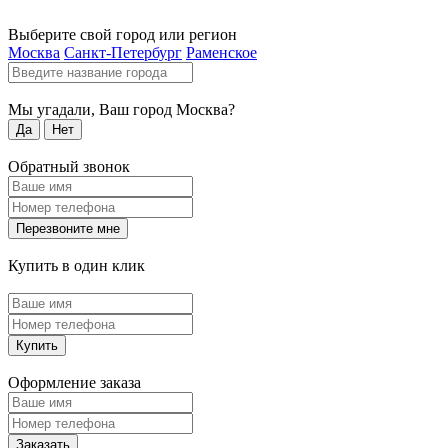
Выберите свой город или регион
Москва
Санкт-Петербург
Раменское
Мы угадали, Ваш город
Москва
?
Да
Нет
Обратный звонок
Перезвоните мне
Купить в один клик
Купить
Оформление заказа
Заказать