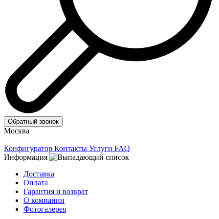
Обратный звонок
Москва
Конфигуратор
Контакты
Услуги
FAQ
Информация
Доставка
Оплата
Гарантия и возврат
О компании
Фотогалерея