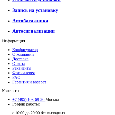
Запись на установку
Автобагажники
Автосигнализации
Информация
Конфигуратор
О компании
Доставка
Оплата
Реквизиты
Фотогалерея
FAQ
Гарантия и возврат
Контакты
+7 (495) 108-69-20
Москва
График работы:
с 10:00 до 20:00 без выходных