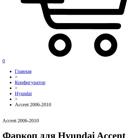
0
Главная
>
Конфигуратор
>
Hyundai
>
Accent 2006-2010
Accent 2006-2010
Фаркоп для Hyundai Accent