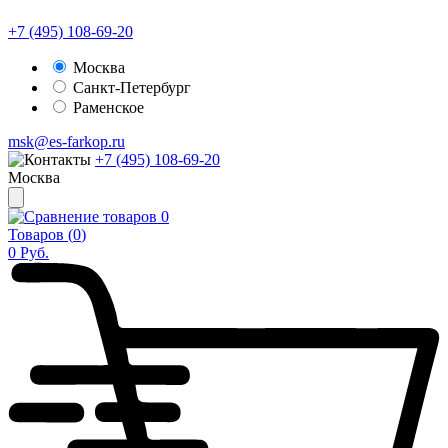
+7 (495) 108-69-20
Москва
Санкт-Петербург
Раменское
msk@es-farkop.ru
+7 (495) 108-69-20
Москва
0
Товаров (
0
)
0
Руб.