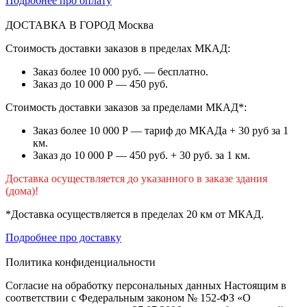
Подробнее про оплату
ДОСТАВКА В ГОРОД
Москва
Стоимость доставки заказов в пределах МКАД:
Заказ более 10 000 руб. — бесплатно.
Заказ до 10 000 Р — 450 руб.
Стоимость доставки заказов за пределами МКАД*:
Заказ более 10 000 Р — тариф до МКАДа + 30 руб за 1
км.
Заказ до 10 000 Р — 450 руб. + 30 руб. за 1 км.
Доставка осуществляется до указанного в заказе здания
(дома)!
*Доставка осуществляется в пределах 20 км от МКАД.
Подробнее про доставку
Политика конфиденциальности
Согласие на обработку персональных данных Настоящим в
соответствии с Федеральным законом № 152-ФЗ «О