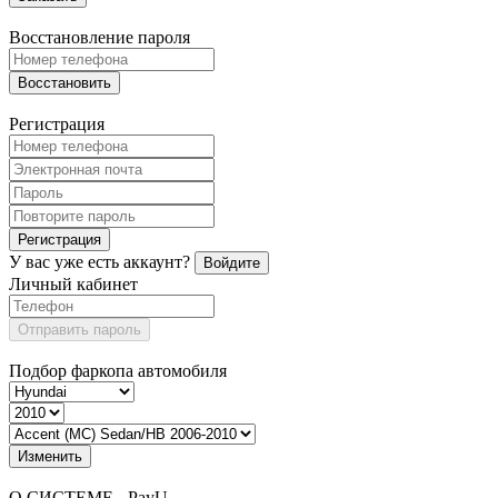
Восстановление пароля
Восстановить
Регистрация
Регистрация
У вас уже есть аккаунт?
Войдите
Личный кабинет
Отправить пароль
Подбор фаркопа автомобиля
Изменить
О СИСТЕМЕ - PayU