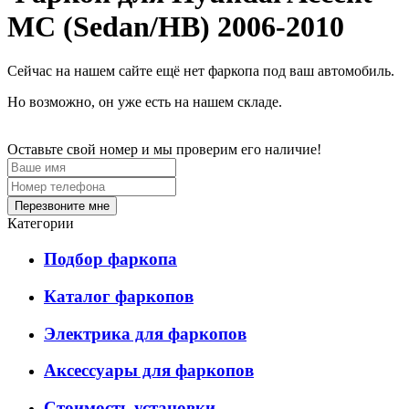
MC (Sedan/HB) 2006-2010
Сейчас на нашем сайте ещё нет фаркопа под ваш автомобиль.
Но возможно, он уже есть на нашем складе.
Оставьте свой номер и мы проверим его наличие!
Перезвоните мне
Категории
Подбор фаркопа
Каталог фаркопов
Электрика для фаркопов
Аксессуары для фаркопов
Стоимость установки